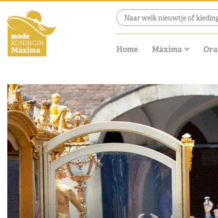
Home
Máxima
Ora