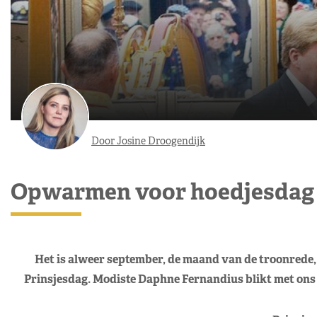
Door Josine Droogendijk
Opwarmen voor hoedjesdag
Het is alweer september, de maand van de troonrede,
Prinsjesdag. Modiste Daphne Fernandius blikt met ons 