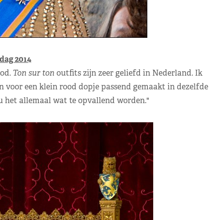
dag 2014
ood.
Ton sur ton
outfits zijn zeer geliefd in Nederland. Ik
en voor een klein rood dopje passend gemaakt in dezelfde
ou het allemaal wat te opvallend worden."