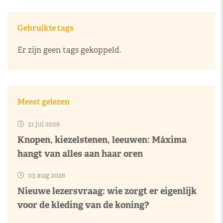
Gebruikte tags
Er zijn geen tags gekoppeld.
Meest gelezen
31 jul 2026
Knopen, kiezelstenen, leeuwen: Máxima
hangt van alles aan haar oren
03 aug 2026
Nieuwe lezersvraag: wie zorgt er eigenlijk
voor de kleding van de koning?