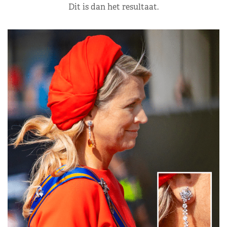
Dit is dan het resultaat.