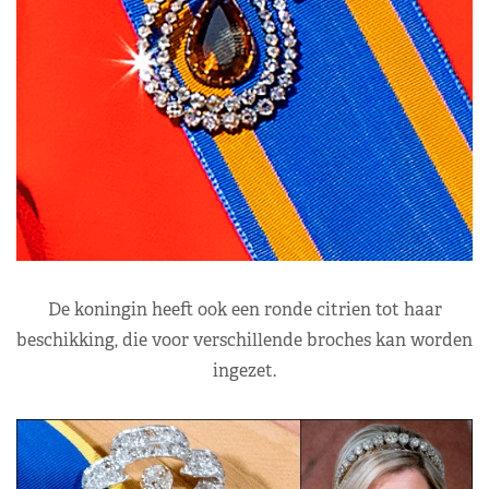
De koningin heeft ook een ronde citrien tot haar
beschikking, die voor verschillende broches kan worden
ingezet.