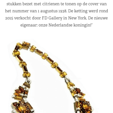
stukken bezet met citrienen te tonen op de cover van
het nummer van 1 augustus 1938. De ketting werd rond
2015 verkocht door FD Gallery in New York. De nieuwe
eigenaar: onze Nederlandse koningin!”