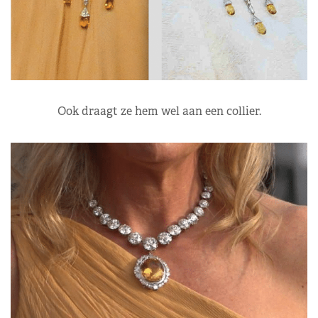
Ook draagt ze hem wel aan een collier.