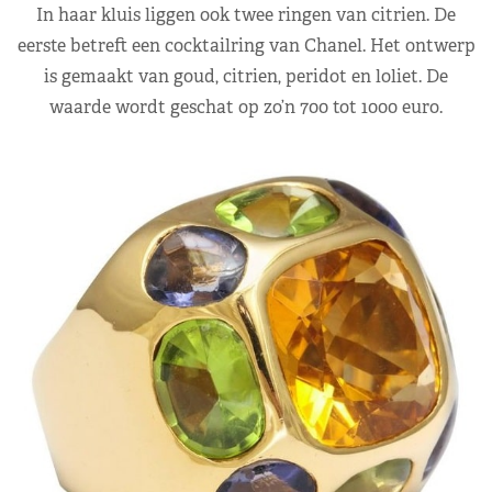
In haar kluis liggen ook twee ringen van citrien. De
eerste betreft een cocktailring van Chanel. Het ontwerp
is gemaakt van goud, citrien, peridot en loliet. De
waarde wordt geschat op zo’n 700 tot 1000 euro.