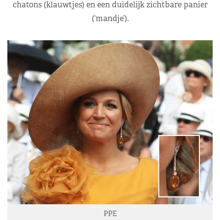
chatons (klauwtjes) en een duidelijk zichtbare panier
(‘mandje’).
PPE