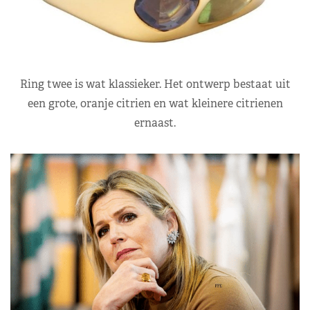
Ring twee is wat klassieker. Het ontwerp bestaat uit
een grote, oranje citrien en wat kleinere citrienen
ernaast.