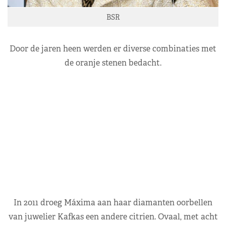
BSR
Door de jaren heen werden er diverse combinaties met
de oranje stenen bedacht.
In 2011 droeg Máxima aan haar diamanten oorbellen
van juwelier Kafkas een andere citrien. Ovaal, met acht