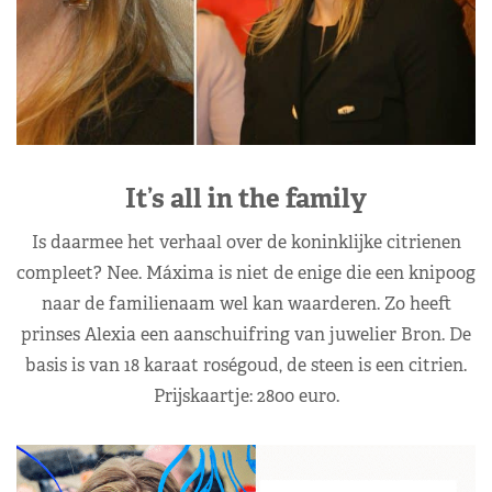
It’s all in the family
Is daarmee het verhaal over de koninklijke citrienen
compleet? Nee. Máxima is niet de enige die een knipoog
naar de familienaam wel kan waarderen. Zo heeft
prinses Alexia een aanschuifring van juwelier Bron. De
basis is van 18 karaat roségoud, de steen is een citrien.
Prijskaartje: 2800 euro.