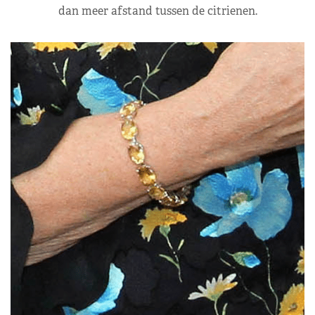
dan meer afstand tussen de citrienen.