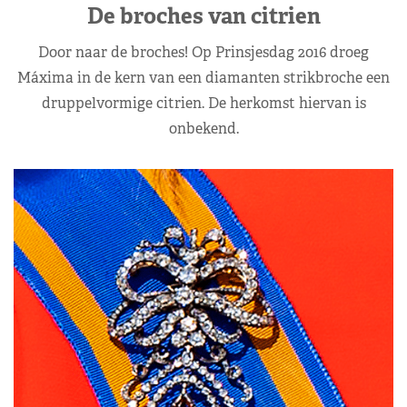
De broches van citrien
Door naar de broches! Op Prinsjesdag 2016 droeg
Máxima in de kern van een diamanten strikbroche een
druppelvormige citrien. De herkomst hiervan is
onbekend.