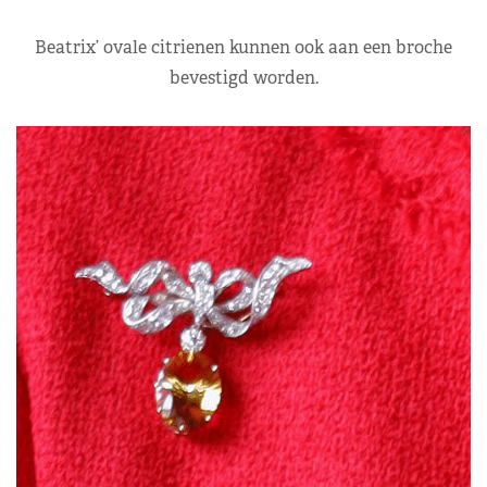
Beatrix’ ovale citrienen kunnen ook aan een broche
bevestigd worden.