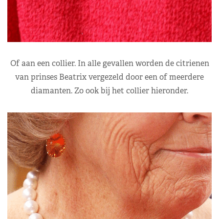
Of aan een collier. In alle gevallen worden de citrienen
van prinses Beatrix vergezeld door een of meerdere
diamanten. Zo ook bij het collier hieronder.