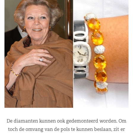
De diamanten kunnen ook gedemonteerd worden. Om
toch de omvang van de pols te kunnen beslaan, zit er