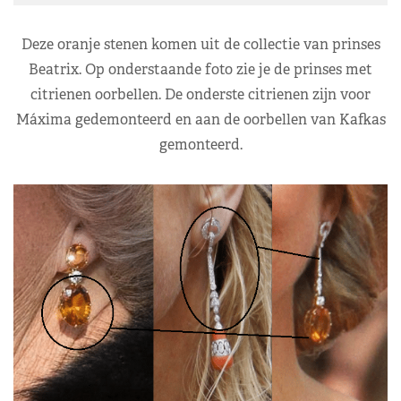
Deze oranje stenen komen uit de collectie van prinses
Beatrix. Op onderstaande foto zie je de prinses met
citrienen oorbellen. De onderste citrienen zijn voor
Máxima gedemonteerd en aan de oorbellen van Kafkas
gemonteerd.