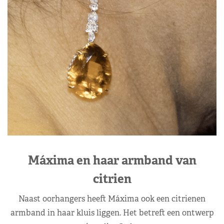
Máxima en haar armband van
citrien
Naast oorhangers heeft Máxima ook een citrienen
armband in haar kluis liggen. Het betreft een ontwerp