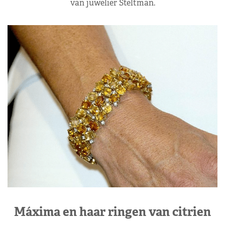
van juwelier Steltman.
Máxima en haar ringen van citrien