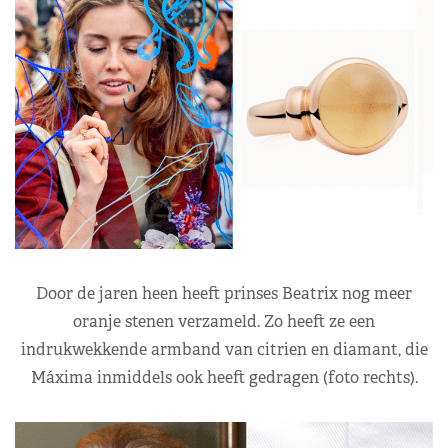
Door de jaren heen heeft prinses Beatrix nog meer
oranje stenen verzameld. Zo heeft ze een
indrukwekkende armband van citrien en diamant, die
Máxima inmiddels ook heeft gedragen (foto rechts).