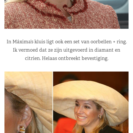
In Máxima’s kluis ligt ook een set van oorbellen + ring.
Ik vermoed dat ze zijn uitgevoerd in diamant en
citrien. Helaas ontbreekt bevestiging.