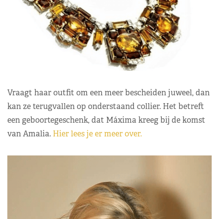
Vraagt haar outfit om een meer bescheiden juweel, dan
kan ze terugvallen op onderstaand collier. Het betreft
een geboortegeschenk, dat Máxima kreeg bij de komst
van Amalia.
Hier lees je er meer over.