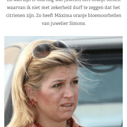
waarvan ik niet met zekerheid durf te zeggen dat het
citrienen zijn. Zo heeft Máxima oranje bloemoorbellen
van juwelier Simons.