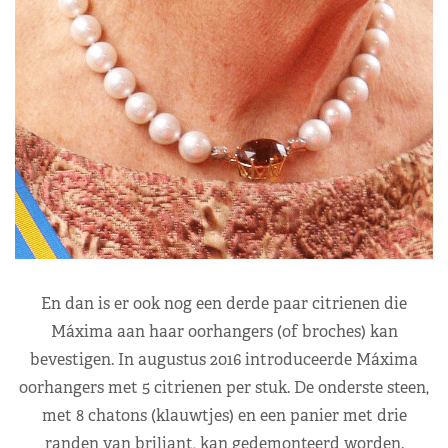
En dan is er ook nog een derde paar citrienen die
Máxima aan haar oorhangers (of broches) kan
bevestigen. In augustus 2016 introduceerde Máxima
oorhangers met 5 citrienen per stuk. De onderste steen,
met 8 chatons (klauwtjes) en een panier met drie
randen van briljant, kan gedemonteerd worden.