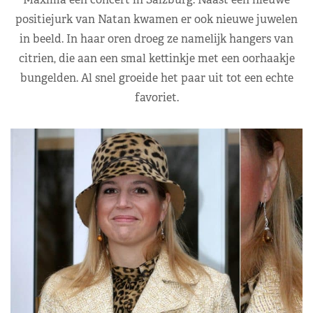
positiejurk van Natan kwamen er ook nieuwe juwelen
in beeld. In haar oren droeg ze namelijk hangers van
citrien, die aan een smal kettinkje met een oorhaakje
bungelden. Al snel groeide het paar uit tot een echte
favoriet.