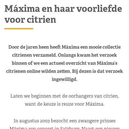
Máxima en haar voorliefde
voor citrien
Door de jaren heen heeft Máxima een mooie collectie
citrienen verzameld. Onlangs kwam het verzoek
binnen of we een actueel overzicht van Máxima’s
citrienen online wilden zetten. Bij dezen is dat verzoek
ingewilligd.
Laten we beginnen met de oorhangers van citrien,
want de keuze is reuze voor Máxima.
In augustus 2003 bezocht een zwangere prinses
Máxima een concert in Salzburg. Naast een nieuwe