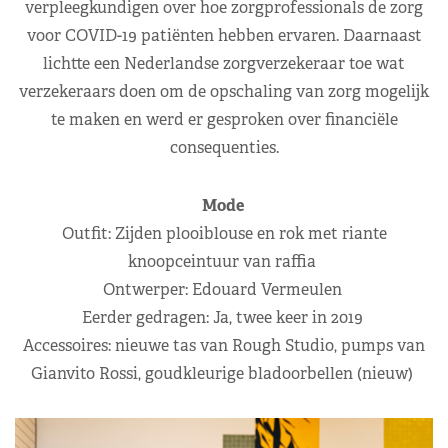
verpleegkundigen over hoe zorgprofessionals de zorg
voor COVID-19 patiënten hebben ervaren. Daarnaast
lichtte een Nederlandse zorgverzekeraar toe wat
verzekeraars doen om de opschaling van zorg mogelijk
te maken en werd er gesproken over financiële
consequenties.
Mode
Outfit: Zijden plooiblouse en rok met riante
knoopceintuur van raffia
Ontwerper: Edouard Vermeulen
Eerder gedragen: Ja, twee keer in 2019
Accessoires: nieuwe tas van Rough Studio, pumps van
Gianvito Rossi, goudkleurige bladoorbellen (nieuw)