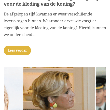
voor de kleding van de koning?
De afgelopen tijd kwamen er weer verschillende
lezersvragen binnen. Waaronder deze: wie zorgt er
eigenlijk voor de kleding van de koning? Hierbij kunnen
we onderscheid…
Lees verder