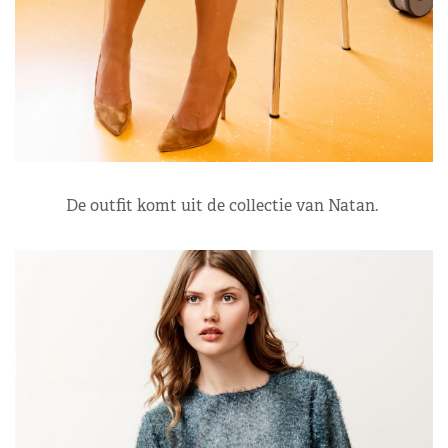
De outfit komt uit de collectie van Natan.