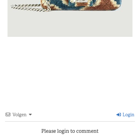
Volgen
Login
Please login to comment