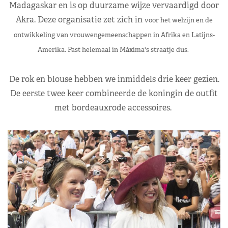
Madagaskar en is op duurzame wijze vervaardigd door
Akra. Deze organisatie zet zich in
voor het welzijn en de
ontwikkeling van vrouwengemeenschappen in Afrika en Latijns-
Amerika. Past helemaal in Máxima's straatje dus.
De rok en blouse hebben we inmiddels drie keer gezien.
De eerste twee keer combineerde de koningin de outfit
met bordeauxrode accessoires.