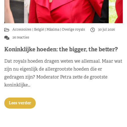
Accessoires
België
Máxima
Overige royals
30 jul 2026
26 reacties
Koninklijke hoeden: the bigger, the better?
Dat royals hoeden dragen weten we allemaal. Maar wat
zijn nu eigenlijk de allergrootste hoeden die er
gedragen zijn? Moderator Petra zette de grootste
koninklijke…
Lees verder