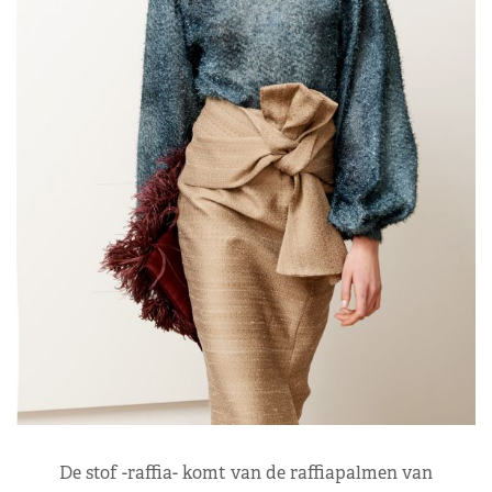
De stof -raffia- komt van de raffiapalmen van