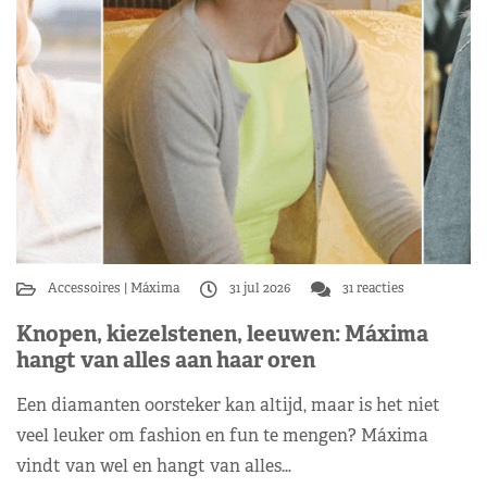
Accessoires
Máxima
31 jul 2026
31 reacties
Knopen, kiezelstenen, leeuwen: Máxima
hangt van alles aan haar oren
Een diamanten oorsteker kan altijd, maar is het niet
veel leuker om fashion en fun te mengen? Máxima
vindt van wel en hangt van alles…