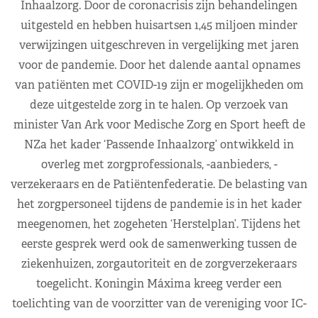
Inhaalzorg. Door de coronacrisis zijn behandelingen
uitgesteld en hebben huisartsen 1,45 miljoen minder
verwijzingen uitgeschreven in vergelijking met jaren
voor de pandemie. Door het dalende aantal opnames
van patiënten met COVID-19 zijn er mogelijkheden om
deze uitgestelde zorg in te halen. Op verzoek van
minister Van Ark voor Medische Zorg en Sport heeft de
NZa het kader ‘Passende Inhaalzorg’ ontwikkeld in
overleg met zorgprofessionals, -aanbieders, -
verzekeraars en de Patiëntenfederatie. De belasting van
het zorgpersoneel tijdens de pandemie is in het kader
meegenomen, het zogeheten ‘Herstelplan’. Tijdens het
eerste gesprek werd ook de samenwerking tussen de
ziekenhuizen, zorgautoriteit en de zorgverzekeraars
toegelicht. Koningin Máxima kreeg verder een
toelichting van de voorzitter van de vereniging voor IC-