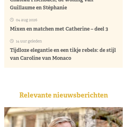
Guillaume en Stéphanie
04 aug 2026
Mixen en matchen met Catherine – deel 3
14 uur geleden
Tijdloze elegantie en een tikje rebels: de stijl
van Caroline van Monaco
Relevante nieuwsberichten