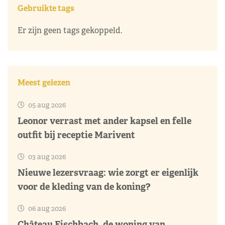
Gebruikte tags
Er zijn geen tags gekoppeld.
Meest gelezen
05 aug 2026
Leonor verrast met ander kapsel en felle
outfit bij receptie Marivent
03 aug 2026
Nieuwe lezersvraag: wie zorgt er eigenlijk
voor de kleding van de koning?
06 aug 2026
Château Fischbach, de woning van