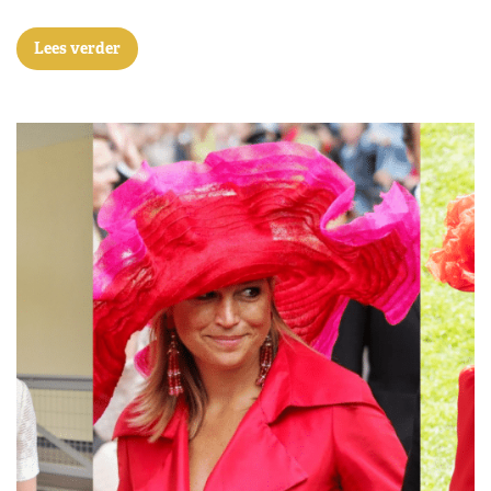
Lees verder