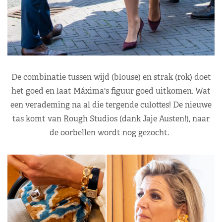
De combinatie tussen wijd (blouse) en strak (rok) doet
het goed en laat Máxima's figuur goed uitkomen. Wat
een verademing na al die tergende culottes! De nieuwe
tas komt van Rough Studios (dank Jaje Austen!), naar
de oorbellen wordt nog gezocht.