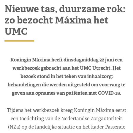
Nieuwe tas, duurzame rok:
zo bezocht Máxima het
UMC
Koningin Máxima heeft dinsdagmiddag 22 juni een
werkbezoek gebracht aan het UMC Utrecht. Het
bezoek stond in het teken van inhaalzorg;
behandelingen die werden uitgesteld om voorrang te
geven aan opnames van patiënten met COVID-19.
Tijdens het werkbezoek kreeg Koningin Máxima eerst
een toelichting van de Nederlandse Zorgautoriteit
(NZa) op de landelijke situatie en het kader Passende