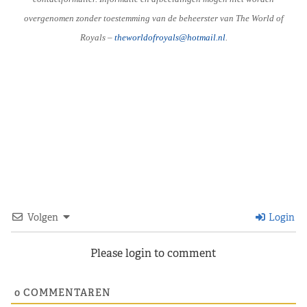
overgenomen zonder toestemming van de beheerster van The World of
Royals –
theworldofroyals@hotmail.nl
.
Volgen
Login
Please login to comment
0
COMMENTAREN