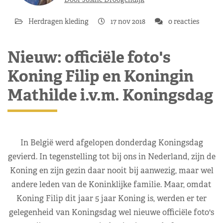
Herdragen kleding
17 nov 2018
0 reacties
Nieuw: officiële foto's
Koning Filip en Koningin
Mathilde i.v.m. Koningsdag
In België werd afgelopen donderdag Koningsdag
gevierd. In tegenstelling tot bij ons in Nederland, zijn de
Koning en zijn gezin daar nooit bij aanwezig, maar wel
andere leden van de Koninklijke familie. Maar, omdat
Koning Filip dit jaar 5 jaar Koning is, werden er ter
gelegenheid van Koningsdag wel nieuwe officiële foto's