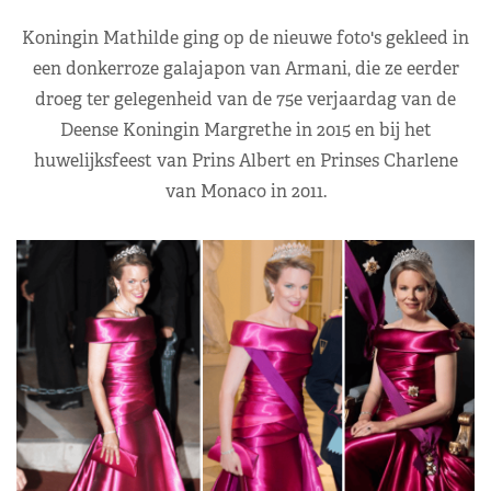
Koningin Mathilde ging op de nieuwe foto's gekleed in
een donkerroze galajapon van Armani, die ze eerder
droeg ter gelegenheid van de 75e verjaardag van de
Deense Koningin Margrethe in 2015 en bij het
huwelijksfeest van Prins Albert en Prinses Charlene
van Monaco in 2011.