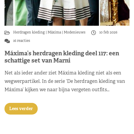
Herdragen kleding
Máxima
Modenieuws
10 feb 2026
16 reacties
Máxima’s herdragen kleding deel 117: een
schattige set van Marni
Net als ieder ander ziet Máxima kleding niet als een
wegwerpartikel. In de serie ‘De herdragen kleding van
Máxima’ kijken we naar bijna vergeten outfits…
Lees verder