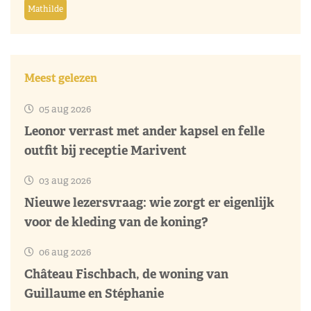
Mathilde
Meest gelezen
05 aug 2026
Leonor verrast met ander kapsel en felle
outfit bij receptie Marivent
03 aug 2026
Nieuwe lezersvraag: wie zorgt er eigenlijk
voor de kleding van de koning?
06 aug 2026
Château Fischbach, de woning van
Guillaume en Stéphanie