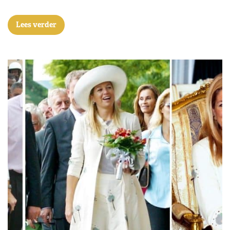
Lees verder