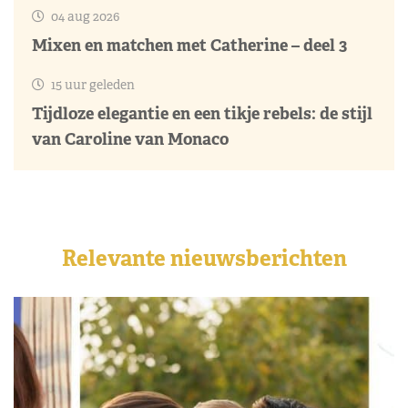
04 aug 2026
Mixen en matchen met Catherine – deel 3
15 uur geleden
Tijdloze elegantie en een tikje rebels: de stijl
van Caroline van Monaco
Relevante nieuwsberichten