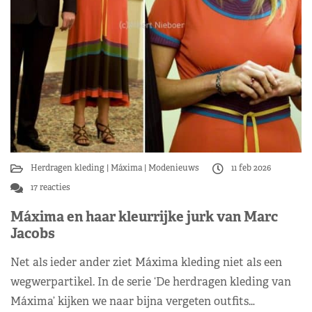
Herdragen kleding
Máxima
Modenieuws
11 feb 2026
17 reacties
Máxima en haar kleurrijke jurk van Marc
Jacobs
Net als ieder ander ziet Máxima kleding niet als een
wegwerpartikel. In de serie ‘De herdragen kleding van
Máxima’ kijken we naar bijna vergeten outfits…