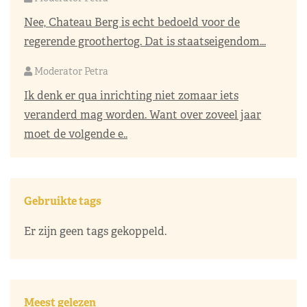
Nee, Chateau Berg is echt bedoeld voor de
regerende groothertog. Dat is staatseigendom...
Moderator Petra
Ik denk er qua inrichting niet zomaar iets
veranderd mag worden. Want over zoveel jaar
moet de volgende e..
Gebruikte tags
Er zijn geen tags gekoppeld.
Meest gelezen