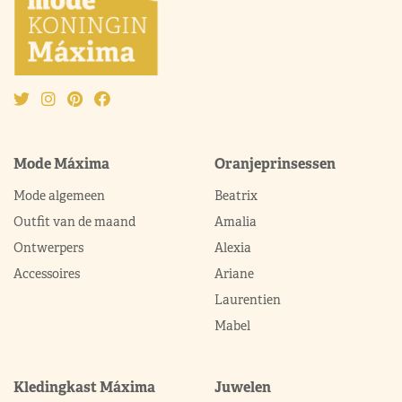
Mode Máxima
Oranjeprinsessen
Mode algemeen
Beatrix
Outfit van de maand
Amalia
Ontwerpers
Alexia
Accessoires
Ariane
Laurentien
Mabel
Kledingkast Máxima
Juwelen