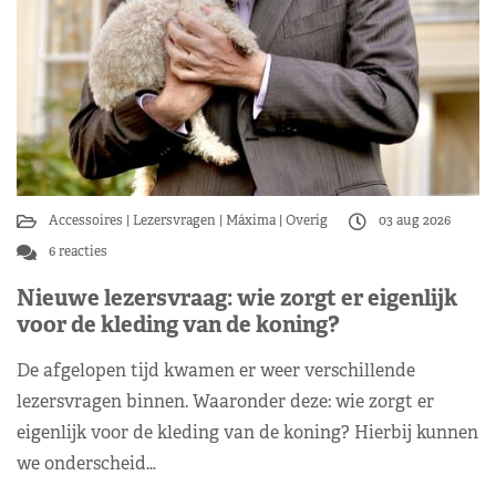
Accessoires
Lezersvragen
Máxima
Overig
03 aug 2026
6 reacties
Nieuwe lezersvraag: wie zorgt er eigenlijk
voor de kleding van de koning?
De afgelopen tijd kwamen er weer verschillende
lezersvragen binnen. Waaronder deze: wie zorgt er
eigenlijk voor de kleding van de koning? Hierbij kunnen
we onderscheid…