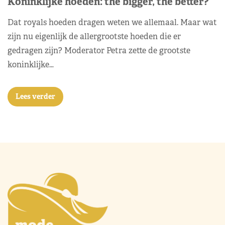
Koninklijke hoeden: the bigger, the better?
Dat royals hoeden dragen weten we allemaal. Maar wat
zijn nu eigenlijk de allergrootste hoeden die er
gedragen zijn? Moderator Petra zette de grootste
koninklijke…
Lees verder