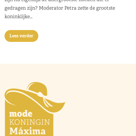
gedragen zijn? Moderator Petra zette de grootste
koninklijke…
Lees verder