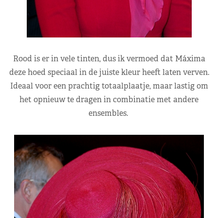
Rood is er in vele tinten, dus ik vermoed dat Máxima
deze hoed speciaal in de juiste kleur heeft laten verven.
Ideaal voor een prachtig totaalplaatje, maar lastig om
het opnieuw te dragen in combinatie met andere
ensembles.