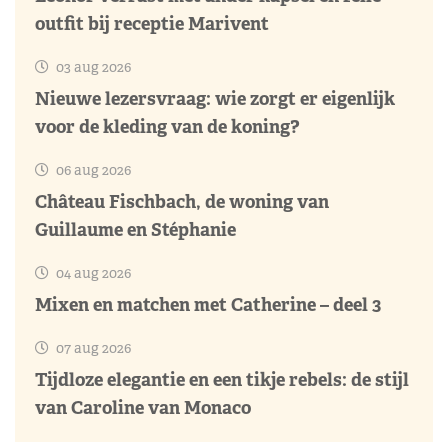
outfit bij receptie Marivent
03 aug 2026
Nieuwe lezersvraag: wie zorgt er eigenlijk
voor de kleding van de koning?
06 aug 2026
Château Fischbach, de woning van
Guillaume en Stéphanie
04 aug 2026
Mixen en matchen met Catherine – deel 3
07 aug 2026
Tijdloze elegantie en een tikje rebels: de stijl
van Caroline van Monaco