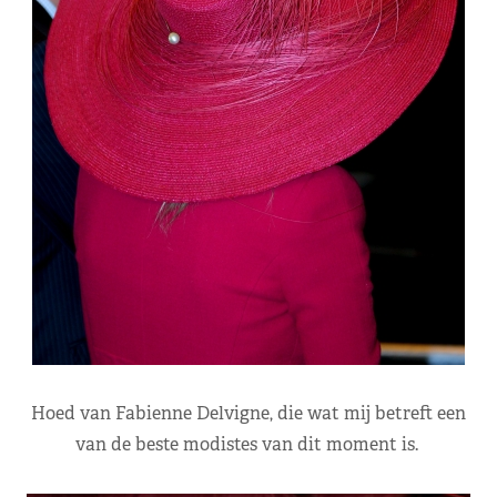
Hoed van Fabienne Delvigne, die wat mij betreft een
van de beste modistes van dit moment is.