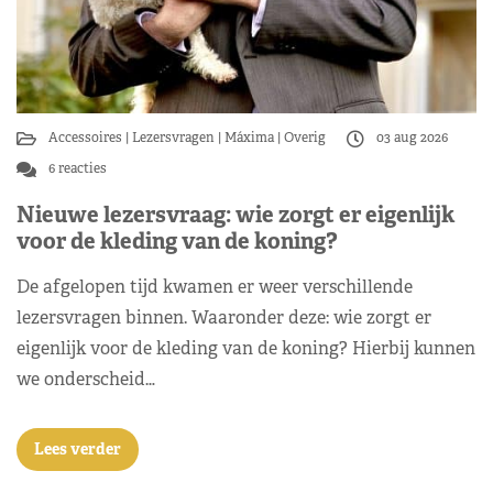
Accessoires
Lezersvragen
Máxima
Overig
03 aug 2026
6 reacties
Nieuwe lezersvraag: wie zorgt er eigenlijk
voor de kleding van de koning?
De afgelopen tijd kwamen er weer verschillende
lezersvragen binnen. Waaronder deze: wie zorgt er
eigenlijk voor de kleding van de koning? Hierbij kunnen
we onderscheid…
Lees verder