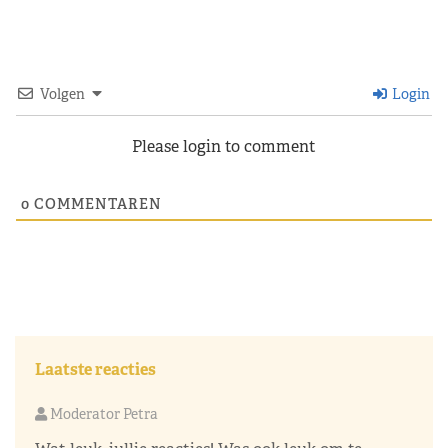
Volgen
Login
Please login to comment
0
COMMENTAREN
Laatste reacties
Moderator Petra