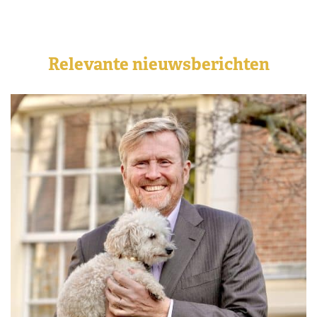
Relevante nieuwsberichten