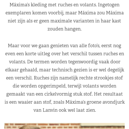
Máxima’s kleding met ruches en volants. Ingetogen
exemplaren komen voorbij, maar Máxima zou Máxima
niet zijn als er geen maximale varianten in haar kast
zouden hangen.
Maar voor we gaan genieten van alle foto’s, eerst nog
even een korte uitleg over het verschil tussen ruches en
volants. De termen worden tegenwoordig vaak door
elkaar gehaald, maar technisch gezien is er wel degelijk
een verschil. Ruches zijn namelijk rechte strookjes stof
die worden opgerimpeld, terwijl volants worden
gemaakt van een cirkelvormig stuk stof. Het resultaat
is een waaier aan stof, zoals Máxima’s groene avondjurk
van Lanvin ook wel laat zien.