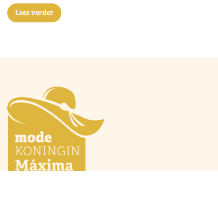
Lees verder