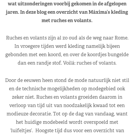
wat uitzonderingen voorbij gekomen in de afgelopen
jaren. In deze blog een overzicht van Máxima’s kleding
met ruches en volants.
Ruches en volants zijn al zo oud als de weg naar Rome.
In vroegere tijden werd kleding namelijk bijeen
gebonden met een koord, en over de koordjes bungelde
dan een randje stof. Voilá: ruches of volants.
Door de eeuwen heen stond de mode natuurlijk niet stil
en de technische mogelijkheden op modegebied ook
zeker niet. Ruches en volants groeiden daarom in
verloop van tijd uit van noodzakelijk kwaad tot een
modieuze decoratie. Tot op de dag van vandaag, want
het huidige modebeeld wordt overspoeld met
‘luifeltjes’. Hoogste tijd dus voor een overzicht van