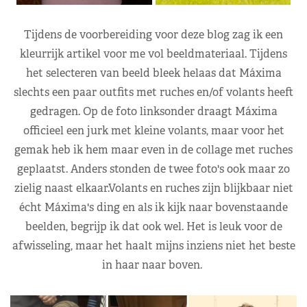
Tijdens de voorbereiding voor deze blog zag ik een
kleurrijk artikel voor me vol beeldmateriaal. Tijdens
het selecteren van beeld bleek helaas dat Máxima
slechts een paar outfits met ruches en/of volants heeft
gedragen. Op de foto linksonder draagt Máxima
officieel een jurk met kleine volants, maar voor het
gemak heb ik hem maar even in de collage met ruches
geplaatst. Anders stonden de twee foto's ook maar zo
zielig naast elkaar.Volants en ruches zijn blijkbaar niet
écht Máxima's ding en als ik kijk naar bovenstaande
beelden, begrijp ik dat ook wel. Het is leuk voor de
afwisseling, maar het haalt mijns inziens niet het beste
in haar naar boven.