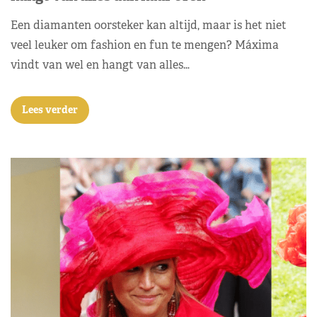
Een diamanten oorsteker kan altijd, maar is het niet
veel leuker om fashion en fun te mengen? Máxima
vindt van wel en hangt van alles…
Lees verder