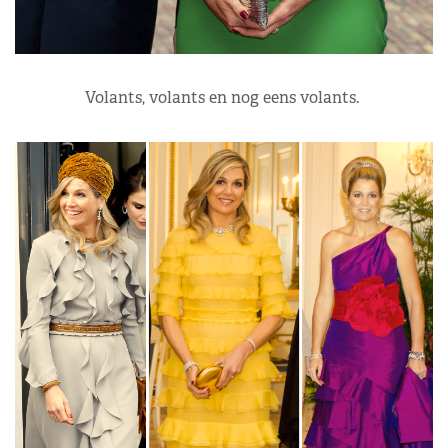
Volants, volants en nog eens volants.