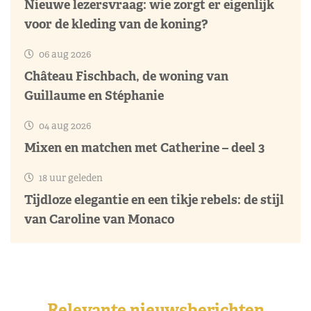
Nieuwe lezersvraag: wie zorgt er eigenlijk
voor de kleding van de koning?
06 aug 2026
Château Fischbach, de woning van
Guillaume en Stéphanie
04 aug 2026
Mixen en matchen met Catherine – deel 3
18 uur geleden
Tijdloze elegantie en een tikje rebels: de stijl
van Caroline van Monaco
Relevante nieuwsberichten