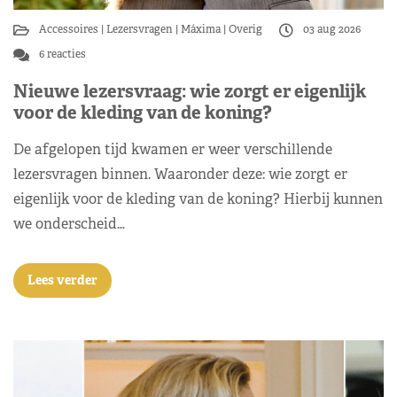
Accessoires
Lezersvragen
Máxima
Overig
03 aug 2026
6 reacties
Nieuwe lezersvraag: wie zorgt er eigenlijk
voor de kleding van de koning?
De afgelopen tijd kwamen er weer verschillende
lezersvragen binnen. Waaronder deze: wie zorgt er
eigenlijk voor de kleding van de koning? Hierbij kunnen
we onderscheid…
Lees verder