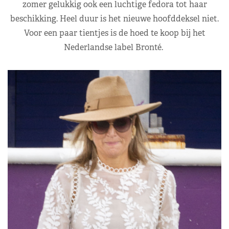
zomer gelukkig ook een luchtige fedora tot haar
beschikking. Heel duur is het nieuwe hoofddeksel niet.
Voor een paar tientjes is de hoed te koop bij het
Nederlandse label Bronté.