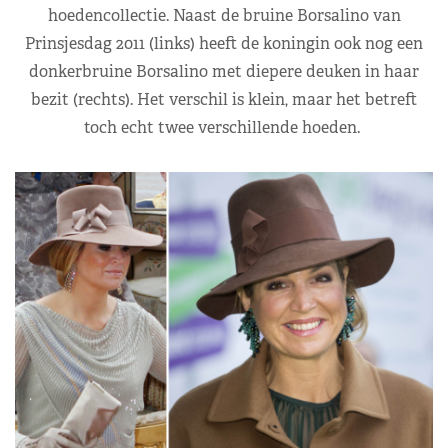
hoedencollectie. Naast de bruine Borsalino van
Prinsjesdag 2011 (links) heeft de koningin ook nog een
donkerbruine Borsalino met diepere deuken in haar
bezit (rechts). Het verschil is klein, maar het betreft
toch echt twee verschillende hoeden.