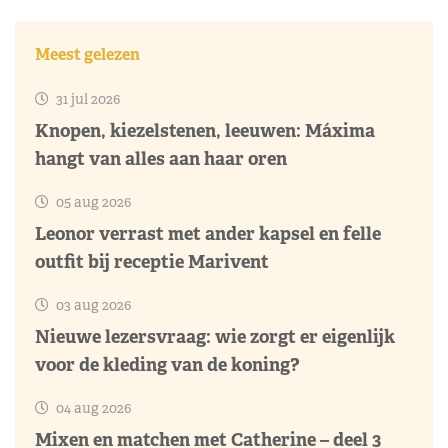
Meest gelezen
31 jul 2026
Knopen, kiezelstenen, leeuwen: Máxima
hangt van alles aan haar oren
05 aug 2026
Leonor verrast met ander kapsel en felle
outfit bij receptie Marivent
03 aug 2026
Nieuwe lezersvraag: wie zorgt er eigenlijk
voor de kleding van de koning?
04 aug 2026
Mixen en matchen met Catherine – deel 3