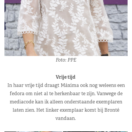
Foto: PPE
Vrije tijd
In haar vrije tijd draagt Máxima ook nog weleens een
fedora om niet al te herkenbaar te zijn. Vanwege de
mediacode kan ik alleen onderstaande exemplaren
laten zien. Het linker exemplaar komt bij Bronté
vandaan.