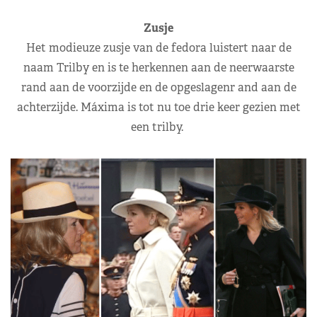
Zusje
Het modieuze zusje van de fedora luistert naar de
naam Trilby en is te herkennen aan de neerwaarste
rand aan de voorzijde en de opgeslagenr and aan de
achterzijde. Máxima is tot nu toe drie keer gezien met
een trilby.