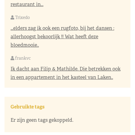
restaurant in...
Trixedo
...elders zag ik ook een rugfoto, bij het dansen :
allerhoogst bekoorlijk !! Wat heeft deze
bloedmooie..
frankvc
Ik dacht aan Filip & Mathilde. Die betrekken ook
in een appartement in het kasteel van Laken..
Gebruikte tags
Er zijn geen tags gekoppeld.