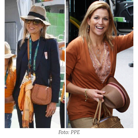
Foto: PPE