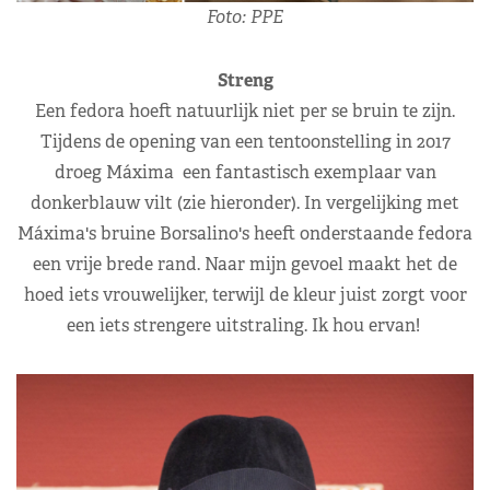
Foto: PPE
Streng
Een fedora hoeft natuurlijk niet per se bruin te zijn.
Tijdens de opening van een tentoonstelling in 2017
droeg Máxima een fantastisch exemplaar van
donkerblauw vilt (zie hieronder). In vergelijking met
Máxima's bruine Borsalino's heeft onderstaande fedora
een vrije brede rand. Naar mijn gevoel maakt het de
hoed iets vrouwelijker, terwijl de kleur juist zorgt voor
een iets strengere uitstraling. Ik hou ervan!