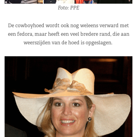
Foto: PPE
De cowboyhoed wordt ook nog weleens verward met
een fedora, maar heeft een veel bredere rand, die aan
weerszijden van de hoed is opgeslagen.