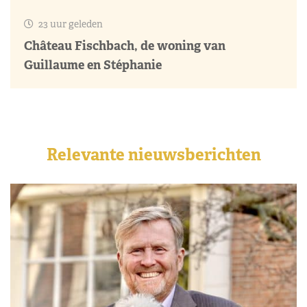
23 uur geleden
Château Fischbach, de woning van
Guillaume en Stéphanie
Relevante nieuwsberichten