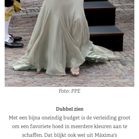
Foto: PPE
Dubbel zien
Met een bijna oneindig budget is de verleiding groot
om een favoriete hoed in meerdere kleuren aan te
schaffen. Dat blijkt ook wel uit Máxima's