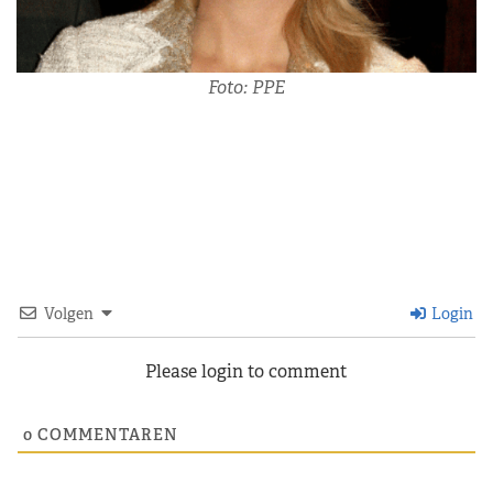
Foto: PPE
Volgen
Login
Please login to comment
0
COMMENTAREN