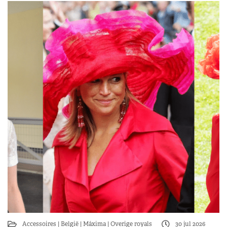
Accessoires
België
Máxima
Overige royals
30 jul 2026