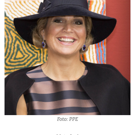
Foto: PPE