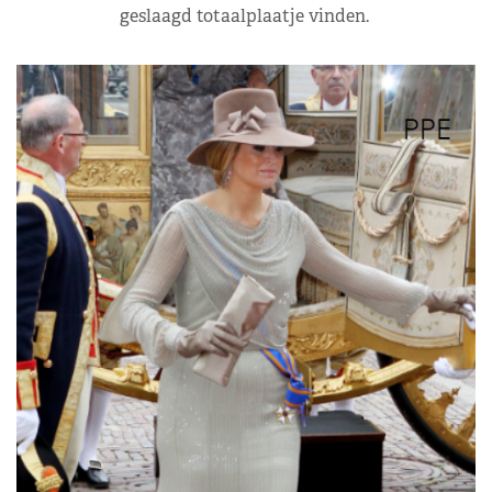
geslaagd totaalplaatje vinden.