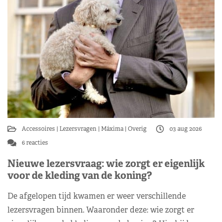
Accessoires
Lezersvragen
Máxima
Overig
03 aug 2026
6 reacties
Nieuwe lezersvraag: wie zorgt er eigenlijk
voor de kleding van de koning?
De afgelopen tijd kwamen er weer verschillende
lezersvragen binnen. Waaronder deze: wie zorgt er