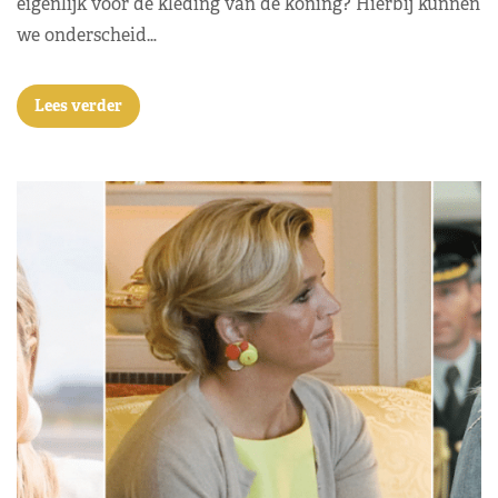
eigenlijk voor de kleding van de koning? Hierbij kunnen
we onderscheid…
Lees verder