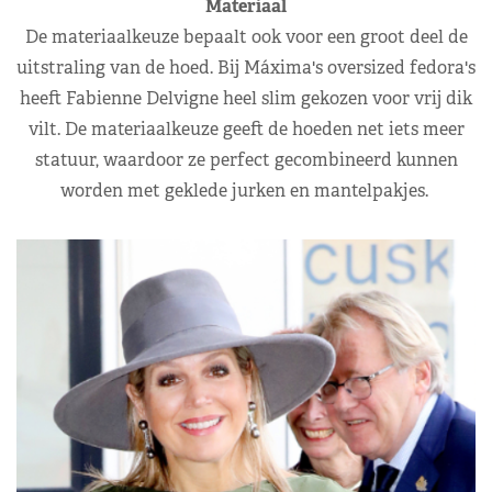
Materiaal
De materiaalkeuze bepaalt ook voor een groot deel de
uitstraling van de hoed. Bij Máxima's oversized fedora's
heeft Fabienne Delvigne heel slim gekozen voor vrij dik
vilt. De materiaalkeuze geeft de hoeden net iets meer
statuur, waardoor ze perfect gecombineerd kunnen
worden met geklede jurken en mantelpakjes.