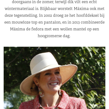
doorgaans in de zomer, terwijl dik vilt een echt
wintermateriaal is. Blijkbaar worstelt Máxima ook met
deze tegenstelling. In 2002 droeg ze het hoofddeksel bij
een mouwloze top en pantalon, en in 2013 combineerde
Máxima de fedora met een wollen mantel op een
hoogzomerse dag.