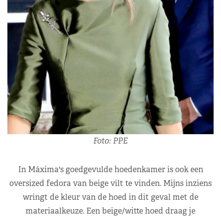
Foto: PPE
In Máxima's goedgevulde hoedenkamer is ook een
oversized fedora van beige vilt te vinden. Mijns inziens
wringt de kleur van de hoed in dit geval met de
materiaalkeuze. Een beige/witte hoed draag je