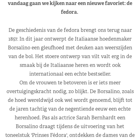
vandaag gaan we kijken naar een nieuwe favoriet: de
fedora.
De geschiedenis van de fedora brengt ons terug naar
1857. In dit jaar ontwerpt de Italiaanse hoedenmaker
Borsalino een gleufhoed met deuken aan weerszijden
van de bol. Het stoere ontwerp van vilt valt erg in de
smaak bij de Italiaanse heren en wordt ook
internationaal een echte bestseller.
Om de vrouwen te betoveren is er iets meer
overtuigingskracht nodig, zo blijkt. De Borsalino, zoals
de hoed wereldwijd ook wel wordt genoemd, blijft tot
de jaren tachtig van de negentiende eeuw een echte
herenhoed. Pas als actrice Sarah Bernhardt een
Borsalino draagt tijdens de uitvoering van het
toneelstuk 'Prinses Fédora', ontdekken de dames van de