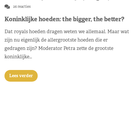
26 reacties
Koninklijke hoeden: the bigger, the better?
Dat royals hoeden dragen weten we allemaal. Maar wat
zijn nu eigenlijk de allergrootste hoeden die er
gedragen zijn? Moderator Petra zette de grootste
koninklijke…
Lees verder