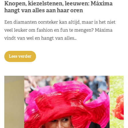
Knopen, kiezelstenen, leeuwen: Máxima
hangt van alles aan haar oren
Een diamanten oorsteker kan altijd, maar is het niet
veel leuker om fashion en fun te mengen? Máxima
vindt van wel en hangt van alles…
Lees verder