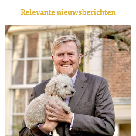
Relevante nieuwsberichten