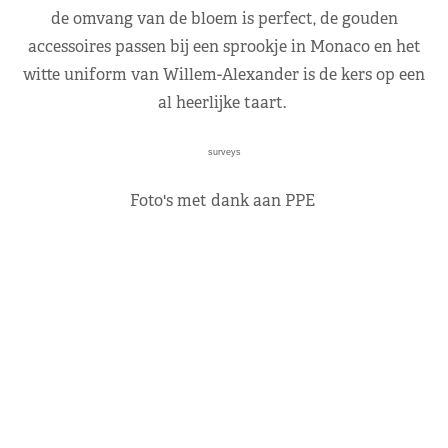
de omvang van de bloem is perfect, de gouden
accessoires passen bij een sprookje in Monaco en het
witte uniform van Willem-Alexander is de kers op een
al heerlijke taart.
surveys
Foto's met dank aan PPE