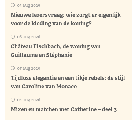
03 aug 2026
Nieuwe lezersvraag: wie zorgt er eigenlijk
voor de kleding van de koning?
06 aug 2026
Château Fischbach, de woning van
Guillaume en Stéphanie
07 aug 2026
Tijdloze elegantie en een tikje rebels: de stijl
van Caroline van Monaco
04 aug 2026
Mixen en matchen met Catherine – deel 3