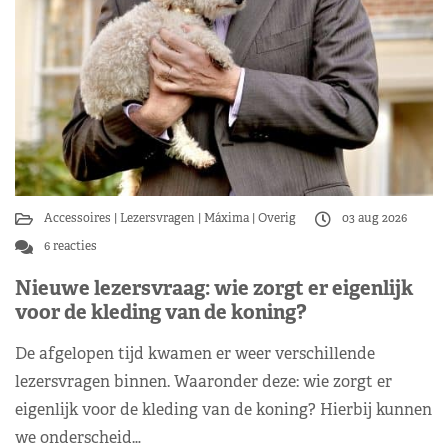
Accessoires
Lezersvragen
Máxima
Overig
03 aug 2026
6 reacties
Nieuwe lezersvraag: wie zorgt er eigenlijk
voor de kleding van de koning?
De afgelopen tijd kwamen er weer verschillende
lezersvragen binnen. Waaronder deze: wie zorgt er
eigenlijk voor de kleding van de koning? Hierbij kunnen
we onderscheid…