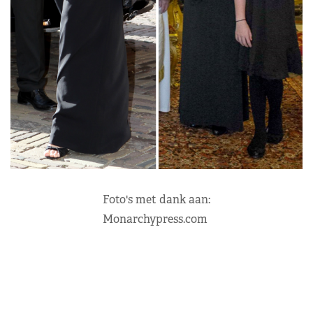
Foto's met dank aan:
Monarchypress.com