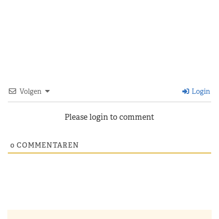
Volgen
Login
Please login to comment
0
COMMENTAREN