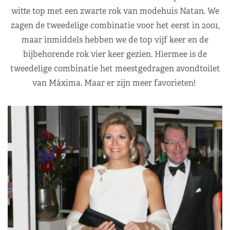
witte top met een zwarte rok van modehuis Natan. We
zagen de tweedelige combinatie voor het eerst in 2001,
maar inmiddels hebben we de top vijf keer en de
bijbehorende rok vier keer gezien. Hiermee is de
tweedelige combinatie het meestgedragen avondtoilet
van Máxima. Maar er zijn meer favorieten!