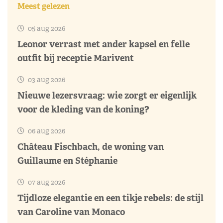
Meest gelezen
05 aug 2026
Leonor verrast met ander kapsel en felle
outfit bij receptie Marivent
03 aug 2026
Nieuwe lezersvraag: wie zorgt er eigenlijk
voor de kleding van de koning?
06 aug 2026
Château Fischbach, de woning van
Guillaume en Stéphanie
07 aug 2026
Tijdloze elegantie en een tikje rebels: de stijl
van Caroline van Monaco