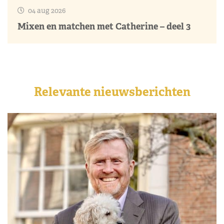
04 aug 2026
Mixen en matchen met Catherine – deel 3
Relevante nieuwsberichten