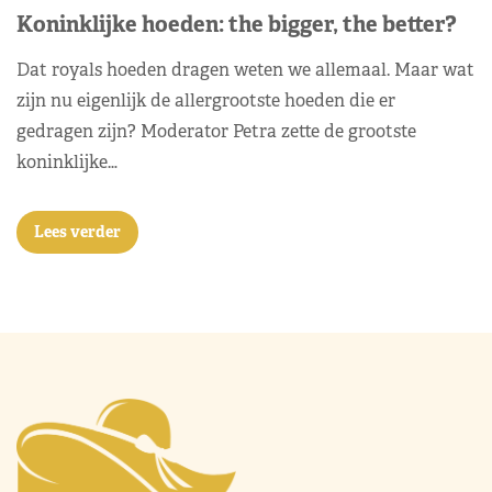
Koninklijke hoeden: the bigger, the better?
Dat royals hoeden dragen weten we allemaal. Maar wat
zijn nu eigenlijk de allergrootste hoeden die er
gedragen zijn? Moderator Petra zette de grootste
koninklijke…
Lees verder