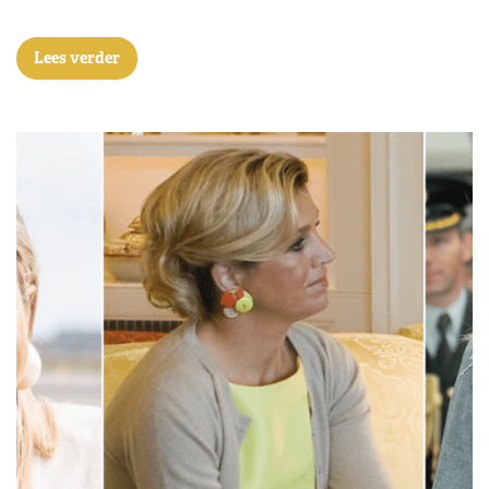
Lees verder