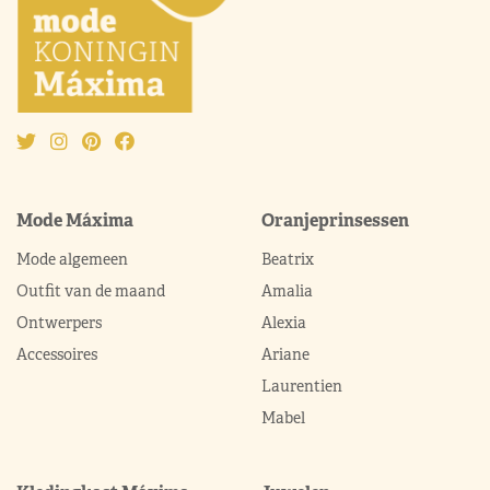
Mode Máxima
Oranjeprinsessen
Mode algemeen
Beatrix
Outfit van de maand
Amalia
Ontwerpers
Alexia
Accessoires
Ariane
Laurentien
Mabel