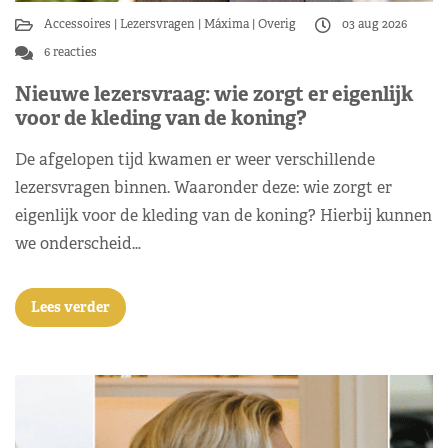
Accessoires
Lezersvragen
Máxima
Overig
03 aug 2026
6 reacties
Nieuwe lezersvraag: wie zorgt er eigenlijk
voor de kleding van de koning?
De afgelopen tijd kwamen er weer verschillende
lezersvragen binnen. Waaronder deze: wie zorgt er
eigenlijk voor de kleding van de koning? Hierbij kunnen
we onderscheid…
Lees verder