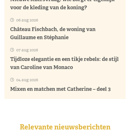
voor de kleding van de koning?
06 aug 2026
Château Fischbach, de woning van
Guillaume en Stéphanie
07 aug 2026
Tijdloze elegantie en een tikje rebels: de stijl
van Caroline van Monaco
04 aug 2026
Mixen en matchen met Catherine – deel 3
Relevante nieuwsberichten