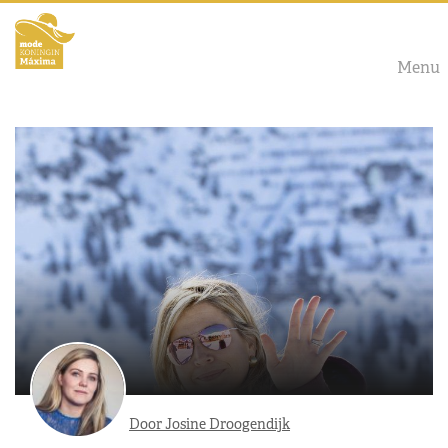
Menu
Door Josine Droogendijk