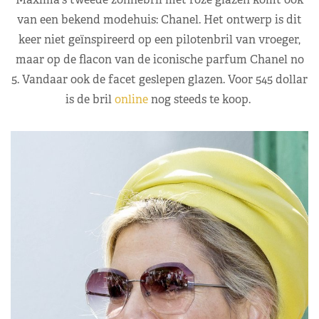
van een bekend modehuis: Chanel. Het ontwerp is dit
keer niet geïnspireerd op een pilotenbril van vroeger,
maar op de flacon van de iconische parfum Chanel no
5. Vandaar ook de facet geslepen glazen. Voor 545 dollar
is de bril
online
nog steeds te koop.