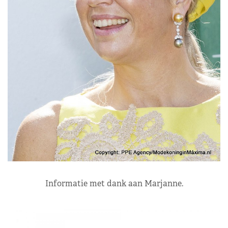
Informatie met dank aan Marjanne.