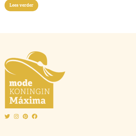
Lees verder