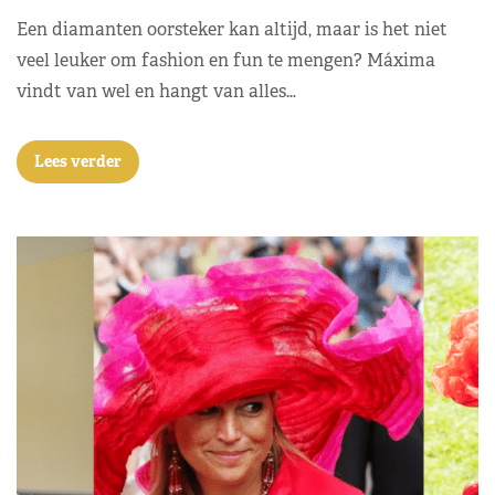
Een diamanten oorsteker kan altijd, maar is het niet
veel leuker om fashion en fun te mengen? Máxima
vindt van wel en hangt van alles…
Lees verder