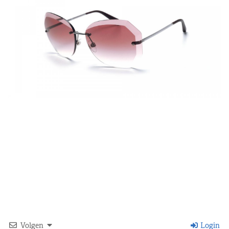
Volgen
Login