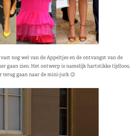
vast nog wel van de Appeltjes en de ontvangst van de
er gaan zien. Het ontwerp is namelijk hartstikke tijdloos,
 terug gaan naar de mini-jurk 😉