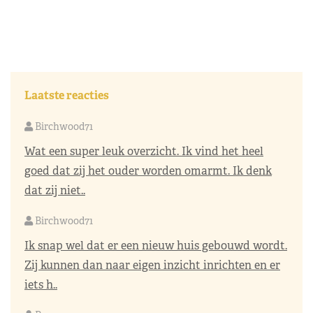
Laatste reacties
Birchwood71
Wat een super leuk overzicht. Ik vind het heel
goed dat zij het ouder worden omarmt. Ik denk
dat zij niet..
Birchwood71
Ik snap wel dat er een nieuw huis gebouwd wordt.
Zij kunnen dan naar eigen inzicht inrichten en er
iets h..