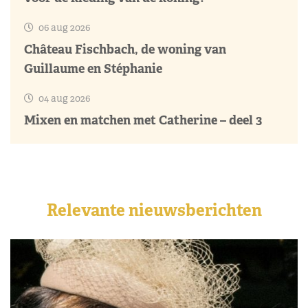
06 aug 2026
Château Fischbach, de woning van
Guillaume en Stéphanie
04 aug 2026
Mixen en matchen met Catherine – deel 3
Relevante nieuwsberichten