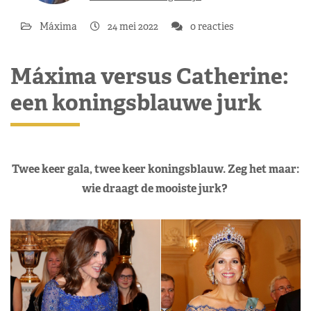
Máxima
24 mei 2022
0 reacties
Máxima versus Catherine:
een koningsblauwe jurk
Twee keer gala, twee keer koningsblauw. Zeg het maar:
wie draagt de mooiste jurk?