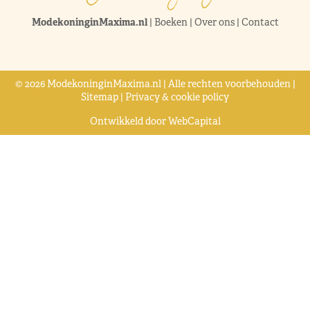
ModekoninginMaxima.nl
|
Boeken
|
Over ons
|
Contact
© 2026 ModekoninginMaxima.nl | Alle rechten voorbehouden |
Sitemap
|
Privacy & cookie policy
Ontwikkeld door
WebCapital