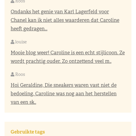
Roos
Ondanks het genie van Karl Lagerfeld voor
Chanel kan ik niet alles waarderen dat Caroline
heeft gedragen...
louise
Mooie blog weer! Caroline is een echt stijlicoon. Ze
wordt prachtig ouder. Zo ontzettend veel m..
Roos
Hoi Geraldine, Die sneakers waren vast niet de
bedoeling. Caroline was nog aan het herstellen
van een sk..
Gebruikte tags