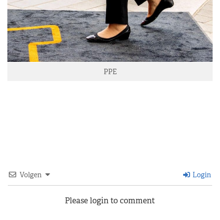
PPE
Volgen
Login
Please login to comment