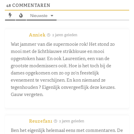
48
COMMENTAREN
Nieuwste
Anniek
2 jaren geleden
Wat jammer van die supermooie rok! Het stond zo
mooi met de lichtblauwe strikblouse en mooi
opgestoken haar. En ook Laurentien, een van de
grootste modemissers ooit. Hoe is het toch bij de
dames opgekomen om zo op zo’n feestelijk
evenement te verschijnen. En kon niemand ze
tegenhouden ? Eigenlijk onvergeeflijk deze keuzes.
Gauw vergeten.
Reuzefan1
2 jaren geleden
Ben het eigenlijk helemaal eens met commentaren. De