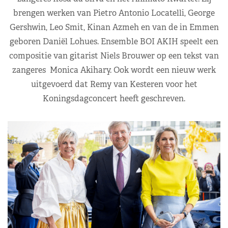
brengen werken van Pietro Antonio Locatelli, George
Gershwin, Leo Smit, Kinan Azmeh en van de in Emmen
geboren Daniël Lohues. Ensemble BOI AKIH speelt een
compositie van gitarist Niels Brouwer op een tekst van
zangeres Monica Akihary. Ook wordt een nieuw werk
uitgevoerd dat Remy van Kesteren voor het
Koningsdagconcert heeft geschreven.