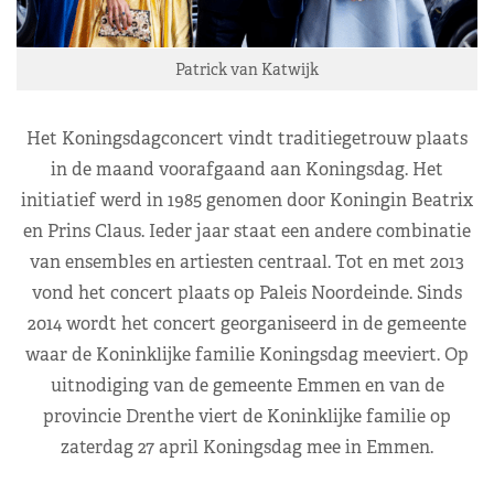
Patrick van Katwijk
Het Koningsdagconcert vindt traditiegetrouw plaats
in de maand voorafgaand aan Koningsdag. Het
initiatief werd in 1985 genomen door Koningin Beatrix
en Prins Claus. Ieder jaar staat een andere combinatie
van ensembles en artiesten centraal. Tot en met 2013
vond het concert plaats op Paleis Noordeinde. Sinds
2014 wordt het concert georganiseerd in de gemeente
waar de Koninklijke familie Koningsdag meeviert. Op
uitnodiging van de gemeente Emmen en van de
provincie Drenthe viert de Koninklijke familie op
zaterdag 27 april Koningsdag mee in Emmen.