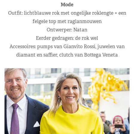
Mode
Outfit: lichtblauwe rok met ongelijke roklengte + een
felgele top met raglanmouwen
Ontwerper: Natan
Eerder gedragen: de rok wel
Accessoires: pumps van Gianvito Rossi, juwelen van
diamant en saffier, clutch van Bottega Veneta