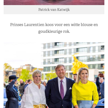
Patrick van Katwijk
Prinses Laurentien koos voor een witte blouse en
goudkleurige rok.