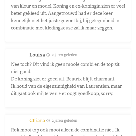
van kleur en model. Koning en ex-koningin zien er veel
beter gekleed uit. Aangetrouwd had er deze keer
kennelijk niet het juiste gevoel bij, bij gelegenheid in
combinatie met kledingkeuze zal ik maar zeggen.
Louisa
2 jaren geleden
Nee toch? Dit vind ik geen mooie combi en de top zit
niet goed.
De koning ziet er goed uit. Beatrix blijft charmant.
Ik houd van de eigenzinnigheid van Laurentien, maar
dit gaat ook mij te ver. Het oogt goedkoop, sorry.
Chiara
2 jaren geleden
Rok mooi top ook mooi alleen de combinatie niet. Ik