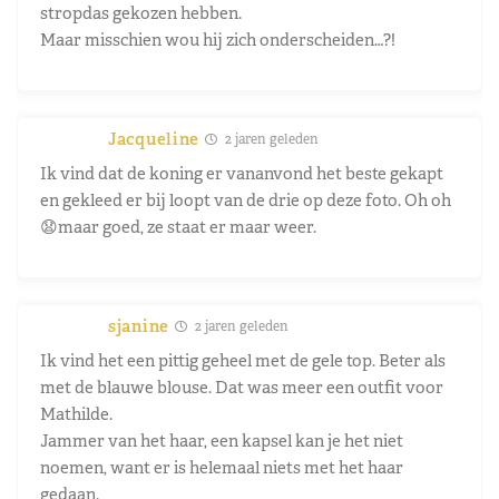
stropdas gekozen hebben.
Maar misschien wou hij zich onderscheiden…?!
Jacqueline
2 jaren geleden
Ik vind dat de koning er vananvond het beste gekapt
en gekleed er bij loopt van de drie op deze foto. Oh oh
😧maar goed, ze staat er maar weer.
sjanine
2 jaren geleden
Ik vind het een pittig geheel met de gele top. Beter als
met de blauwe blouse. Dat was meer een outfit voor
Mathilde.
Jammer van het haar, een kapsel kan je het niet
noemen, want er is helemaal niets met het haar
gedaan.