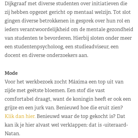
Dijkgraaf met diverse studenten over initiatieven die
zij hebben opgezet gericht op mentaal welzijn. Tot slot
gingen diverse betrokkenen in gesprek over hun rol en
ieders verantwoordelijkheid om de mentale gezondheid
van studenten te bevorderen. Hierbij sloten onder meer
een studentenpsycholoog, een studieadviseur, een
docent en diverse onderzoekers aan.
Mode
Voor het werkbezoek zocht Máxima een top uit van
zijde met geëtste bloemen. Een stof die vast
comfortabel draagt, want de koningin heeft er ook een
grijze en een jurk van. Benieuwd hoe die eruit zien?
Klik dan hier.
Benieuwd waar de top gekocht is? Dat
kan ik je hier alvast wel verklappen: dat is -uiteraard-
Natan.