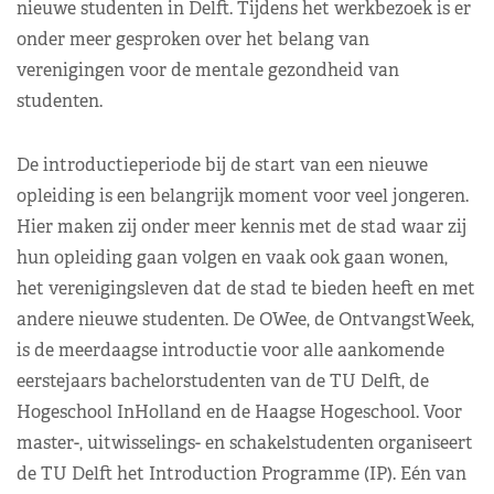
nieuwe studenten in Delft. Tijdens het werkbezoek is er
onder meer gesproken over het belang van
verenigingen voor de mentale gezondheid van
studenten.
De introductieperiode bij de start van een nieuwe
opleiding is een belangrijk moment voor veel jongeren.
Hier maken zij onder meer kennis met de stad waar zij
hun opleiding gaan volgen en vaak ook gaan wonen,
het verenigingsleven dat de stad te bieden heeft en met
andere nieuwe studenten. De OWee, de OntvangstWeek,
is de meerdaagse introductie voor alle aankomende
eerstejaars bachelorstudenten van de TU Delft, de
Hogeschool InHolland en de Haagse Hogeschool. Voor
master-, uitwisselings- en schakelstudenten organiseert
de TU Delft het Introduction Programme (IP). Eén van