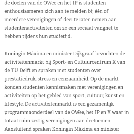
de doelen van de OWee en het IP is studenten
enthousiasmeren zich aan te melden bij één of
meerdere verenigingen of deel te laten nemen aan
studentenactiviteiten om zo een sociaal vangnet te
hebben tijdens hun studietijd.
Koningin Máxima en minister Dijkgraaf bezochten de
activiteitenmarkt bij Sport- en Cultuurcentrum X van
de TU Delft en spraken met studenten over
prestatiedruk, stress en eenzaamheid. Op de markt
konden studenten kennismaken met verenigingen en
activiteiten op het gebied van sport, cultuur, kunst en
lifestyle. De activiteitenmarkt is een gezamenlijk
programmaonderdeel van de OWee, het IP en X waar in
totaal ruim zestig verenigingen aan deelnemen.
Aansluitend spraken Koningin Máxima en minister