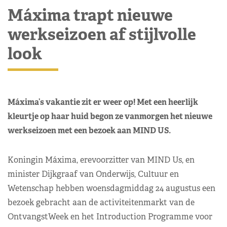
Máxima trapt nieuwe
werkseizoen af stijlvolle
look
Máxima’s vakantie zit er weer op! Met een heerlijk
kleurtje op haar huid begon ze vanmorgen het nieuwe
werkseizoen met een bezoek aan MIND US.
Koningin Máxima, erevoorzitter van MIND Us, en
minister Dijkgraaf van Onderwijs, Cultuur en
Wetenschap hebben woensdagmiddag 24 augustus een
bezoek gebracht aan de activiteitenmarkt van de
OntvangstWeek en het Introduction Programme voor