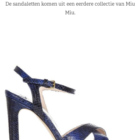
De sandaletten komen uit een eerdere collectie van Miu
Miu.