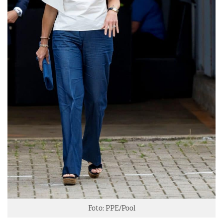
Foto: PPE/Pool