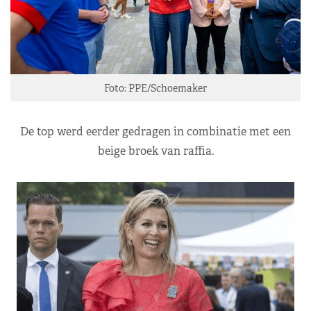
Foto: PPE/Schoemaker
De top werd eerder gedragen in combinatie met een
beige broek van raffia.