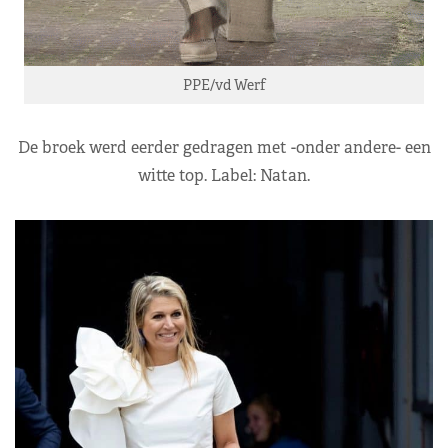
PPE/vd Werf
De broek werd eerder gedragen met -onder andere- een
witte top. Label: Natan.