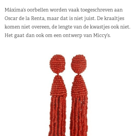
Máxima’s oorbellen worden vaak toegeschreven aan
Oscar de la Renta, maar dat is niet juist. De kraaltjes
komen niet overeen, de lengte van de kwastjes ook niet.
Het gaat dan ook om een ontwerp van Miccy’s.