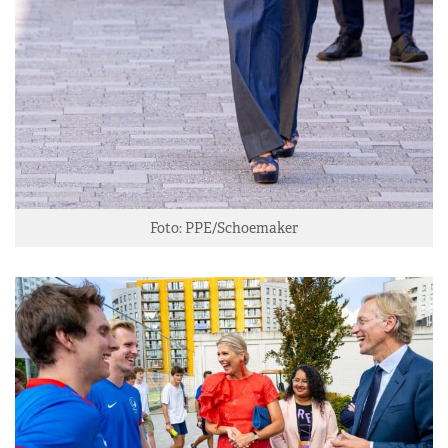
Foto: PPE/Schoemaker