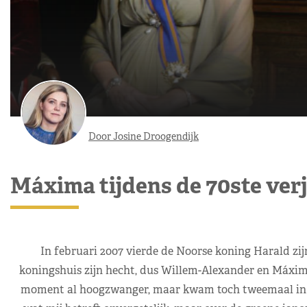
Door Josine Droogendijk
Máxima tijdens de 70ste ver
In februari 2007 vierde de Noorse koning Harald zi
koningshuis zijn hecht, dus Willem-Alexander en Máxim
moment al hoogzwanger, maar kwam toch tweemaal in 