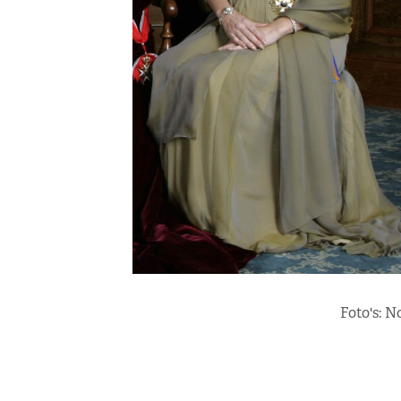
Foto's: N