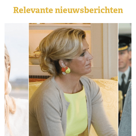
Relevante nieuwsberichten