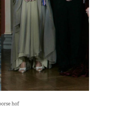
oorse hof