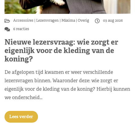
Accessoires
Lezersvragen
Máxima
Overig
03 aug 2026
6 reacties
Nieuwe lezersvraag: wie zorgt er
eigenlijk voor de kleding van de
koning?
De afgelopen tijd kwamen er weer verschillende
lezersvragen binnen. Waaronder deze: wie zorgt er
eigenlijk voor de kleding van de koning? Hierbij kunnen
we onderscheid…
Lees verder