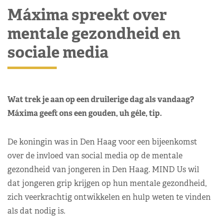
Máxima spreekt over
mentale gezondheid en
sociale media
Wat trek je aan op een druilerige dag als vandaag?
Máxima geeft ons een gouden, uh géle, tip.
De koningin was in Den Haag voor een bijeenkomst
over de invloed van social media op de mentale
gezondheid van jongeren in Den Haag. MIND Us wil
dat jongeren grip krijgen op hun mentale gezondheid,
zich veerkrachtig ontwikkelen en hulp weten te vinden
als dat nodig is.