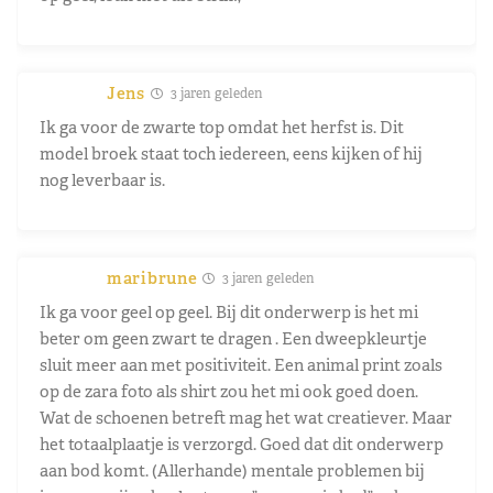
Jens
3 jaren geleden
Ik ga voor de zwarte top omdat het herfst is. Dit
model broek staat toch iedereen, eens kijken of hij
nog leverbaar is.
maribrune
3 jaren geleden
Ik ga voor geel op geel. Bij dit onderwerp is het mi
beter om geen zwart te dragen . Een dweepkleurtje
sluit meer aan met positiviteit. Een animal print zoals
op de zara foto als shirt zou het mi ook goed doen.
Wat de schoenen betreft mag het wat creatiever. Maar
het totaalplaatje is verzorgd. Goed dat dit onderwerp
aan bod komt. (Allerhande) mentale problemen bij