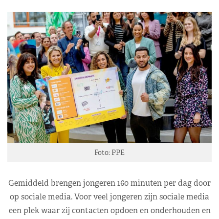
Foto: PPE
Gemiddeld brengen jongeren 160 minuten per dag door
op sociale media. Voor veel jongeren zijn sociale media
een plek waar zij contacten opdoen en onderhouden en