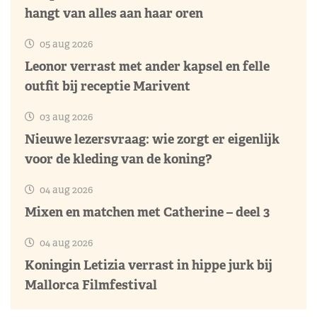
hangt van alles aan haar oren
05 aug 2026
Leonor verrast met ander kapsel en felle
outfit bij receptie Marivent
03 aug 2026
Nieuwe lezersvraag: wie zorgt er eigenlijk
voor de kleding van de koning?
04 aug 2026
Mixen en matchen met Catherine – deel 3
04 aug 2026
Koningin Letizia verrast in hippe jurk bij
Mallorca Filmfestival