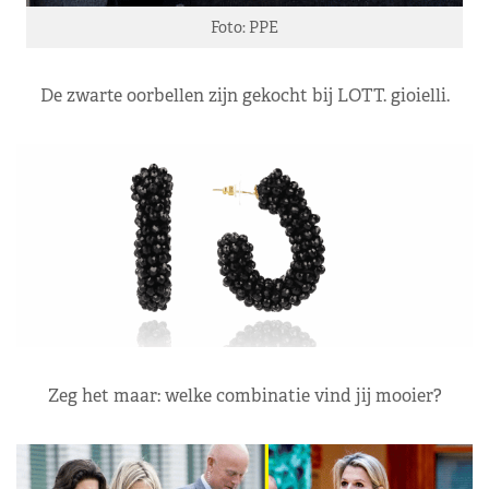
Foto: PPE
De zwarte oorbellen zijn gekocht bij LOTT. gioielli.
Zeg het maar: welke combinatie vind jij mooier?