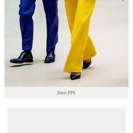
Foto: PPE