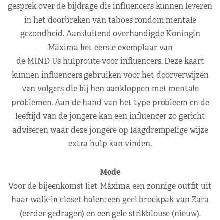
gesprek over de bijdrage die influencers kunnen leveren
in het doorbreken van taboes rondom mentale
gezondheid. Aansluitend overhandigde Koningin
Máxima het eerste exemplaar van
de MIND Us hulproute voor influencers. Deze kaart
kunnen influencers gebruiken voor het doorverwijzen
van volgers die bij hen aankloppen met mentale
problemen. Aan de hand van het type probleem en de
leeftijd van de jongere kan een influencer zo gericht
adviseren waar deze jongere op laagdrempelige wijze
extra hulp kan vinden.
Mode
Voor de bijeenkomst liet Máxima een zonnige outfit uit
haar walk-in closet halen: een geel broekpak van Zara
(eerder gedragen) en een gele strikblouse (nieuw).