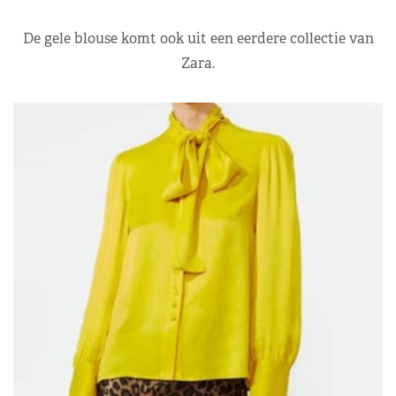
De gele blouse komt ook uit een eerdere collectie van
Zara.