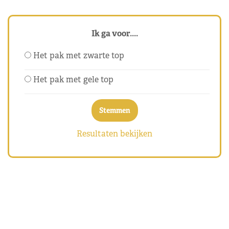
Ik ga voor....
Het pak met zwarte top
Het pak met gele top
Resultaten bekijken