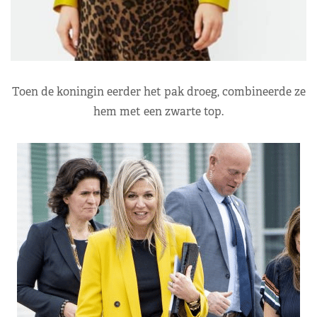
Toen de koningin eerder het pak droeg, combineerde ze
hem met een zwarte top.