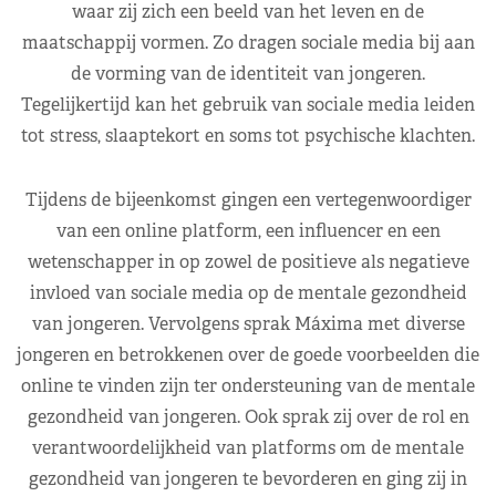
waar zij zich een beeld van het leven en de
maatschappij vormen. Zo dragen sociale media bij aan
de vorming van de identiteit van jongeren.
Tegelijkertijd kan het gebruik van sociale media leiden
tot stress, slaaptekort en soms tot psychische klachten.
Tijdens de bijeenkomst gingen een vertegenwoordiger
van een online platform, een influencer en een
wetenschapper in op zowel de positieve als negatieve
invloed van sociale media op de mentale gezondheid
van jongeren. Vervolgens sprak Máxima met diverse
jongeren en betrokkenen over de goede voorbeelden die
online te vinden zijn ter ondersteuning van de mentale
gezondheid van jongeren. Ook sprak zij over de rol en
verantwoordelijkheid van platforms om de mentale
gezondheid van jongeren te bevorderen en ging zij in