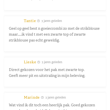
Tantie
3 jaren geleden
Geel op geel best n goeieccombi zo met de strikblouse
maar……ik vind t met een zwarte top of zwarte
strikblouse pas echt geweldig.
Lieske
3 jaren geleden
Direct gekozen voor het pak met zwarte top.
Geeft meer pit en uitstraling in mijn beleving.
Marinde
3 jaren geleden
Wat vind ik dit toch een heerlijk pak. Goed gekozen