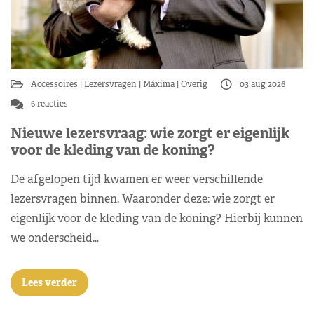
Accessoires
Lezersvragen
Máxima
Overig
03 aug 2026
6 reacties
Nieuwe lezersvraag: wie zorgt er eigenlijk
voor de kleding van de koning?
De afgelopen tijd kwamen er weer verschillende
lezersvragen binnen. Waaronder deze: wie zorgt er
eigenlijk voor de kleding van de koning? Hierbij kunnen
we onderscheid…
Lees verder