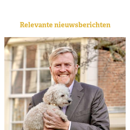
Relevante nieuwsberichten