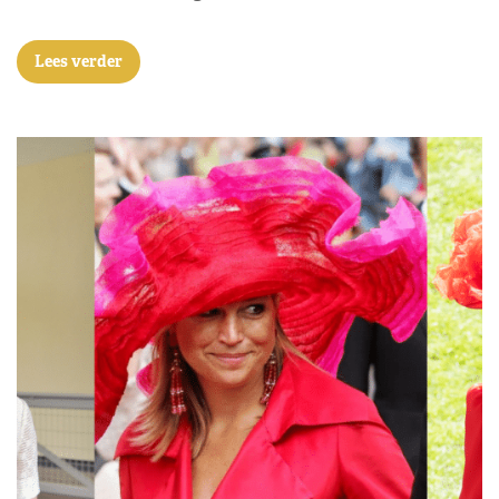
Lees verder