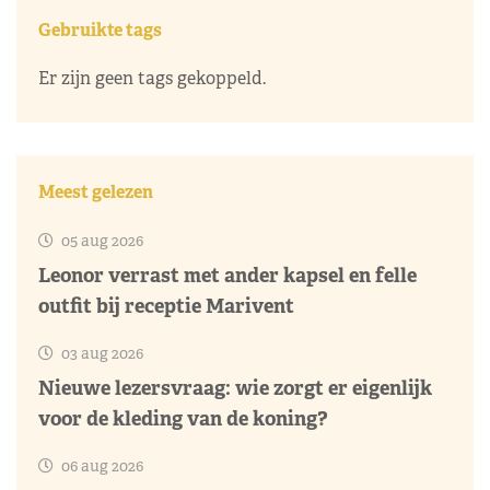
Gebruikte tags
Er zijn geen tags gekoppeld.
Meest gelezen
05 aug 2026
Leonor verrast met ander kapsel en felle
outfit bij receptie Marivent
03 aug 2026
Nieuwe lezersvraag: wie zorgt er eigenlijk
voor de kleding van de koning?
06 aug 2026