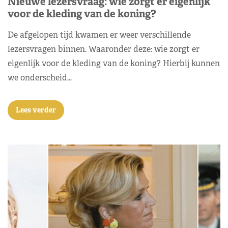
Nieuwe lezersvraag: wie zorgt er eigenlijk
voor de kleding van de koning?
De afgelopen tijd kwamen er weer verschillende
lezersvragen binnen. Waaronder deze: wie zorgt er
eigenlijk voor de kleding van de koning? Hierbij kunnen
we onderscheid…
Lees verder