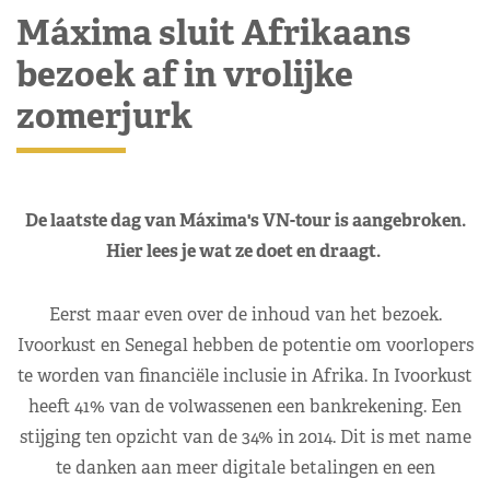
Máxima sluit Afrikaans
bezoek af in vrolijke
zomerjurk
De laatste dag van Máxima's VN-tour is aangebroken.
Hier lees je wat ze doet en draagt.
Eerst maar even over de inhoud van het bezoek.
Ivoorkust en Senegal hebben de potentie om voorlopers
te worden van financiële inclusie in Afrika. In Ivoorkust
heeft 41% van de volwassenen een bankrekening. Een
stijging ten opzicht van de 34% in 2014. Dit is met name
te danken aan meer digitale betalingen en een