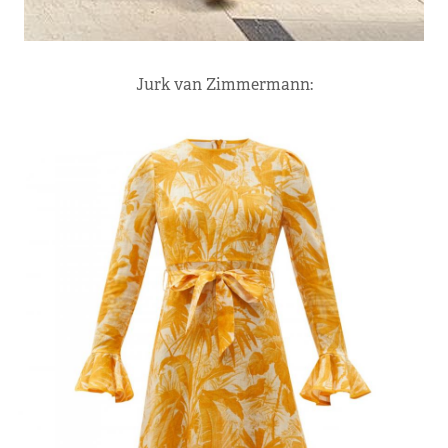
Jurk van Zimmermann: