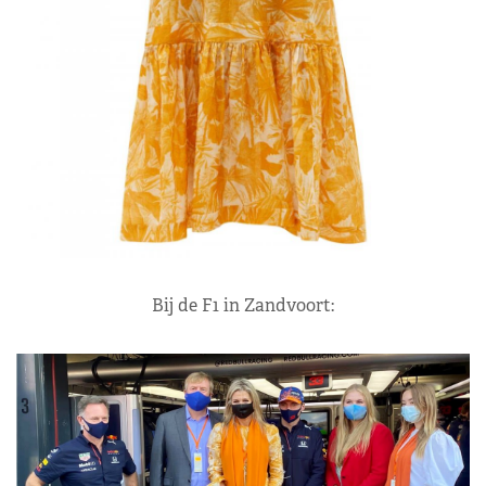
Bij de F1 in Zandvoort: