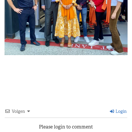
Volgen
Login
Please login to comment