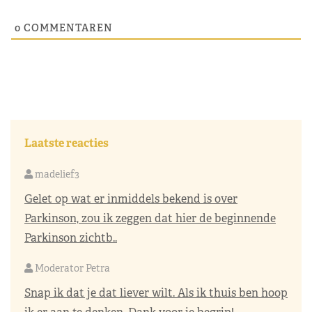
0
COMMENTAREN
Laatste reacties
madelief3
Gelet op wat er inmiddels bekend is over
Parkinson, zou ik zeggen dat hier de beginnende
Parkinson zichtb..
Moderator Petra
Snap ik dat je dat liever wilt. Als ik thuis ben hoop