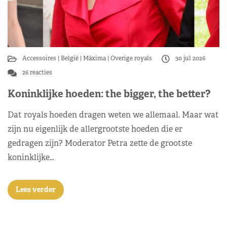
Accessoires
België
Máxima
Overige royals
30 jul 2026
26 reacties
Koninklijke hoeden: the bigger, the better?
Dat royals hoeden dragen weten we allemaal. Maar wat
zijn nu eigenlijk de allergrootste hoeden die er
gedragen zijn? Moderator Petra zette de grootste
koninklijke…
Lees verder