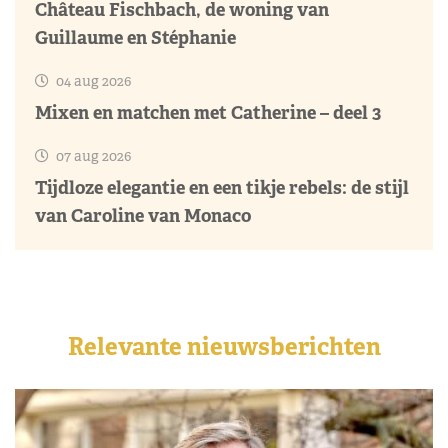
Château Fischbach, de woning van
Guillaume en Stéphanie
04 aug 2026
Mixen en matchen met Catherine – deel 3
07 aug 2026
Tijdloze elegantie en een tikje rebels: de stijl
van Caroline van Monaco
Relevante nieuwsberichten