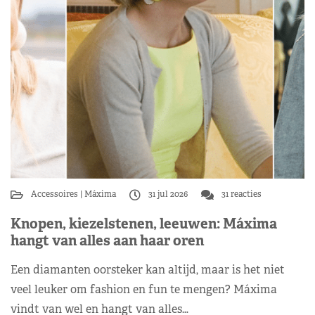
Accessoires
Máxima
31 jul 2026
31 reacties
Knopen, kiezelstenen, leeuwen: Máxima
hangt van alles aan haar oren
Een diamanten oorsteker kan altijd, maar is het niet
veel leuker om fashion en fun te mengen? Máxima
vindt van wel en hangt van alles…