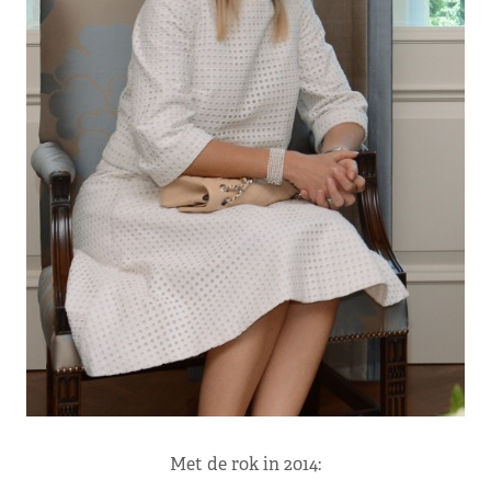
Met de rok in 2014: