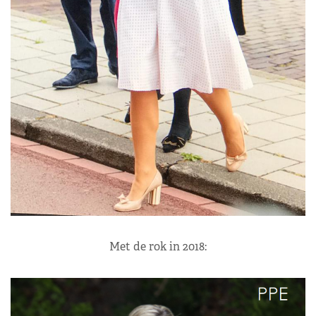
Met de rok in 2018: