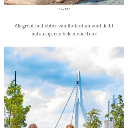
Foto: PPE
Als groot liefhebber van Rotterdam vind ik dit
natuurlijk een hele mooie foto: