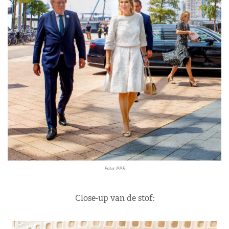
Foto: PPE
Close-up van de stof: