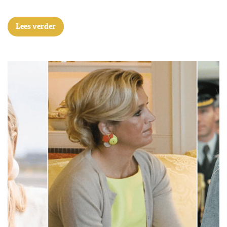
Lees verder