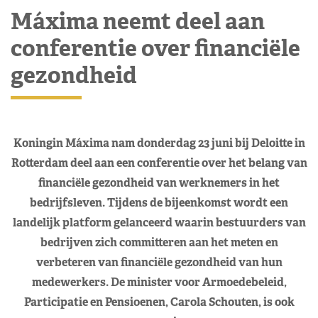
Máxima neemt deel aan
conferentie over financiële
gezondheid
Koningin Máxima nam donderdag 23 juni bij Deloitte in
Rotterdam deel aan een conferentie over het belang van
financiële gezondheid van werknemers in het
bedrijfsleven. Tijdens de bijeenkomst wordt een
landelijk platform gelanceerd waarin bestuurders van
bedrijven zich committeren aan het meten en
verbeteren van financiële gezondheid van hun
medewerkers. De minister voor Armoedebeleid,
Participatie en Pensioenen, Carola Schouten, is ook