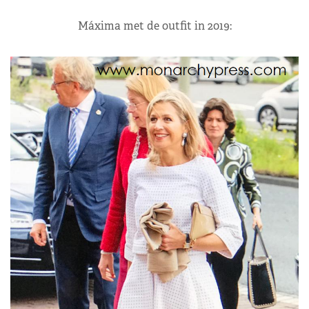
Máxima met de outfit in 2019: