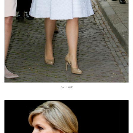
Foto: PPE