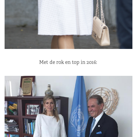
Met de rok en top in 2016: