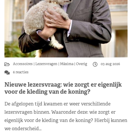
Accessoires
Lezersvragen
Máxima
Overig
03 aug 2026
6 reacties
Nieuwe lezersvraag: wie zorgt er eigenlijk
voor de kleding van de koning?
De afgelopen tijd kwamen er weer verschillende
lezersvragen binnen. Waaronder deze: wie zorgt er
eigenlijk voor de kleding van de koning? Hierbij kunnen
we onderscheid…