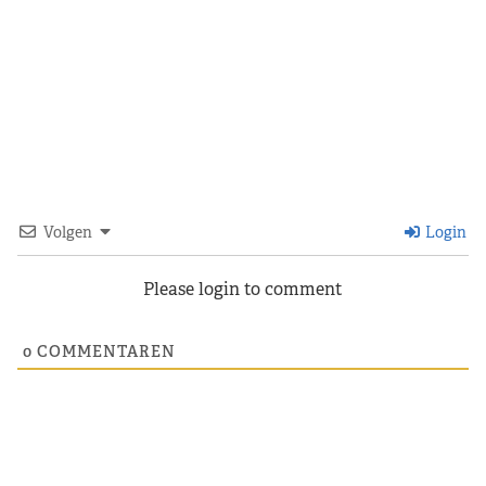
Volgen
Login
Please login to comment
0
COMMENTAREN