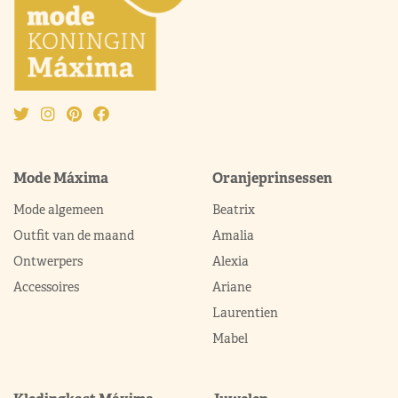
Mode Máxima
Oranjeprinsessen
Mode algemeen
Beatrix
Outfit van de maand
Amalia
Ontwerpers
Alexia
Accessoires
Ariane
Laurentien
Mabel