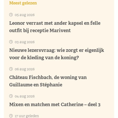
Meest gelezen
05 aug 2026
Leonor verrast met ander kapsel en felle
outfit bij receptie Marivent
03 aug 2026
Nieuwe lezersvraag: wie zorgt er eigenlijk
voor de kleding van de koning?
06 aug 2026
Château Fischbach, de woning van
Guillaume en Stéphanie
04 aug 2026
Mixen en matchen met Catherine – deel 3
17 uur geleden