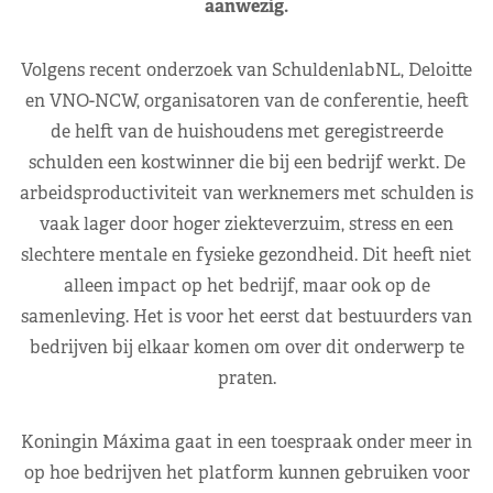
aanwezig.
Volgens recent onderzoek van SchuldenlabNL, Deloitte
en VNO-NCW, organisatoren van de conferentie, heeft
de helft van de huishoudens met geregistreerde
schulden een kostwinner die bij een bedrijf werkt. De
arbeidsproductiviteit van werknemers met schulden is
vaak lager door hoger ziekteverzuim, stress en een
slechtere mentale en fysieke gezondheid. Dit heeft niet
alleen impact op het bedrijf, maar ook op de
samenleving. Het is voor het eerst dat bestuurders van
bedrijven bij elkaar komen om over dit onderwerp te
praten.
Koningin Máxima gaat in een toespraak onder meer in
op hoe bedrijven het platform kunnen gebruiken voor