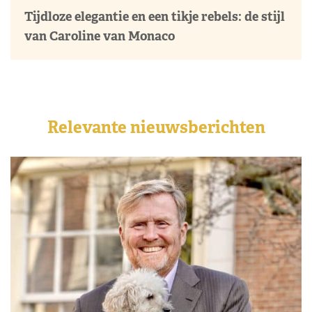
Tijdloze elegantie en een tikje rebels: de stijl
van Caroline van Monaco
Relevante nieuwsberichten