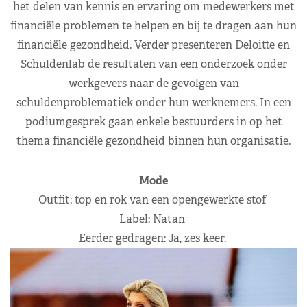
het delen van kennis en ervaring om medewerkers met
financiële problemen te helpen en bij te dragen aan hun
financiële gezondheid. Verder presenteren Deloitte en
Schuldenlab de resultaten van een onderzoek onder
werkgevers naar de gevolgen van
schuldenproblematiek onder hun werknemers. In een
podiumgesprek gaan enkele bestuurders in op het
thema financiële gezondheid binnen hun organisatie.
Mode
Outfit: top en rok van een opengewerkte stof
Label: Natan
Eerder gedragen: Ja, zes keer.