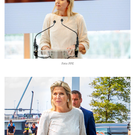
Foto: PPE