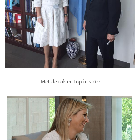
Met de rok en top in 2014: