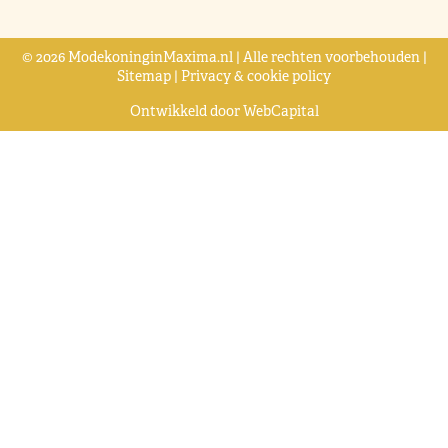
© 2026 ModekoninginMaxima.nl | Alle rechten voorbehouden |
Sitemap
|
Privacy & cookie policy
Ontwikkeld door
WebCapital