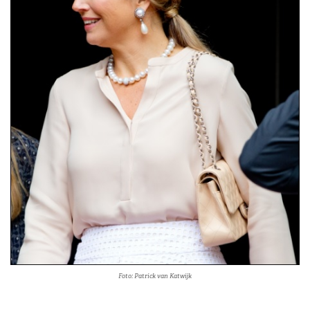
Foto: Patrick van Katwijk