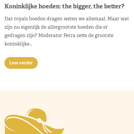
Koninklijke hoeden: the bigger, the better?
Dat royals hoeden dragen weten we allemaal. Maar wat
zijn nu eigenlijk de allergrootste hoeden die er
gedragen zijn? Moderator Petra zette de grootste
koninklijke…
Lees verder