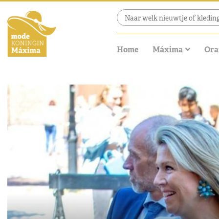
Home
Máxima
Ora