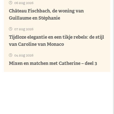
06 aug 2026
Château Fischbach, de woning van
Guillaume en Stéphanie
07 aug 2026
Tijdloze elegantie en een tikje rebels: de stijl
van Caroline van Monaco
04 aug 2026
Mixen en matchen met Catherine – deel 3