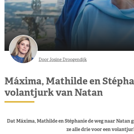
Door Josine Droogendijk
Máxima, Mathilde en Stéphan
volantjurk van Natan
Dat Máxima, Mathilde en Stéphanie de weg naar Natan g
ze alle drie voor een volantju