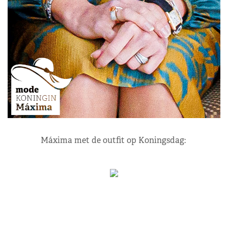
Máxima met de outfit op Koningsdag: