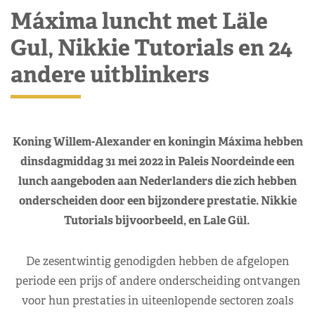
Máxima luncht met Läle
Gul, Nikkie Tutorials en 24
andere uitblinkers
Koning Willem-Alexander en koningin Máxima hebben
dinsdagmiddag 31 mei 2022 in Paleis Noordeinde een
lunch aangeboden aan Nederlanders die zich hebben
onderscheiden door een bijzondere prestatie. Nikkie
Tutorials bijvoorbeeld, en Lale Gül.
De zesentwintig genodigden hebben de afgelopen
periode een prijs of andere onderscheiding ontvangen
voor hun prestaties in uiteenlopende sectoren zoals