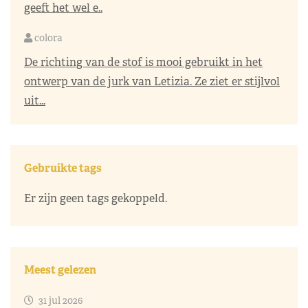
geeft het wel e..
colora
De richting van de stof is mooi gebruikt in het
ontwerp van de jurk van Letizia. Ze ziet er stijlvol
uit...
Gebruikte tags
Er zijn geen tags gekoppeld.
Meest gelezen
31 jul 2026