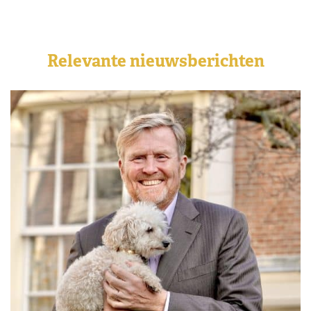
Relevante nieuwsberichten