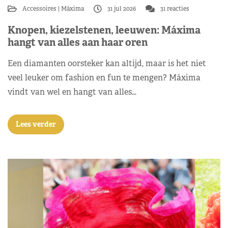
Accessoires
Máxima
31 jul 2026
31 reacties
Knopen, kiezelstenen, leeuwen: Máxima
hangt van alles aan haar oren
Een diamanten oorsteker kan altijd, maar is het niet
veel leuker om fashion en fun te mengen? Máxima
vindt van wel en hangt van alles…
Lees verder