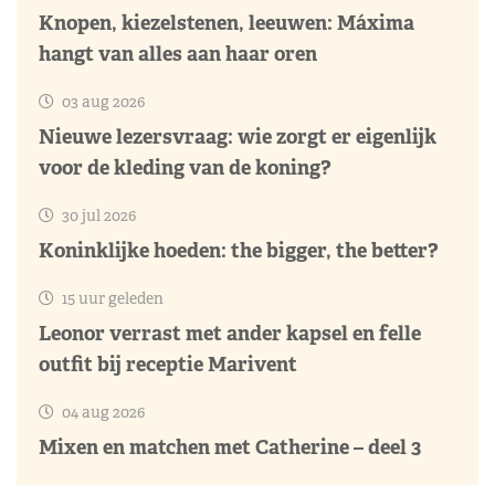
Knopen, kiezelstenen, leeuwen: Máxima
hangt van alles aan haar oren
03 aug 2026
Nieuwe lezersvraag: wie zorgt er eigenlijk
voor de kleding van de koning?
30 jul 2026
Koninklijke hoeden: the bigger, the better?
15 uur geleden
Leonor verrast met ander kapsel en felle
outfit bij receptie Marivent
04 aug 2026
Mixen en matchen met Catherine – deel 3