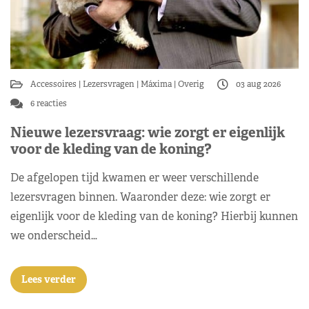
Accessoires
Lezersvragen
Máxima
Overig
03 aug 2026
6 reacties
Nieuwe lezersvraag: wie zorgt er eigenlijk
voor de kleding van de koning?
De afgelopen tijd kwamen er weer verschillende
lezersvragen binnen. Waaronder deze: wie zorgt er
eigenlijk voor de kleding van de koning? Hierbij kunnen
we onderscheid…
Lees verder