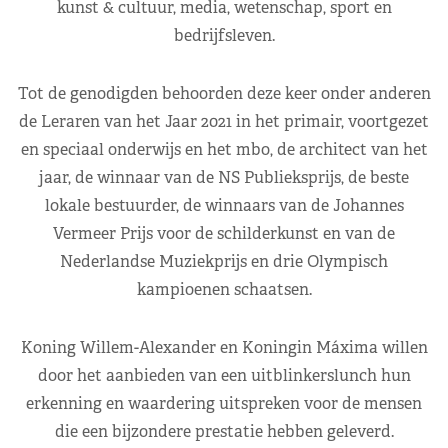
kunst & cultuur, media, wetenschap, sport en
bedrijfsleven.
Tot de genodigden behoorden deze keer onder anderen
de Leraren van het Jaar 2021 in het primair, voortgezet
en speciaal onderwijs en het mbo, de architect van het
jaar, de winnaar van de NS Publieksprijs, de beste
lokale bestuurder, de winnaars van de Johannes
Vermeer Prijs voor de schilderkunst en van de
Nederlandse Muziekprijs en drie Olympisch
kampioenen schaatsen.
Koning Willem-Alexander en Koningin Máxima willen
door het aanbieden van een uitblinkerslunch hun
erkenning en waardering uitspreken voor de mensen
die een bijzondere prestatie hebben geleverd.