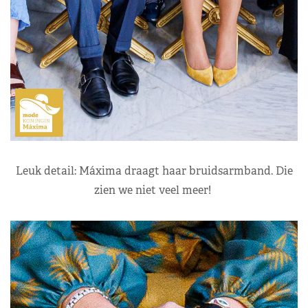
Leuk detail: Máxima draagt haar bruidsarmband. Die
zien we niet veel meer!