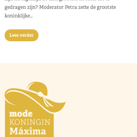
gedragen zijn? Moderator Petra zette de grootste
koninklijke…
Lees verder