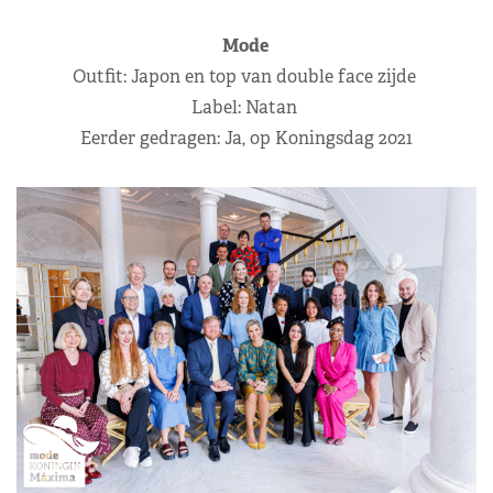
Mode
Outfit: Japon en top van double face zijde
Label: Natan
Eerder gedragen: Ja, op Koningsdag 2021