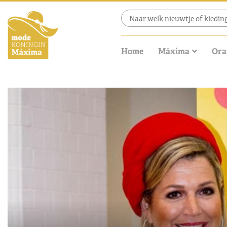
Home
Máxima
Ora