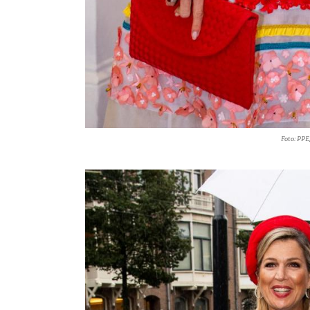
Foto: PPE