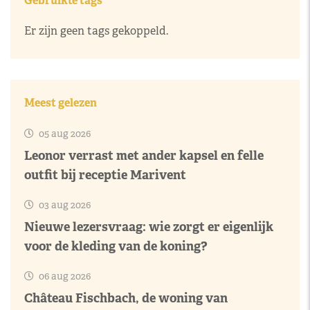
Gebruikte tags
Er zijn geen tags gekoppeld.
Meest gelezen
05 aug 2026
Leonor verrast met ander kapsel en felle
outfit bij receptie Marivent
03 aug 2026
Nieuwe lezersvraag: wie zorgt er eigenlijk
voor de kleding van de koning?
06 aug 2026
Château Fischbach, de woning van