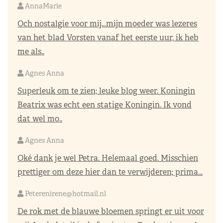
AnnaMarie
Och nostalgie voor mij…mijn moeder was lezeres
van het blad Vorsten vanaf het eerste uur, ik heb
me als..
Agnes Anna
Superleuk om te zien; leuke blog weer. Koningin
Beatrix was echt een statige Koningin. Ik vond
dat wel mo..
Agnes Anna
Oké dank je wel Petra. Helemaal goed. Misschien
prettiger om deze hier dan te verwijderen; prima...
Peterenirene@hotmail.nl
De rok met de blauwe bloemen springt er uit voor