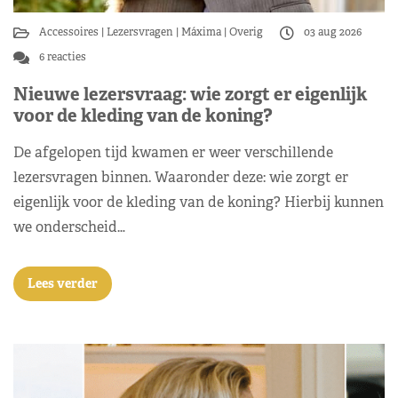
Accessoires
Lezersvragen
Máxima
Overig
03 aug 2026
6 reacties
Nieuwe lezersvraag: wie zorgt er eigenlijk
voor de kleding van de koning?
De afgelopen tijd kwamen er weer verschillende
lezersvragen binnen. Waaronder deze: wie zorgt er
eigenlijk voor de kleding van de koning? Hierbij kunnen
we onderscheid…
Lees verder