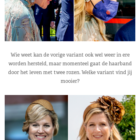
Wie weet kan de vorige variant ook wel weer in ere
worden hersteld, maar momenteel gaat de haarband
door het leven met twee rozen. Welke variant vind jij
mooier?