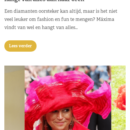
Een diamanten oorsteker kan altijd, maar is het niet
veel leuker om fashion en fun te mengen? Máxima
vindt van wel en hangt van alles…
Lees verder