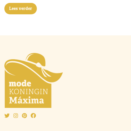
Lees verder