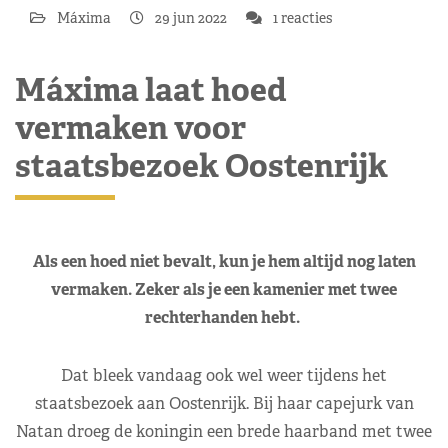
Máxima
29 jun 2022
1 reacties
Máxima laat hoed
vermaken voor
staatsbezoek Oostenrijk
Als een hoed niet bevalt, kun je hem altijd nog laten
vermaken. Zeker als je een kamenier met twee
rechterhanden hebt.
Dat bleek vandaag ook wel weer tijdens het
staatsbezoek aan Oostenrijk. Bij haar capejurk van
Natan droeg de koningin een brede haarband met twee