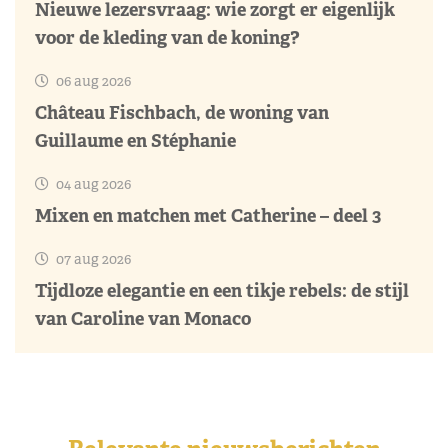
Nieuwe lezersvraag: wie zorgt er eigenlijk
voor de kleding van de koning?
06 aug 2026
Château Fischbach, de woning van
Guillaume en Stéphanie
04 aug 2026
Mixen en matchen met Catherine – deel 3
07 aug 2026
Tijdloze elegantie en een tikje rebels: de stijl
van Caroline van Monaco