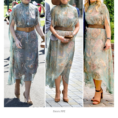
Foto's: PPE