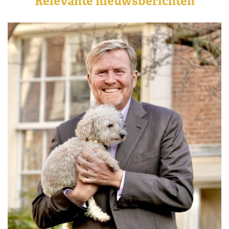
Relevante nieuwsberichten