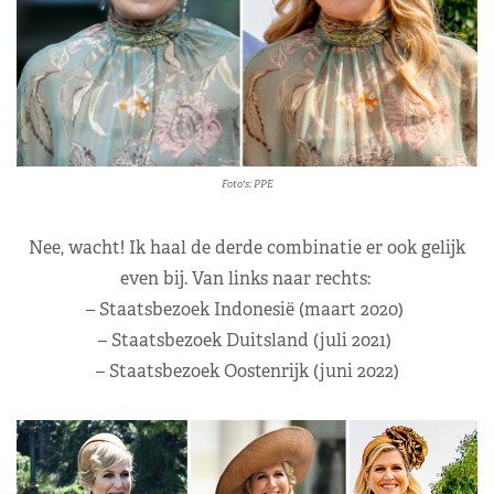
Foto's: PPE
Nee, wacht! Ik haal de derde combinatie er ook gelijk
even bij. Van links naar rechts:
– Staatsbezoek Indonesië (maart 2020)
– Staatsbezoek Duitsland (juli 2021)
– Staatsbezoek Oostenrijk (juni 2022)