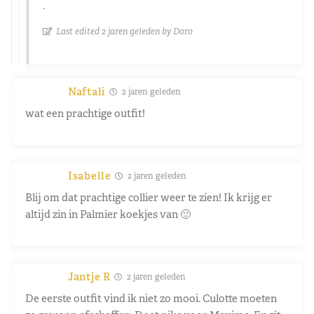
.
Last edited 2 jaren geleden by Doro
Naftali
2 jaren geleden
wat een prachtige outfit!
Isabelle
2 jaren geleden
Blij om dat prachtige collier weer te zien! Ik krijg er
altijd zin in Palmier koekjes van 🙂
Jantje R
2 jaren geleden
De eerste outfit vind ik niet zo mooi. Culotte moeten