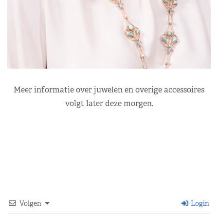
Meer informatie over juwelen en overige accessoires
volgt later deze morgen.
Volgen
Login