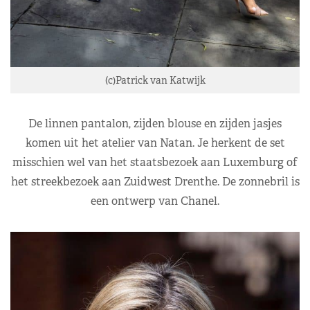
(c)Patrick van Katwijk
De linnen pantalon, zijden blouse en zijden jasjes
komen uit het atelier van Natan. Je herkent de set
misschien wel van het staatsbezoek aan Luxemburg of
het streekbezoek aan Zuidwest Drenthe. De zonnebril is
een ontwerp van Chanel.