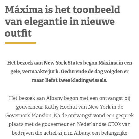
Máxima is het toonbeeld
van elegantie in nieuwe
outfit
Het bezoek aan New York States begon Máxima in een
gele, vermaakte jurk. Gedurende de dag volgden er
maar liefst twee kledingwissels.
Het bezoek aan Albany begon met een ontvangst bij
gouverneur Kathy Hochul van New York in de
Governor’s Mansion. Na de ontvangst vond een gesprek
plaats met de gouverneur en Nederlandse CEO’s van
bedrijven die actief zijn in Albany, een belangrijke