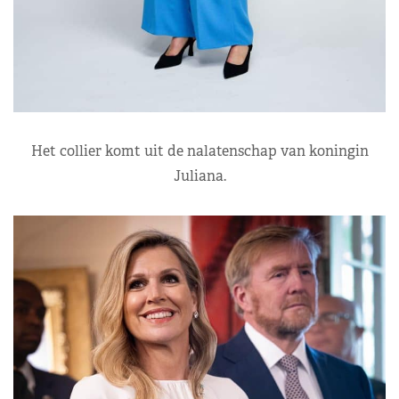
Het collier komt uit de nalatenschap van koningin
Juliana.