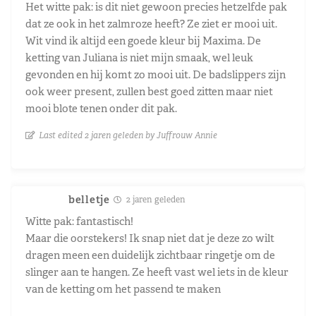
Het witte pak: is dit niet gewoon precies hetzelfde pak
dat ze ook in het zalmroze heeft? Ze ziet er mooi uit.
Wit vind ik altijd een goede kleur bij Maxima. De
ketting van Juliana is niet mijn smaak, wel leuk
gevonden en hij komt zo mooi uit. De badslippers zijn
ook weer present, zullen best goed zitten maar niet
mooi blote tenen onder dit pak.
Last edited 2 jaren geleden by Juffrouw Annie
belletje
2 jaren geleden
Witte pak: fantastisch!
Maar die oorstekers! Ik snap niet dat je deze zo wilt
dragen meen een duidelijk zichtbaar ringetje om de
slinger aan te hangen. Ze heeft vast wel iets in de kleur
van de ketting om het passend te maken