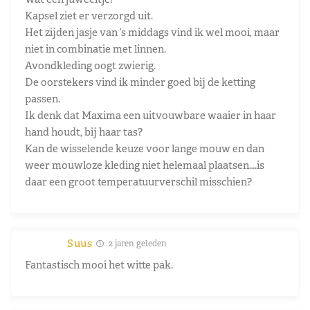
Kapsel ziet er verzorgd uit.
Het zijden jasje van ’s middags vind ik wel mooi, maar
niet in combinatie met linnen.
Avondkleding oogt zwierig.
De oorstekers vind ik minder goed bij de ketting
passen.
Ik denk dat Maxima een uitvouwbare waaier in haar
hand houdt, bij haar tas?
Kan de wisselende keuze voor lange mouw en dan
weer mouwloze kleding niet helemaal plaatsen….is
daar een groot temperatuurverschil misschien?
Suus
2 jaren geleden
Fantastisch mooi het witte pak.