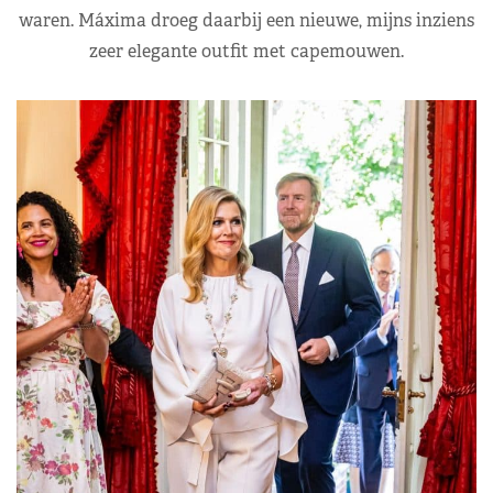
waren. Máxima droeg daarbij een nieuwe, mijns inziens
zeer elegante outfit met capemouwen.