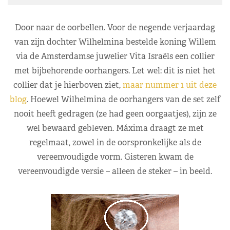
Door naar de oorbellen. Voor de negende verjaardag
van zijn dochter Wilhelmina bestelde koning Willem
via de Amsterdamse juwelier Vita Israëls een collier
met bijbehorende oorhangers. Let wel: dit is niet het
collier dat je hierboven ziet,
maar nummer 1 uit deze
blog
. Hoewel Wilhelmina de oorhangers van de set zelf
nooit heeft gedragen (ze had geen oorgaatjes), zijn ze
wel bewaard gebleven. Máxima draagt ze met
regelmaat, zowel in de oorspronkelijke als de
vereenvoudigde vorm. Gisteren kwam de
vereenvoudigde versie – alleen de steker – in beeld.