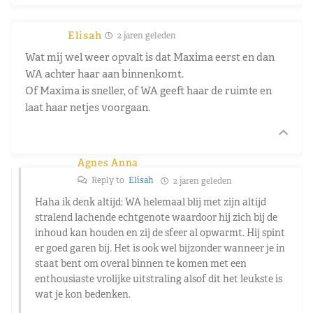
Elisah
2 jaren geleden
Wat mij wel weer opvalt is dat Maxima eerst en dan
WA achter haar aan binnenkomt.
Of Maxima is sneller, of WA geeft haar de ruimte en
laat haar netjes voorgaan.
Agnes Anna
Reply to
Elisah
2 jaren geleden
Haha ik denk altijd: WA helemaal blij met zijn altijd
stralend lachende echtgenote waardoor hij zich bij de
inhoud kan houden en zij de sfeer al opwarmt. Hij spint
er goed garen bij. Het is ook wel bijzonder wanneer je in
staat bent om overal binnen te komen met een
enthousiaste vrolijke uitstraling alsof dit het leukste is
wat je kon bedenken.