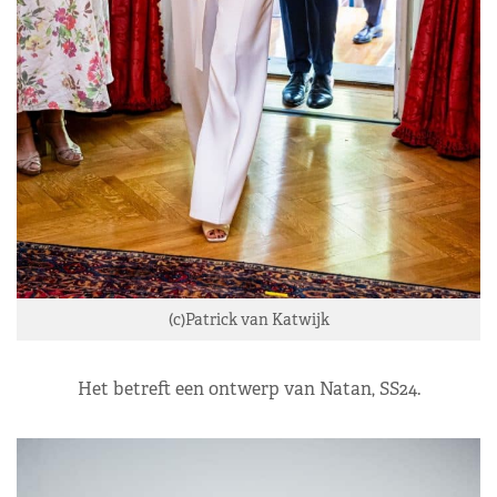
(c)Patrick van Katwijk
Het betreft een ontwerp van Natan, SS24.