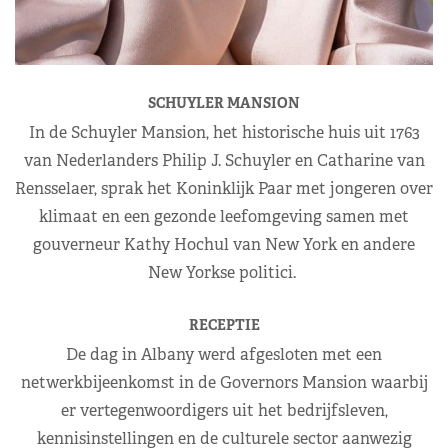
SCHUYLER MANSION
In de Schuyler Mansion, het historische huis uit 1763
van Nederlanders Philip J. Schuyler en Catharine van
Rensselaer, sprak het Koninklijk Paar met jongeren over
klimaat en een gezonde leefomgeving samen met
gouverneur Kathy Hochul van New York en andere
New Yorkse politici.
RECEPTIE
De dag in Albany werd afgesloten met een
netwerkbijeenkomst in de Governors Mansion waarbij
er vertegenwoordigers uit het bedrijfsleven,
kennisinstellingen en de culturele sector aanwezig