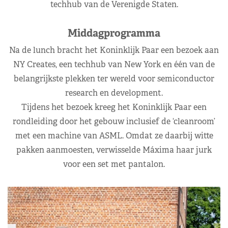
techhub van de Verenigde Staten.
Middagprogramma
Na de lunch bracht het Koninklijk Paar een bezoek aan
NY Creates, een techhub van New York en één van de
belangrijkste plekken ter wereld voor semiconductor
research en development.
Tijdens het bezoek kreeg het Koninklijk Paar een
rondleiding door het gebouw inclusief de ‘cleanroom’
met een machine van ASML. Omdat ze daarbij witte
pakken aanmoesten, verwisselde Máxima haar jurk
voor een set met pantalon.