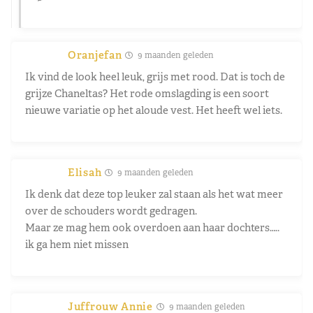
Oranjefan
9 maanden geleden
Ik vind de look heel leuk, grijs met rood. Dat is toch de
grijze Chaneltas? Het rode omslagding is een soort
nieuwe variatie op het aloude vest. Het heeft wel iets.
Elisah
9 maanden geleden
Ik denk dat deze top leuker zal staan als het wat meer
over de schouders wordt gedragen.
Maar ze mag hem ook overdoen aan haar dochters…..
ik ga hem niet missen
Juffrouw Annie
9 maanden geleden