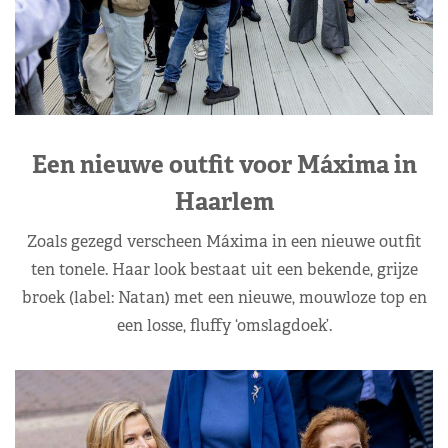
Een nieuwe outfit voor Máxima in
Haarlem
Zoals gezegd verscheen Máxima in een nieuwe outfit
ten tonele. Haar look bestaat uit een bekende, grijze
broek (label: Natan) met een nieuwe, mouwloze top en
een losse, fluffy ‘omslagdoek’.