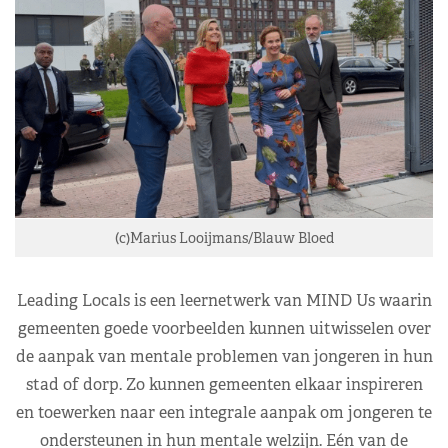
(c)Marius Looijmans/Blauw Bloed
Leading Locals is een leernetwerk van MIND Us waarin
gemeenten goede voorbeelden kunnen uitwisselen over
de aanpak van mentale problemen van jongeren in hun
stad of dorp. Zo kunnen gemeenten elkaar inspireren
en toewerken naar een integrale aanpak om jongeren te
ondersteunen in hun mentale welzijn. Eén van de