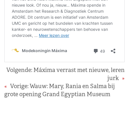
Volgende:
Máxima verrast met nieuwe, leren
jurk
»
«
Vorige:
Wauw: Mary, Rania en Salma bij
grote opening Grand Egyptian Museum