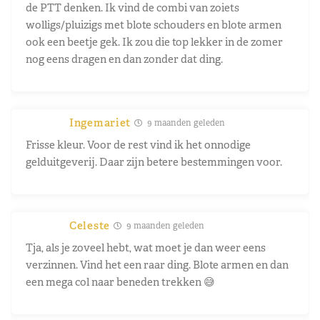
de PTT denken. Ik vind de combi van zoiets
wolligs/pluizigs met blote schouders en blote armen
ook een beetje gek. Ik zou die top lekker in de zomer
nog eens dragen en dan zonder dat ding.
Ingemariet
9 maanden geleden
Frisse kleur. Voor de rest vind ik het onnodige
gelduitgeverij. Daar zijn betere bestemmingen voor.
Celeste
9 maanden geleden
Tja, als je zoveel hebt, wat moet je dan weer eens
verzinnen. Vind het een raar ding. Blote armen en dan
een mega col naar beneden trekken 😅