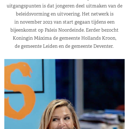
uitgangspunten is dat jongeren deel uitmaken van de
beleidsvorming en uitvoering. Het netwerk is
in november 2023 van start gegaan tijdens een
bijeenkomst op Paleis Noordeinde. Eerder bezocht
Koningin Máxima de gemeente Hollands Kroon,
de gemeente Leiden en de gemeente Deventer.