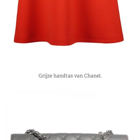
Grijze handtas van Chanel.