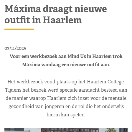
Máxima draagt nieuwe
outfit in Haarlem
03/11/2025
Voor een werkbezoek aan Mind Us in Haarlem trok
Máxima vandaag een nieuwe outfit aan.
Het werkbezoek vond plaats op het Haarlem College.
Tijdens het bezoek werd speciale aandacht besteed aan
de manier waarop Haarlem zich inzet voor de mentale
gezondheid van jongeren en de rol die het onderwijs
hierin kan spelen.