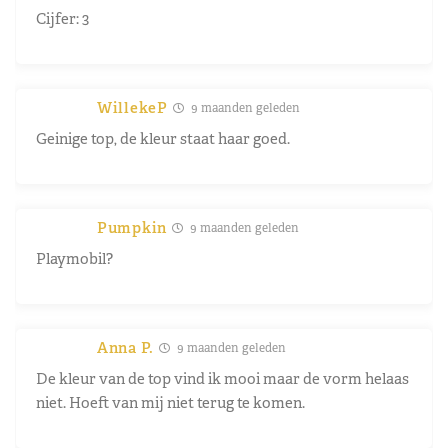
Cijfer: 3
WillekeP
9 maanden geleden
Geinige top, de kleur staat haar goed.
Pumpkin
9 maanden geleden
Playmobil?
Anna P.
9 maanden geleden
De kleur van de top vind ik mooi maar de vorm helaas
niet. Hoeft van mij niet terug te komen.