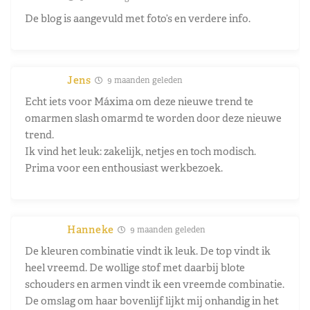
De blog is aangevuld met foto’s en verdere info.
Jens
9 maanden geleden
Echt iets voor Máxima om deze nieuwe trend te
omarmen slash omarmd te worden door deze nieuwe
trend.
Ik vind het leuk: zakelijk, netjes en toch modisch.
Prima voor een enthousiast werkbezoek.
Hanneke
9 maanden geleden
De kleuren combinatie vindt ik leuk. De top vindt ik
heel vreemd. De wollige stof met daarbij blote
schouders en armen vindt ik een vreemde combinatie.
De omslag om haar bovenlijf lijkt mij onhandig in het