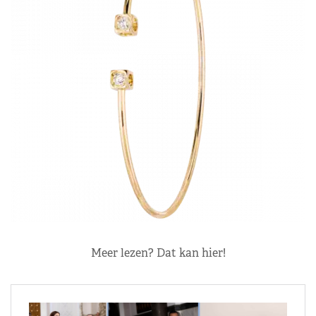
Meer lezen? Dat kan hier!