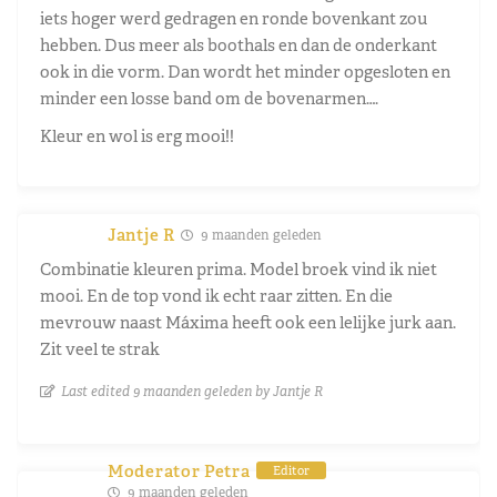
iets hoger werd gedragen en ronde bovenkant zou
hebben. Dus meer als boothals en dan de onderkant
ook in die vorm. Dan wordt het minder opgesloten en
minder een losse band om de bovenarmen….
Kleur en wol is erg mooi!!
Jantje R
9 maanden geleden
Combinatie kleuren prima. Model broek vind ik niet
mooi. En de top vond ik echt raar zitten. En die
mevrouw naast Máxima heeft ook een lelijke jurk aan.
Zit veel te strak
Last edited 9 maanden geleden by Jantje R
Moderator Petra
Editor
9 maanden geleden