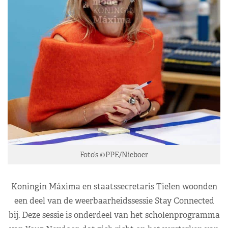
Foto’s ©PPE/Nieboer
Koningin Máxima en staatssecretaris Tielen woonden
een deel van de weerbaarheidssessie Stay Connected
bij. Deze sessie is onderdeel van het scholenprogramma