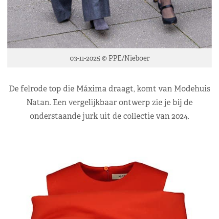
03-11-2025 © PPE/Nieboer
De felrode top die Máxima draagt, komt van Modehuis
Natan. Een vergelijkbaar ontwerp zie je bij de
onderstaande jurk uit de collectie van 2024.