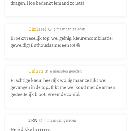
dragen. Hoe bedenkt iemand zo iets!
Christel
9 maanden geleden
Broek:vreselijk top: wel geinig, kleurencombinatie:
geweldig! Enthousiasme: een 10! 😁
Chiara
9 maanden geleden
Prachtige kleur, heerlijk wollig maar ze lijkt wel
gevangen in de top.. lijkt me wel koud met de armen
gedeeltelijk bloot. Vreemde combi.
JRN
9 maanden geleden
Hele dikke brrrrrrr.