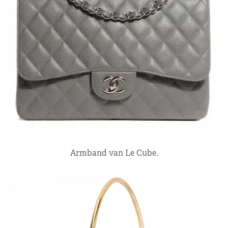
Armband van Le Cube.