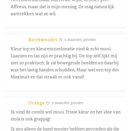
Affreus, maar dat is mijn mening. Ze mag natuurlijk
aantrekken wat ze wil.
Birchwood71
9 maanden geleden
Kleur top en kleurencombinatie vind ik echt mooi.
Laarzen en tas zijn er prachtig bij. De top zelf lijkt mij
niet zo praktisch, ik zal bewegende beelden en daarbij
was het lastig handen schudden. Maar wel een top des
Maxima’s en dat straalt er ook vanaf.
Orange
9 maanden geleden
Ik vind de combi wel mooi. Frisse kleur en het idee van
stola is ook grappig!
Ik zou alleen de band mooier hebben gevonden als die