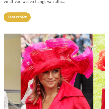
vindt van wel en hangt van alles…
Lees verder