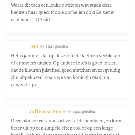
Wat is dit toch een leuke outfit en wat staan deze
kleuren haar goed. Mooie oorbellen ook! Ze ziet er
echt weer TOP uit!
Ien1
1 jaar geleden
Het is jammer dat op deze foto de kleuren verbleken
of er anders uitzien. Op andere foto’s is goed te zien
dat de kleuren juist heel goed matchen en zorgvuldig
zijn uitgekozen. Zoals we van koningin Màxima
gewend zijn.
Juffrouw Annie
1 jaar geleden
Deze blouse trekt van zichzelf al de aandacht, en komt
beter uit op een simpele effen rok of op een lange