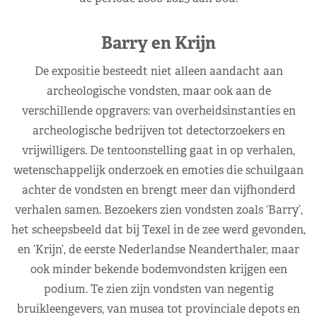
Barry en Krijn
De expositie besteedt niet alleen aandacht aan
archeologische vondsten, maar ook aan de
verschillende opgravers: van overheidsinstanties en
archeologische bedrijven tot detectorzoekers en
vrijwilligers. De tentoonstelling gaat in op verhalen,
wetenschappelijk onderzoek en emoties die schuilgaan
achter de vondsten en brengt meer dan vijfhonderd
verhalen samen. Bezoekers zien vondsten zoals ‘Barry’,
het scheepsbeeld dat bij Texel in de zee werd gevonden,
en ‘Krijn’, de eerste Nederlandse Neanderthaler, maar
ook minder bekende bodemvondsten krijgen een
podium. Te zien zijn vondsten van negentig
bruikleengevers, van musea tot provinciale depots en