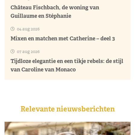
Château Fischbach, de woning van
Guillaume en Stéphanie
04 aug 2026
Mixen en matchen met Catherine – deel 3
07 aug 2026
Tijdloze elegantie en een tikje rebels: de stijl
van Caroline van Monaco
Relevante nieuwsberichten