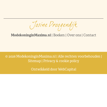
ModekoninginMaxima.nl
|
Boeken
|
Over ons
|
Contact
© 2026 ModekoninginMaxima.nl | Alle rechten voorbehouden |
Sitemap
|
Privacy & cookie policy
Ontwikkeld door
WebCapital