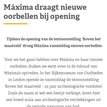
Máxima draagt nieuwe
oorbellen bij opening
Tijdens de opening van de tentoonstelling ‘Boven het
maaiveld’ droeg Máxima vanmiddag nieuwe oorbellen.
Voor we het gaan hebben over Máxima en haar nieuwe
oorbellen, duiken we eerst even in de inhoud van
Máxima’s optreden. In het Rijksmuseum van Oudheden
in Leiden opende ze vanmiddag de tentoonstelling
‘Boven het maaiveld – 25 jaar archeologische vondsten’.
Zoals de naam al wel een beetje verklapt, komt hier
een breed scala aan archeologische ontdekkingen uit
de periode 2000-2025 aan bod.