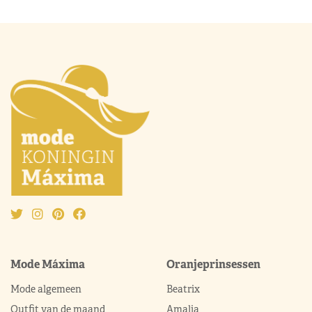
Mode Máxima
Oranjeprinsessen
Mode algemeen
Beatrix
Outfit van de maand
Amalia