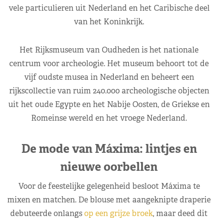
vele particulieren uit Nederland en het Caribische deel
van het Koninkrijk.
Het Rijksmuseum van Oudheden is het nationale
centrum voor archeologie. Het museum behoort tot de
vijf oudste musea in Nederland en beheert een
rijkscollectie van ruim 240.000 archeologische objecten
uit het oude Egypte en het Nabije Oosten, de Griekse en
Romeinse wereld en het vroege Nederland.
De mode van Máxima: lintjes en
nieuwe oorbellen
Voor de feestelijke gelegenheid besloot Máxima te
mixen en matchen. De blouse met aangeknipte draperie
debuteerde onlangs
op een grijze broek
, maar deed dit