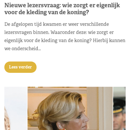
Nieuwe lezersvraag: wie zorgt er eigenlijk
voor de kleding van de koning?
De afgelopen tijd kwamen er weer verschillende
lezersvragen binnen. Waaronder deze: wie zorgt er
eigenlijk voor de kleding van de koning? Hierbij kunnen
we onderscheid…
Lees verder