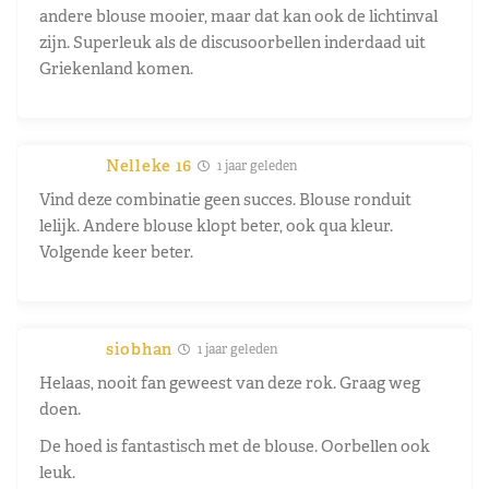
andere blouse mooier, maar dat kan ook de lichtinval
zijn. Superleuk als de discusoorbellen inderdaad uit
Griekenland komen.
Nelleke 16
1 jaar geleden
Vind deze combinatie geen succes. Blouse ronduit
lelijk. Andere blouse klopt beter, ook qua kleur.
Volgende keer beter.
siobhan
1 jaar geleden
Helaas, nooit fan geweest van deze rok. Graag weg
doen.
De hoed is fantastisch met de blouse. Oorbellen ook
leuk.