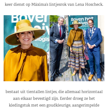
keer dienst op Máxima’s lintjesrok van Lena Hoscheck.
bestaat uit tientallen lintjes, die allemaal horizontaal
aan elkaar bevestigd zijn. Eerder droeg ze het
kledingstuk met een goudkleurige, aangerimpelde