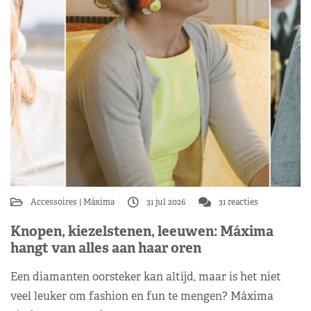
Accessoires
Máxima
31 jul 2026
31 reacties
Knopen, kiezelstenen, leeuwen: Máxima
hangt van alles aan haar oren
Een diamanten oorsteker kan altijd, maar is het niet
veel leuker om fashion en fun te mengen? Máxima