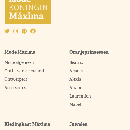
Mode Máxima
Oranjeprinsessen
Mode algemeen
Beatrix
Outfit van de maand
Amalia
Ontwerpers
Alexia
Accessoires
Ariane
Laurentien
Mabel
Kledingkast Máxima
Juwelen