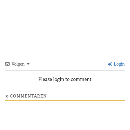
Volgen
Login
Please login to comment
0
COMMENTAREN