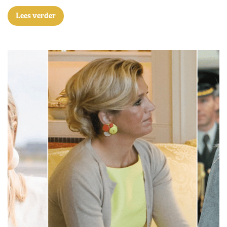
Lees verder