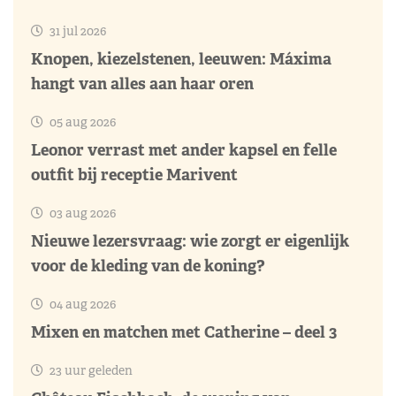
31 jul 2026
Knopen, kiezelstenen, leeuwen: Máxima
hangt van alles aan haar oren
05 aug 2026
Leonor verrast met ander kapsel en felle
outfit bij receptie Marivent
03 aug 2026
Nieuwe lezersvraag: wie zorgt er eigenlijk
voor de kleding van de koning?
04 aug 2026
Mixen en matchen met Catherine – deel 3
23 uur geleden