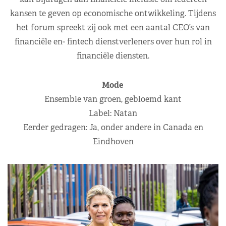
kansen te geven op economische ontwikkeling. Tijdens
het forum spreekt zij ook met een aantal CEO’s van
financiële en- fintech dienstverleners over hun rol in
financiële diensten.
Mode
Ensemble van groen, gebloemd kant
Label: Natan
Eerder gedragen: Ja, onder andere in Canada en
Eindhoven