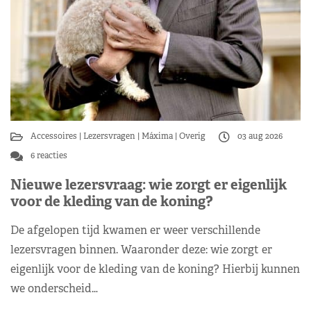
Accessoires
Lezersvragen
Máxima
Overig
03 aug 2026
6 reacties
Nieuwe lezersvraag: wie zorgt er eigenlijk
voor de kleding van de koning?
De afgelopen tijd kwamen er weer verschillende
lezersvragen binnen. Waaronder deze: wie zorgt er
eigenlijk voor de kleding van de koning? Hierbij kunnen
we onderscheid…