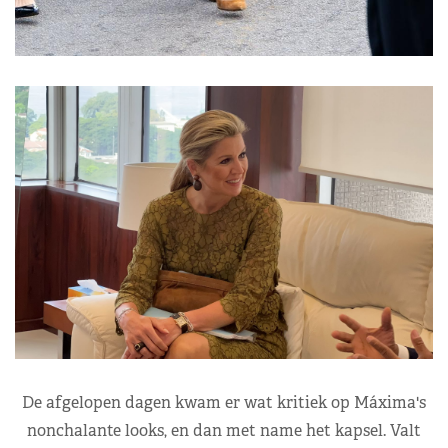
De afgelopen dagen kwam er wat kritiek op Máxima's
nonchalante looks, en dan met name het kapsel. Valt