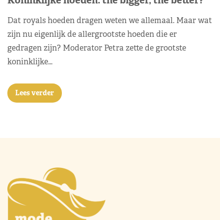
Dat royals hoeden dragen weten we allemaal. Maar wat
zijn nu eigenlijk de allergrootste hoeden die er
gedragen zijn? Moderator Petra zette de grootste
koninklijke…
Lees verder