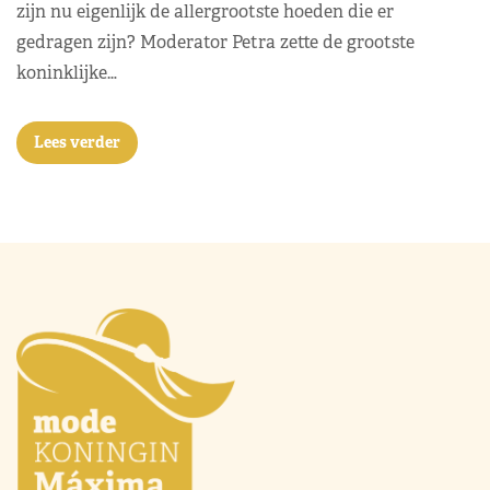
zijn nu eigenlijk de allergrootste hoeden die er
gedragen zijn? Moderator Petra zette de grootste
koninklijke…
Lees verder