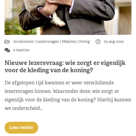
Accessoires
Lezersvragen
Máxima
Overig
03 aug 2026
6 reacties
Nieuwe lezersvraag: wie zorgt er eigenlijk
voor de kleding van de koning?
De afgelopen tijd kwamen er weer verschillende
lezersvragen binnen. Waaronder deze: wie zorgt er
eigenlijk voor de kleding van de koning? Hierbij kunnen
we onderscheid…
Lees verder