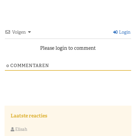
Volgen
Login
Please login to comment
0
COMMENTAREN
Laatste reacties
Elisah