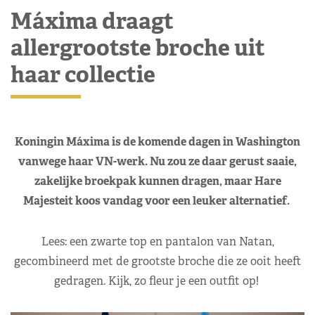
Máxima draagt
allergrootste broche uit
haar collectie
Koningin Máxima is de komende dagen in Washington
vanwege haar VN-werk. Nu zou ze daar gerust saaie,
zakelijke broekpak kunnen dragen, maar Hare
Majesteit koos vandag voor een leuker alternatief.
Lees: een zwarte top en pantalon van Natan,
gecombineerd met de grootste broche die ze ooit heeft
gedragen. Kijk, zo fleur je een outfit op!