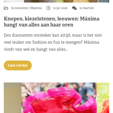
Accessoires
Máxima
31 jul 2026
31 reacties
Knopen, kiezelstenen, leeuwen: Máxima
hangt van alles aan haar oren
Een diamanten oorsteker kan altijd, maar is het niet
veel leuker om fashion en fun te mengen? Máxima
vindt van wel en hangt van alles…
Lees verder