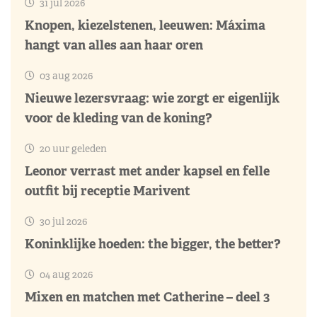
31 jul 2026
Knopen, kiezelstenen, leeuwen: Máxima
hangt van alles aan haar oren
03 aug 2026
Nieuwe lezersvraag: wie zorgt er eigenlijk
voor de kleding van de koning?
20 uur geleden
Leonor verrast met ander kapsel en felle
outfit bij receptie Marivent
30 jul 2026
Koninklijke hoeden: the bigger, the better?
04 aug 2026
Mixen en matchen met Catherine – deel 3