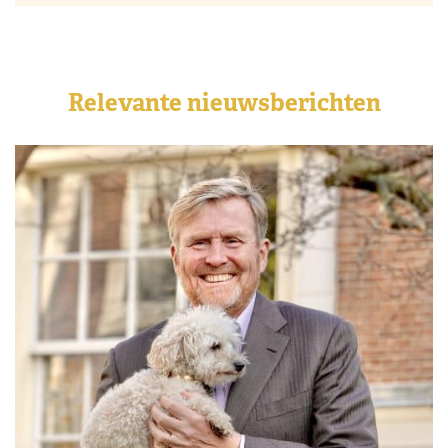
Relevante nieuwsberichten