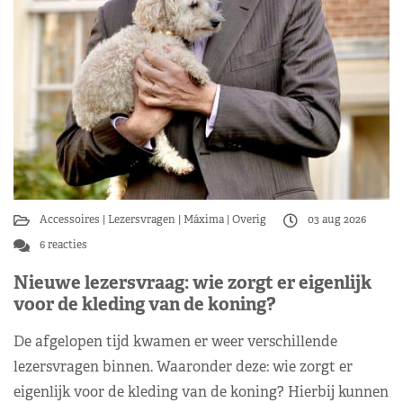
Accessoires
Lezersvragen
Máxima
Overig
03 aug 2026
6 reacties
Nieuwe lezersvraag: wie zorgt er eigenlijk
voor de kleding van de koning?
De afgelopen tijd kwamen er weer verschillende
lezersvragen binnen. Waaronder deze: wie zorgt er
eigenlijk voor de kleding van de koning? Hierbij kunnen