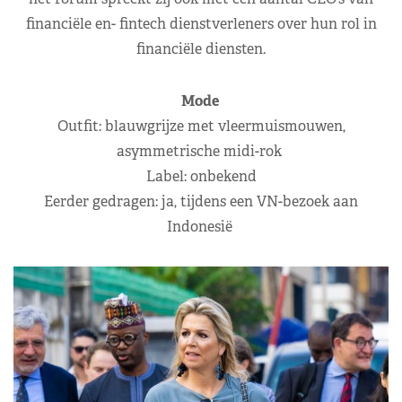
financiële en- fintech dienstverleners over hun rol in
financiële diensten.
Mode
Outfit: blauwgrijze met vleermuismouwen,
asymmetrische midi-rok
Label: onbekend
Eerder gedragen: ja, tijdens een VN-bezoek aan
Indonesië