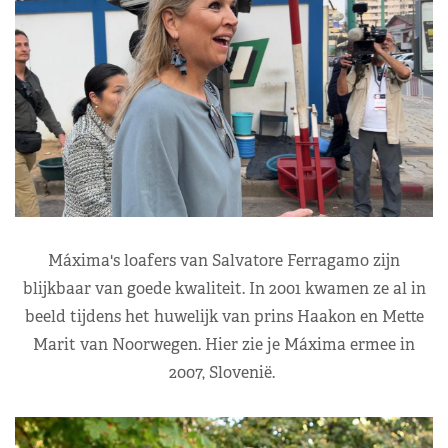
Máxima's loafers van Salvatore Ferragamo zijn
blijkbaar van goede kwaliteit. In 2001 kwamen ze al in
beeld tijdens het huwelijk van prins Haakon en Mette
Marit van Noorwegen. Hier zie je Máxima ermee in
2007, Slovenië.