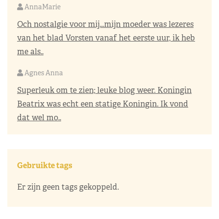
AnnaMarie
Och nostalgie voor mij…mijn moeder was lezeres
van het blad Vorsten vanaf het eerste uur, ik heb
me als..
Agnes Anna
Superleuk om te zien; leuke blog weer. Koningin
Beatrix was echt een statige Koningin. Ik vond
dat wel mo..
Gebruikte tags
Er zijn geen tags gekoppeld.