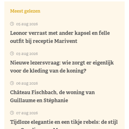
Meest gelezen
05 aug 2026
Leonor verrast met ander kapsel en felle
outfit bij receptie Marivent
03 aug 2026
Nieuwe lezersvraag: wie zorgt er eigenlijk
voor de kleding van de koning?
06 aug 2026
Château Fischbach, de woning van
Guillaume en Stéphanie
07 aug 2026
Tijdloze elegantie en een tikje rebels: de stijl