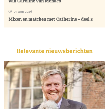
van Caroline van Monaco
04 aug 2026
Mixen en matchen met Catherine – deel 3
Relevante nieuwsberichten