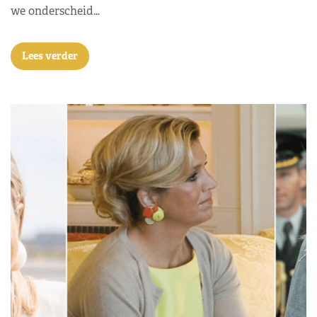
we onderscheid…
Lees verder