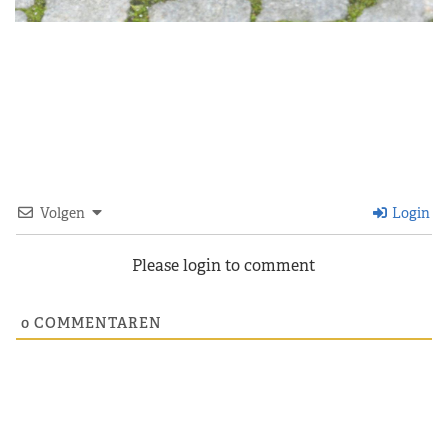
Volgen
Login
Please login to comment
0
COMMENTAREN