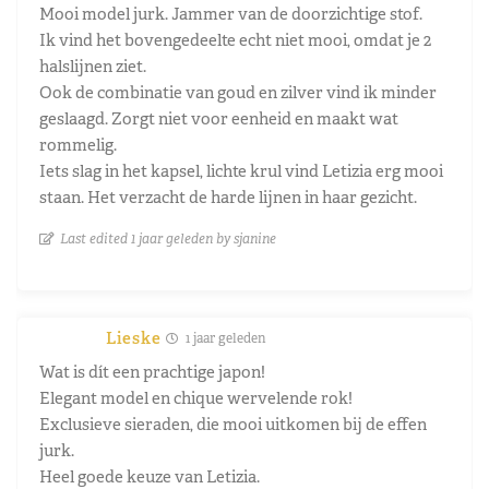
Mooi model jurk. Jammer van de doorzichtige stof.
Ik vind het bovengedeelte echt niet mooi, omdat je 2
halslijnen ziet.
Ook de combinatie van goud en zilver vind ik minder
geslaagd. Zorgt niet voor eenheid en maakt wat
rommelig.
Iets slag in het kapsel, lichte krul vind Letizia erg mooi
staan. Het verzacht de harde lijnen in haar gezicht.
Last edited 1 jaar geleden by sjanine
Lieske
1 jaar geleden
Wat is dít een prachtige japon!
Elegant model en chique wervelende rok!
Exclusieve sieraden, die mooi uitkomen bij de effen
jurk.
Heel goede keuze van Letizia.