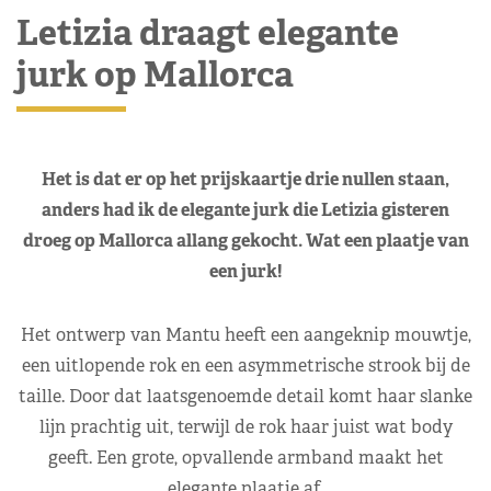
Letizia draagt elegante
jurk op Mallorca
Het is dat er op het prijskaartje drie nullen staan,
anders had ik de elegante jurk die Letizia gisteren
droeg op Mallorca allang gekocht. Wat een plaatje van
een jurk!
Het ontwerp van Mantu heeft een aangeknip mouwtje,
een uitlopende rok en een asymmetrische strook bij de
taille. Door dat laatsgenoemde detail komt haar slanke
lijn prachtig uit, terwijl de rok haar juist wat body
geeft. Een grote, opvallende armband maakt het
elegante plaatje af.