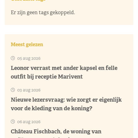
Er zijn geen tags gekoppeld.
Meest gelezen
05 aug 2026
Leonor verrast met ander kapsel en felle
outfit bij receptie Marivent
03 aug 2026
Nieuwe lezersvraag: wie zorgt er eigenlijk
voor de kleding van de koning?
06 aug 2026
Château Fischbach, de woning van