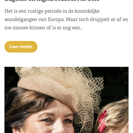
Het is een rustige periode in de koninklijke
wandelgangen van Europa. Maar toch druppelt er af en
toe nieuws binnen of is er nog een…
Lees verder