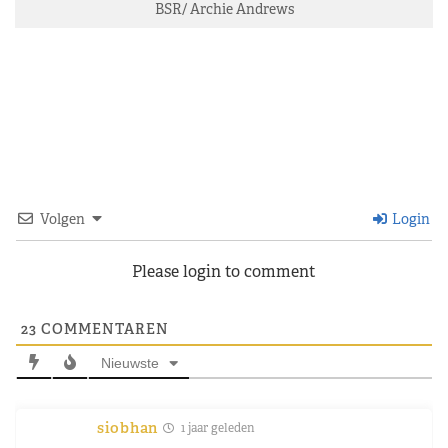
BSR/ Archie Andrews
Volgen
Login
Please login to comment
23
COMMENTAREN
Nieuwste
siobhan
1 jaar geleden