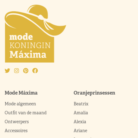
Mode Máxima
Oranjeprinsessen
Mode algemeen
Beatrix
Outfit van de maand
Amalia
Ontwerpers
Alexia
Accessoires
Ariane