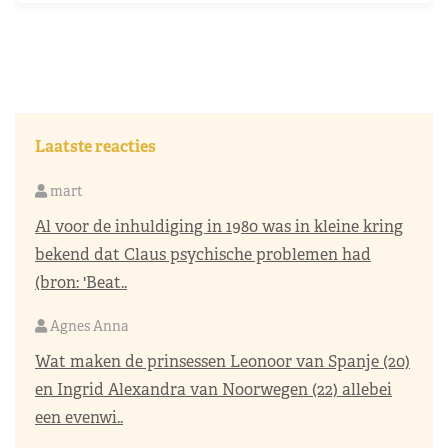
Laatste reacties
mart
Al voor de inhuldiging in 1980 was in kleine kring
bekend dat Claus psychische problemen had
(bron: 'Beat..
Agnes Anna
Wat maken de prinsessen Leonoor van Spanje (20)
en Ingrid Alexandra van Noorwegen (22) allebei
een evenwi..