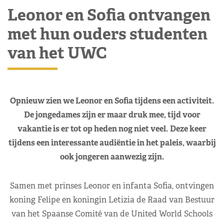
Leonor en Sofia ontvangen
met hun ouders studenten
van het UWC
Opnieuw zien we Leonor en Sofia tijdens een activiteit.
De jongedames zijn er maar druk mee, tijd voor
vakantie is er tot op heden nog niet veel.
Deze keer
tijdens een interessante audiëntie in het paleis, waarbij
ook jongeren aanwezig zijn.
Samen met prinses Leonor en infanta Sofia, ontvingen
koning Felipe en koningin Letizia de Raad van Bestuur
van het Spaanse Comité van de United World Schools