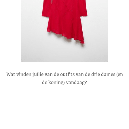
Wat vinden jullie van de outfits van de drie dames (en
de koning) vandaag?