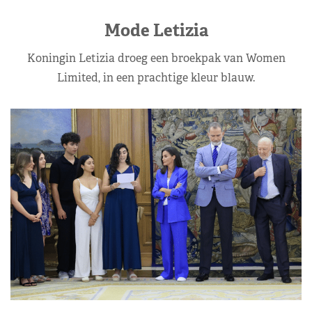
Mode Letizia
Koningin Letizia droeg een broekpak van Women
Limited, in een prachtige kleur blauw.