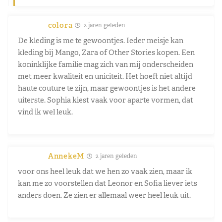
colora
2 jaren geleden
De kleding is me te gewoontjes. Ieder meisje kan
kleding bij Mango, Zara of Other Stories kopen. Een
koninklijke familie mag zich van mij onderscheiden
met meer kwaliteit en uniciteit. Het hoeft niet altijd
haute couture te zijn, maar gewoontjes is het andere
uiterste. Sophia kiest vaak voor aparte vormen, dat
vind ik wel leuk.
AnnekeM
2 jaren geleden
voor ons heel leuk dat we hen zo vaak zien, maar ik
kan me zo voorstellen dat Leonor en Sofia liever iets
anders doen. Ze zien er allemaal weer heel leuk uit.