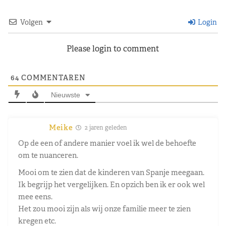
Volgen
Login
Please login to comment
64
COMMENTAREN
Nieuwste
Meike
2 jaren geleden
Op de een of andere manier voel ik wel de behoefte
om te nuanceren.
Mooi om te zien dat de kinderen van Spanje meegaan.
Ik begrijp het vergelijken. En opzich ben ik er ook wel
mee eens.
Het zou mooi zijn als wij onze familie meer te zien
kregen etc.