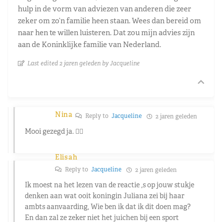
hulp in de vorm van adviezen van anderen die zeer
zeker om zo’n familie heen staan. Wees dan bereid om
naar hen te willen luisteren. Dat zou mijn advies zijn
aan de Koninklijke familie van Nederland.
Last edited 2 jaren geleden by Jacqueline
Nina
Reply to
Jacqueline
2 jaren geleden
Mooi gezegd ja. 👍🏻
Elisah
Reply to
Jacqueline
2 jaren geleden
Ik moest na het lezen van de reactie ,s op jouw stukje
denken aan wat ooit koningin Juliana zei bij haar
ambts aanvaarding, Wie ben ik dat ik dit doen mag?
En dan zal ze zeker niet het juichen bij een sport