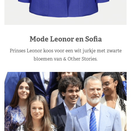
Mode Leonor en Sofia
Prinses Leonor koos voor een wit jurkje met zwarte
bloemen van & Other Stories.