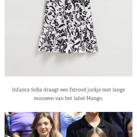
Infanta Sofia draagt een felrood jurkje met lange
mouwen van het label Mango.