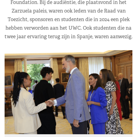
Foundation. Bij de audiëntie, die plaatsvond in het
Zarzuela paleis, waren ook leden van de Raad van
Toezicht, sponsoren en studenten die in 2024 een plek
hebben verworden aan het UWC. Ook studenten die na
twee jaar ervaring terug zijn in Spanje, waren aanwezig.