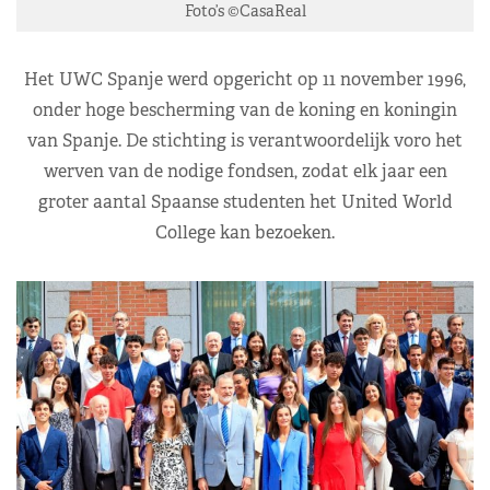
Foto’s ©CasaReal
Het UWC Spanje werd opgericht op 11 november 1996,
onder hoge bescherming van de koning en koningin
van Spanje. De stichting is verantwoordelijk voro het
werven van de nodige fondsen, zodat elk jaar een
groter aantal Spaanse studenten het United World
College kan bezoeken.