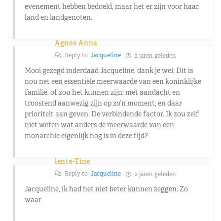
evenement hebben bedoeld, maar het er zijn voor haar
land en landgenoten.
Agnes Anna
Reply to
Jacqueline
2 jaren geleden
Mooi gezegd inderdaad Jacqueline, dank je wel. Dit is
nou net een essentiële meerwaarde van een koninklijke
familie, of zou het kunnen zijn: met aandacht en
troostend aanwezig zijn op zo’n moment, en daar
prioriteit aan geven. De verbindende factor. Ik zou zelf
niet weten wat anders de meerwaarde van een
monarchie eigenlijk nog is in deze tijd?
lente-Tine
Reply to
Jacqueline
2 jaren geleden
Jacqueline, ik had het niet beter kunnen zeggen. Zo
waar