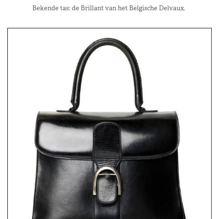
Bekende tas: de Brillant van het Belgische Delvaux.