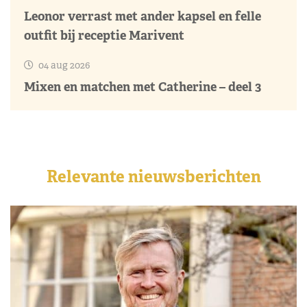
Leonor verrast met ander kapsel en felle
outfit bij receptie Marivent
04 aug 2026
Mixen en matchen met Catherine – deel 3
Relevante nieuwsberichten