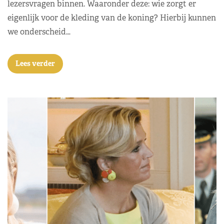
lezersvragen binnen. Waaronder deze: wie zorgt er
eigenlijk voor de kleding van de koning? Hierbij kunnen
we onderscheid…
Lees verder