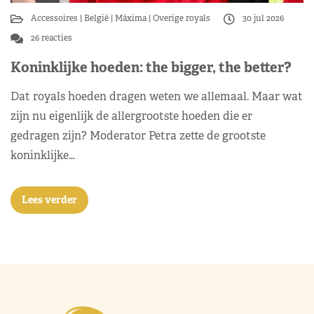
Accessoires
België
Máxima
Overige royals
30 jul 2026
26 reacties
Koninklijke hoeden: the bigger, the better?
Dat royals hoeden dragen weten we allemaal. Maar wat
zijn nu eigenlijk de allergrootste hoeden die er
gedragen zijn? Moderator Petra zette de grootste
koninklijke…
Lees verder