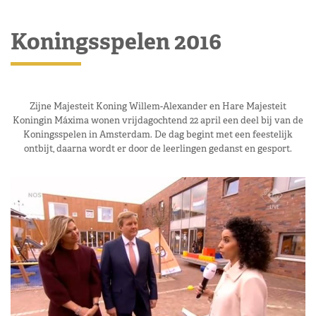
Koningsspelen 2016
Zijne Majesteit Koning Willem-Alexander en Hare Majesteit
Koningin Máxima wonen vrijdagochtend 22 april een deel bij van de
Koningsspelen in Amsterdam. De dag begint met een feestelijk
ontbijt, daarna wordt er door de leerlingen gedanst en gesport.