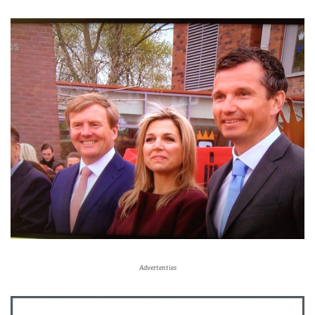
Advertenties