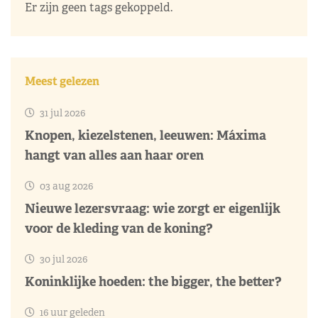
Er zijn geen tags gekoppeld.
Meest gelezen
31 jul 2026
Knopen, kiezelstenen, leeuwen: Máxima
hangt van alles aan haar oren
03 aug 2026
Nieuwe lezersvraag: wie zorgt er eigenlijk
voor de kleding van de koning?
30 jul 2026
Koninklijke hoeden: the bigger, the better?
16 uur geleden