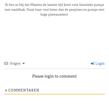
Ik ben zo blij dat Máxima de laatste tijd kiest voor klassieke pumps
met naaldhak. Staat haar veel beter dan de peeptoes en pumps met
hoge plateauzolen!
Volgen
Login
Please login to comment
0
COMMENTAREN