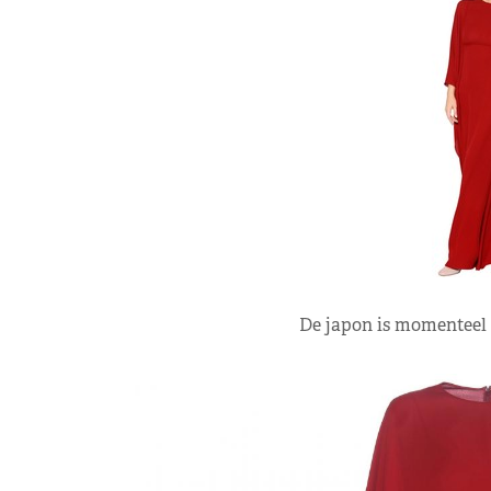
De japon is momenteel 