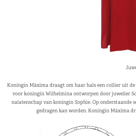
Juwe
Koningin Máxima draagt om haar hals een collier uit de 
voor koningin Wilhelmina ontworpen door juwelier Sc
nalatenschap van koningin Sophie. Op onderstaande sc
gedragen kan worden. Koningin Máxima draa