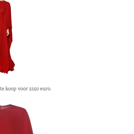
te koop voor 2250 euro.