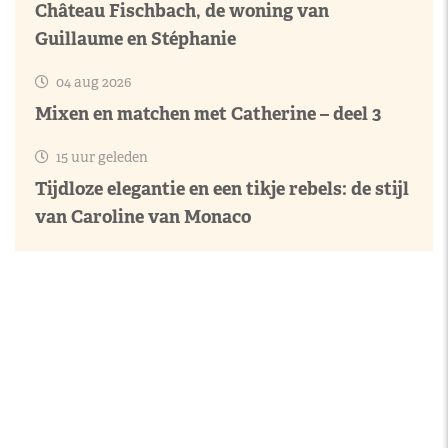
Château Fischbach, de woning van
Guillaume en Stéphanie
04 aug 2026
Mixen en matchen met Catherine – deel 3
15 uur geleden
Tijdloze elegantie en een tikje rebels: de stijl
van Caroline van Monaco