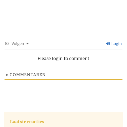
Volgen
Login
Please login to comment
0
COMMENTAREN
Laatste reacties