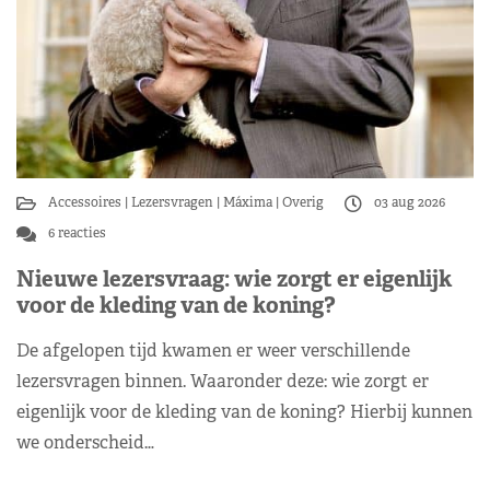
Accessoires
Lezersvragen
Máxima
Overig
03 aug 2026
6 reacties
Nieuwe lezersvraag: wie zorgt er eigenlijk
voor de kleding van de koning?
De afgelopen tijd kwamen er weer verschillende
lezersvragen binnen. Waaronder deze: wie zorgt er
eigenlijk voor de kleding van de koning? Hierbij kunnen
we onderscheid…