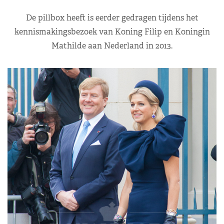
De pillbox heeft is eerder gedragen tijdens het
kennismakingsbezoek van Koning Filip en Koningin
Mathilde aan Nederland in 2013.