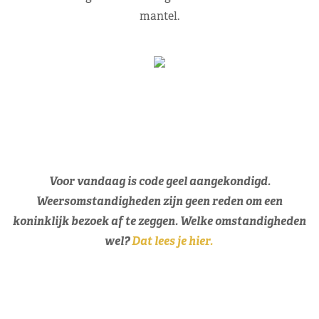
mantel.
Voor vandaag is code geel aangekondigd.
Weersomstandigheden zijn geen reden om een
koninklijk bezoek af te zeggen. Welke omstandigheden
wel?
Dat lees je hier.