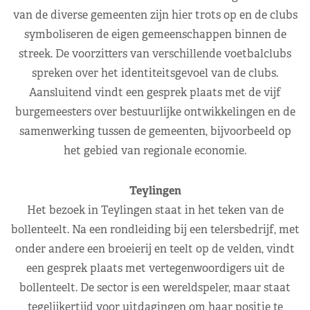
van de diverse gemeenten zijn hier trots op en de clubs
symboliseren de eigen gemeenschappen binnen de
streek. De voorzitters van verschillende voetbalclubs
spreken over het identiteitsgevoel van de clubs.
Aansluitend vindt een gesprek plaats met de vijf
burgemeesters over bestuurlijke ontwikkelingen en de
samenwerking tussen de gemeenten, bijvoorbeeld op
het gebied van regionale economie.
Teylingen
Het bezoek in Teylingen staat in het teken van de
bollenteelt. Na een rondleiding bij een telersbedrijf, met
onder andere een broeierij en teelt op de velden, vindt
een gesprek plaats met vertegenwoordigers uit de
bollenteelt. De sector is een wereldspeler, maar staat
tegelijkertijd voor uitdagingen om haar positie te