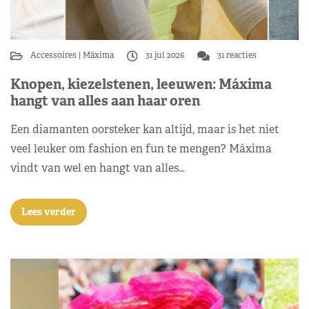
Accessoires
Máxima
31 jul 2026
31 reacties
Knopen, kiezelstenen, leeuwen: Máxima
hangt van alles aan haar oren
Een diamanten oorsteker kan altijd, maar is het niet
veel leuker om fashion en fun te mengen? Máxima
vindt van wel en hangt van alles…
Lees verder