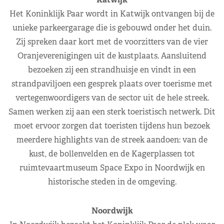
Het Koninklijk Paar wordt in Katwijk ontvangen bij de
unieke parkeergarage die is gebouwd onder het duin.
Zij spreken daar kort met de voorzitters van de vier
Oranjeverenigingen uit de kustplaats. Aansluitend
bezoeken zij een strandhuisje en vindt in een
strandpaviljoen een gesprek plaats over toerisme met
vertegenwoordigers van de sector uit de hele streek.
Samen werken zij aan een sterk toeristisch netwerk. Dit
moet ervoor zorgen dat toeristen tijdens hun bezoek
meerdere highlights van de streek aandoen: van de
kust, de bollenvelden en de Kagerplassen tot
ruimtevaartmuseum Space Expo in Noordwijk en
historische steden in de omgeving.
Noordwijk