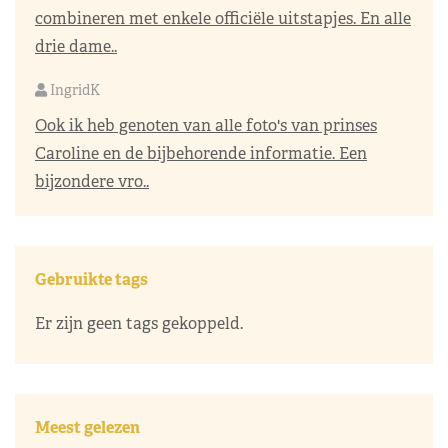
combineren met enkele officiële uitstapjes. En alle
drie dame..
IngridK
Ook ik heb genoten van alle foto's van prinses
Caroline en de bijbehorende informatie. Een
bijzondere vro..
Gebruikte tags
Er zijn geen tags gekoppeld.
Meest gelezen