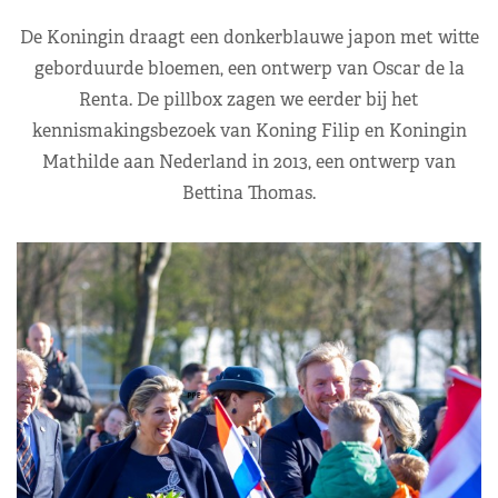
De Koningin draagt een donkerblauwe japon met witte
geborduurde bloemen, een ontwerp van Oscar de la
Renta. De pillbox zagen we eerder bij het
kennismakingsbezoek van Koning Filip en Koningin
Mathilde aan Nederland in 2013, een ontwerp van
Bettina Thomas.