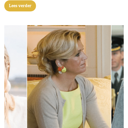
Lees verder