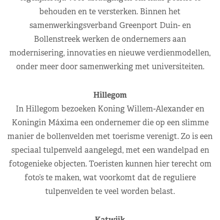
behouden en te versterken. Binnen het
samenwerkingsverband Greenport Duin- en
Bollenstreek werken de ondernemers aan
modernisering, innovaties en nieuwe verdienmodellen,
onder meer door samenwerking met universiteiten.
Hillegom
In Hillegom bezoeken Koning Willem-Alexander en
Koningin Máxima een ondernemer die op een slimme
manier de bollenvelden met toerisme verenigt. Zo is een
speciaal tulpenveld aangelegd, met een wandelpad en
fotogenieke objecten. Toeristen kunnen hier terecht om
foto’s te maken, wat voorkomt dat de reguliere
tulpenvelden te veel worden belast.
Katwijk