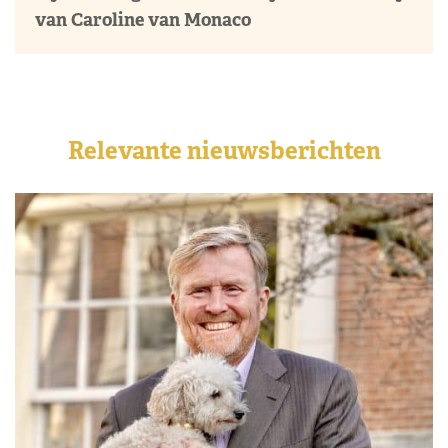
van Caroline van Monaco
Relevante nieuwsberichten