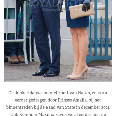
De donkerblauwe mantel komt van Natan, en is o.a.
eerder gedragen door Prinses Amalia, bij het
binnentreden bij de Raad van State in december 2021.
Ook Koningin Maxima zagen we al eerder met de