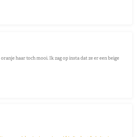
 oranje haar toch mooi. Ik zag op insta dat ze er een beige