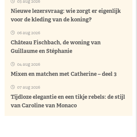
03 aug 2026
Nieuwe lezersvraag: wie zorgt er eigenlijk
voor de kleding van de koning?
06 aug 2026
Château Fischbach, de woning van
Guillaume en Stéphanie
04 aug 2026
Mixen en matchen met Catherine – deel 3
07 aug 2026
Tijdloze elegantie en een tikje rebels: de stijl
van Caroline van Monaco