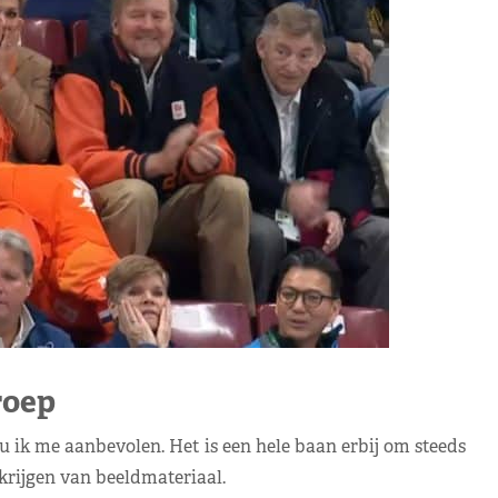
oep
 ik me aanbevolen. Het is een hele baan erbij om steeds
rkrijgen van beeldmateriaal.