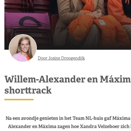
Door Josine Droogendijk
Willem-Alexander en Máxima 
shorttrack
Na een avondje genieten in het Team NL-huis gaf Máxima 
Alexander en Máxima zagen hoe Xandra Velzeboer zich k