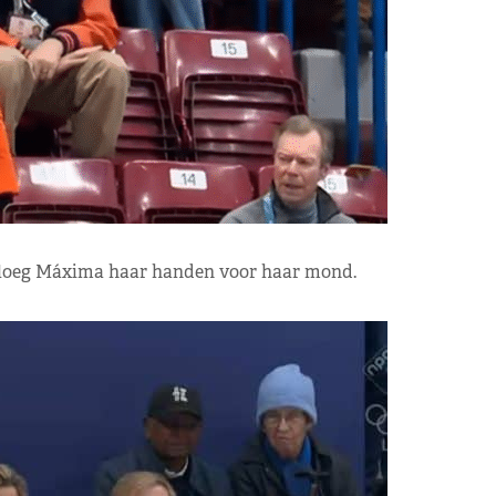
s sloeg Máxima haar handen voor haar mond.