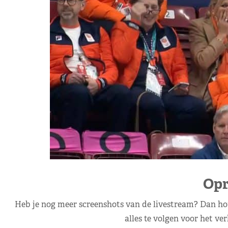
Opr
Heb je nog meer screenshots van de livestream? Dan hou
alles te volgen voor het ve