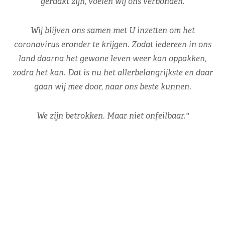
geraakt zijn, voelen wij ons verbonden.
Wij blijven ons samen met U inzetten om het
coronavirus eronder te krijgen. Zodat iedereen in ons
land daarna het gewone leven weer kan oppakken,
zodra het kan. Dat is nu het allerbelangrijkste en daar
gaan wij mee door, naar ons beste kunnen.
We zijn betrokken. Maar niet onfeilbaar."