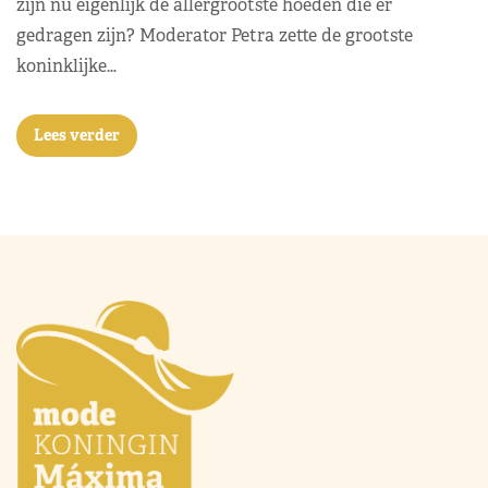
zijn nu eigenlijk de allergrootste hoeden die er
gedragen zijn? Moderator Petra zette de grootste
koninklijke…
Lees verder