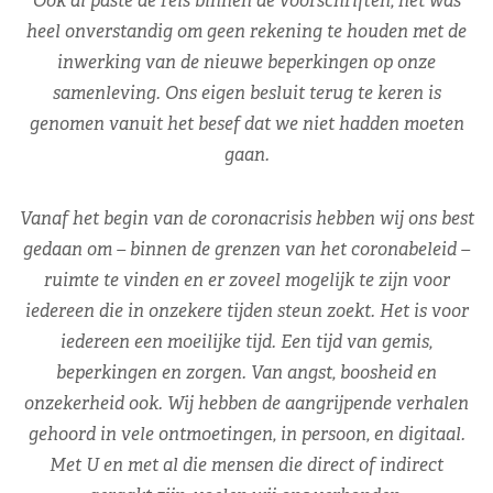
Ook al paste de reis binnen de voorschriften, het was
heel onverstandig om geen rekening te houden met de
inwerking van de nieuwe beperkingen op onze
samenleving. Ons eigen besluit terug te keren is
genomen vanuit het besef dat we niet hadden moeten
gaan.
Vanaf het begin van de coronacrisis hebben wij ons best
gedaan om – binnen de grenzen van het coronabeleid –
ruimte te vinden en er zoveel mogelijk te zijn voor
iedereen die in onzekere tijden steun zoekt. Het is voor
iedereen een moeilijke tijd. Een tijd van gemis,
beperkingen en zorgen. Van angst, boosheid en
onzekerheid ook. Wij hebben de aangrijpende verhalen
gehoord in vele ontmoetingen, in persoon, en digitaal.
Met U en met al die mensen die direct of indirect