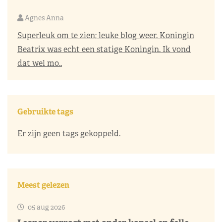
Agnes Anna
Superleuk om te zien; leuke blog weer. Koningin
Beatrix was echt een statige Koningin. Ik vond
dat wel mo..
Gebruikte tags
Er zijn geen tags gekoppeld.
Meest gelezen
05 aug 2026