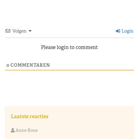
Volgen
Login
Please login to comment
0
COMMENTAREN
Laatste reacties
Anne-Roos