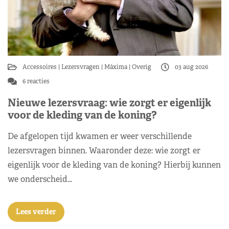
Accessoires
Lezersvragen
Máxima
Overig
03 aug 2026
6 reacties
Nieuwe lezersvraag: wie zorgt er eigenlijk
voor de kleding van de koning?
De afgelopen tijd kwamen er weer verschillende
lezersvragen binnen. Waaronder deze: wie zorgt er
eigenlijk voor de kleding van de koning? Hierbij kunnen
we onderscheid…
Lees verder