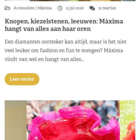
Accessoires
Máxima
31 jul 2026
31 reacties
Knopen, kiezelstenen, leeuwen: Máxima
hangt van alles aan haar oren
Een diamanten oorsteker kan altijd, maar is het niet
veel leuker om fashion en fun te mengen? Máxima
vindt van wel en hangt van alles…
Lees verder