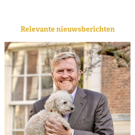
Relevante nieuwsberichten