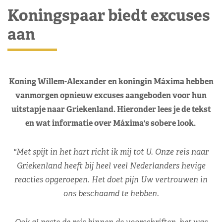
Koningspaar biedt excuses
aan
Koning Willem-Alexander en koningin Máxima hebben
vanmorgen opnieuw excuses aangeboden voor hun
uitstapje naar Griekenland. Hieronder lees je de tekst
en wat informatie over Máxima's sobere look.
"Met spijt in het hart richt ik mij tot U. Onze reis naar
Griekenland heeft bij heel veel Nederlanders hevige
reacties opgeroepen. Het doet pijn Uw vertrouwen in
ons beschaamd te hebben.