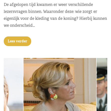
De afgelopen tijd kwamen er weer verschillende
lezersvragen binnen. Waaronder deze: wie zorgt er
eigenlijk voor de kleding van de koning? Hierbij kunnen
we onderscheid…
Lees verder