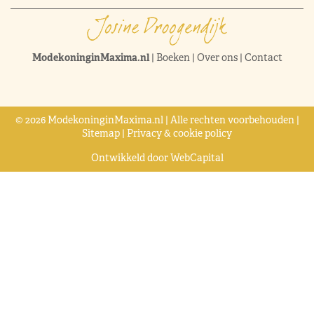
ModekoninginMaxima.nl
|
Boeken
|
Over ons
|
Contact
© 2026 ModekoninginMaxima.nl | Alle rechten voorbehouden |
Sitemap
|
Privacy & cookie policy
Ontwikkeld door
WebCapital