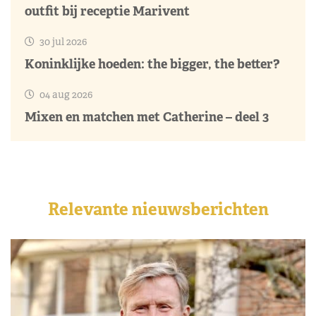
outfit bij receptie Marivent
30 jul 2026
Koninklijke hoeden: the bigger, the better?
04 aug 2026
Mixen en matchen met Catherine – deel 3
Relevante nieuwsberichten