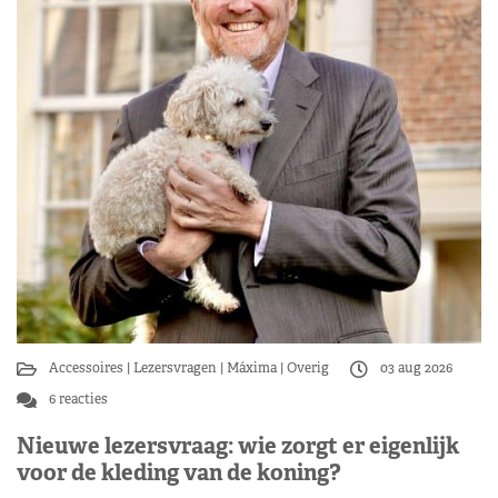
Accessoires
Lezersvragen
Máxima
Overig
03 aug 2026
6 reacties
Nieuwe lezersvraag: wie zorgt er eigenlijk
voor de kleding van de koning?