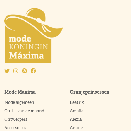
Mode Máxima
Oranjeprinsessen
Mode algemeen
Beatrix
Outfit van de maand
Amalia
Ontwerpers
Alexia
Accessoires
Ariane