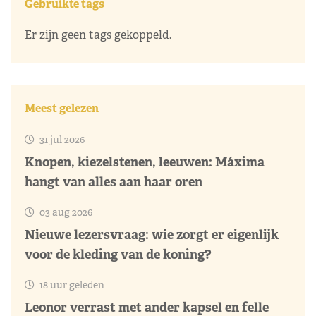
Gebruikte tags
Er zijn geen tags gekoppeld.
Meest gelezen
31 jul 2026
Knopen, kiezelstenen, leeuwen: Máxima
hangt van alles aan haar oren
03 aug 2026
Nieuwe lezersvraag: wie zorgt er eigenlijk
voor de kleding van de koning?
18 uur geleden
Leonor verrast met ander kapsel en felle