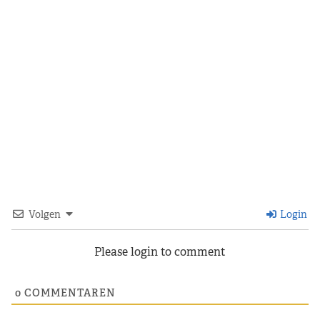
Volgen
Login
Please login to comment
0
COMMENTAREN