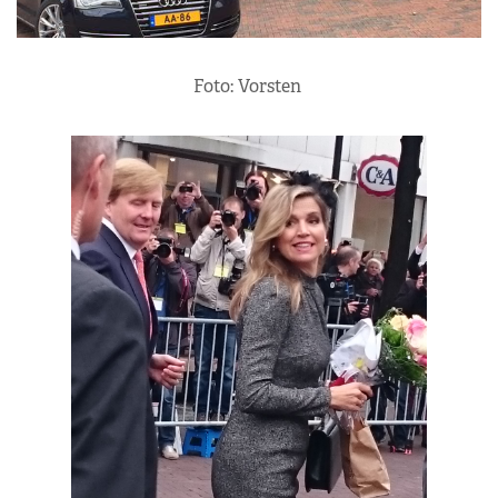
Foto: Vorsten