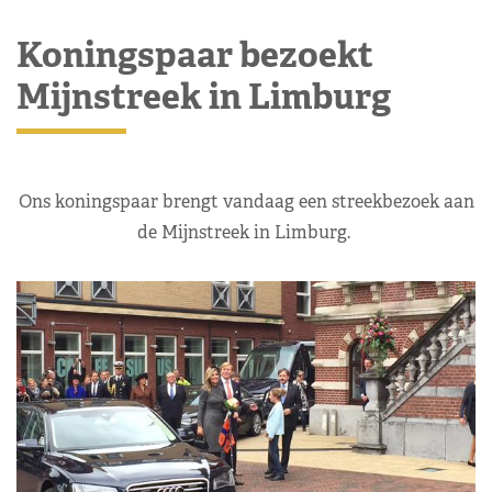
Koningspaar bezoekt
Mijnstreek in Limburg
Ons koningspaar brengt vandaag een streekbezoek aan
de Mijnstreek in Limburg.