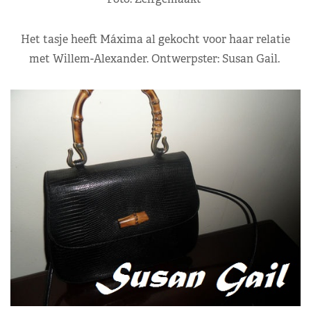
Het tasje heeft Máxima al gekocht voor haar relatie
met Willem-Alexander. Ontwerpster: Susan Gail.