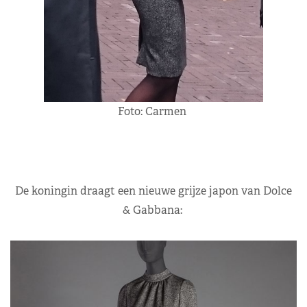
Foto: Carmen
De koningin draagt een nieuwe grijze japon van Dolce
& Gabbana: