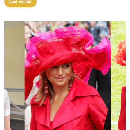
Lees verder