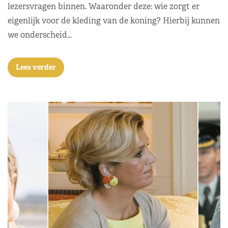
lezersvragen binnen. Waaronder deze: wie zorgt er
eigenlijk voor de kleding van de koning? Hierbij kunnen
we onderscheid…
Lees verder