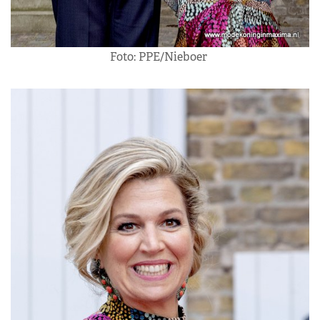
Foto: PPE/Nieboer