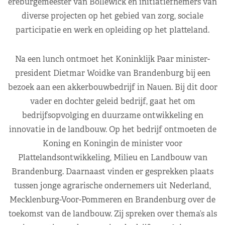
ereburgemeester van Bollewick en initiatiefnemers van
diverse projecten op het gebied van zorg, sociale
participatie en werk en opleiding op het platteland.
Na een lunch ontmoet het Koninklijk Paar minister-
president Dietmar Woidke van Brandenburg bij een
bezoek aan een akkerbouwbedrijf in Nauen. Bij dit door
vader en dochter geleid bedrijf, gaat het om
bedrijfsopvolging en duurzame ontwikkeling en
innovatie in de landbouw. Op het bedrijf ontmoeten de
Koning en Koningin de minister voor
Plattelandsontwikkeling, Milieu en Landbouw van
Brandenburg. Daarnaast vinden er gesprekken plaats
tussen jonge agrarische ondernemers uit Nederland,
Mecklenburg-Voor-Pommeren en Brandenburg over de
toekomst van de landbouw. Zij spreken over thema’s als