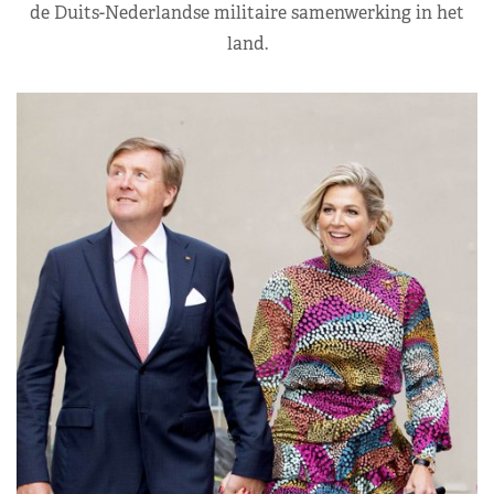
de Duits-Nederlandse militaire samenwerking in het
land.