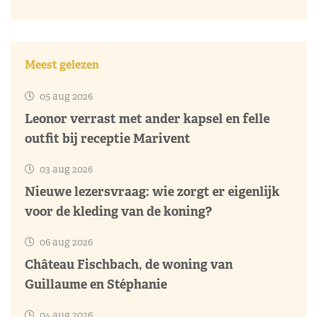
Meest gelezen
05 aug 2026
Leonor verrast met ander kapsel en felle
outfit bij receptie Marivent
03 aug 2026
Nieuwe lezersvraag: wie zorgt er eigenlijk
voor de kleding van de koning?
06 aug 2026
Château Fischbach, de woning van
Guillaume en Stéphanie
04 aug 2026