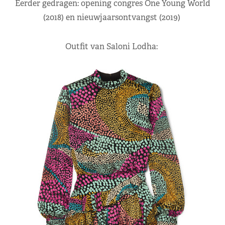
Eerder gedragen: opening congres One Young World
(2018) en nieuwjaarsontvangst (2019)
Outfit van Saloni Lodha: