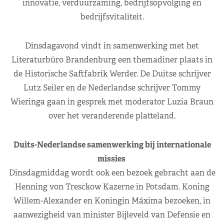
innovatie, verduurzaming, bedrijfsopvolging en
bedrijfsvitaliteit.
Dinsdagavond vindt in samenwerking met het
Literaturbüro Brandenburg een themadiner plaats in
de Historische Saftfabrik Werder. De Duitse schrijver
Lutz Seiler en de Nederlandse schrijver Tommy
Wieringa gaan in gesprek met moderator Luzia Braun
over het veranderende platteland.
Duits-Nederlandse samenwerking bij internationale
missies
Dinsdagmiddag wordt ook een bezoek gebracht aan de
Henning von Tresckow Kazerne in Potsdam. Koning
Willem-Alexander en Koningin Máxima bezoeken, in
aanwezigheid van minister Bijleveld van Defensie en