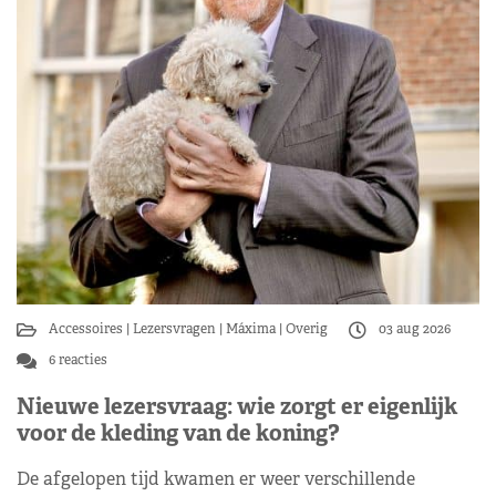
Accessoires
Lezersvragen
Máxima
Overig
03 aug 2026
6 reacties
Nieuwe lezersvraag: wie zorgt er eigenlijk
voor de kleding van de koning?
De afgelopen tijd kwamen er weer verschillende