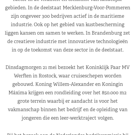
gebieden. In de deelstaat Mecklenburg-Voor-Pommeren
zijn ongeveer 300 bedrijven actief in de maritieme
industrie. Ook op het gebied van kustbescherming
liggen kansen om samen te werken. In Brandenburg zet
de creatieve industrie met innovatieve technologieën
in op de toekomst van deze sector in de deelstaat.
Dinsdagmorgen 21 mei bezoekt het Koninklijk Paar MV
Werften in Rostock, waar cruiseschepen worden
gebouwd. Koning Willem-Alexander en Koningin
Máxima krijgen een rondleiding over het 850.000 m2
grote terrein waarbij er aandacht is voor het
vakmanschap binnen het bedrijf en de opleiding van
jongeren die een leer-werktraject volgen.