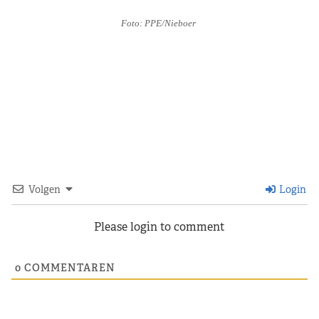
Foto: PPE/Nieboer
Volgen
Login
Please login to comment
0
COMMENTAREN