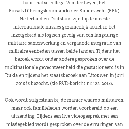
haar Duitse collega Von der Leyen, het
Einsatzführungskommando der Bundeswehr (EFK).
Nederland en Duitsland zijn bij de meeste
internationale missies gezamenlijk actief in het
inzetgebied als logisch gevolg van een langdurige
militaire samenwerking en vergaande integratie van
militaire eenheden tussen beide landen. Tijdens het
bezoek wordt onder andere gesproken over de
multinationale gevechtseenheid die gestationeerd is in
Rukla en tijdens het staatsbezoek aan Litouwen in juni
2018 is bezocht. (zie RVD-bericht nr. 122, 2018).
Ook wordt stilgestaan bij de manier waarop militairen,
maar ook familieleden worden voorbereid op een
uitzending. Tijdens een live videogesprek met een
missiegebied wordt gesproken over de ervaringen van