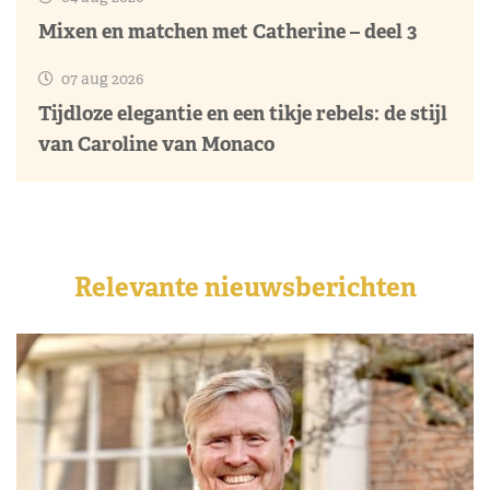
Mixen en matchen met Catherine – deel 3
07 aug 2026
Tijdloze elegantie en een tikje rebels: de stijl
van Caroline van Monaco
Relevante nieuwsberichten