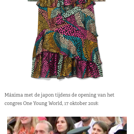
Máxima met de japon tijdens de opening van het
congres One Young World, 17 oktober 2018: