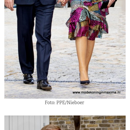
Foto: PPE/Nieboer