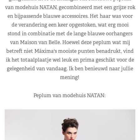
van modehuis NATAN, gecombineerd met een grijze rok
en bijpassende blauwe accessoires. Het haar was voor
de verandering een keer opgestoken, wat erg mooi
stond in combinatie met de lange blauwe oorhangers
van Maison van Belle. Hoewel deze peplum wat mij
betreft niet Máxima's mooiste punten benadrukt, vind
ik het totaalplaatje wel leuk en prima geschikt voor de
gelegenheid van vandaag. Ik ben benieuwd naar jullie
mening!
Peplum van modehuis NATAN: