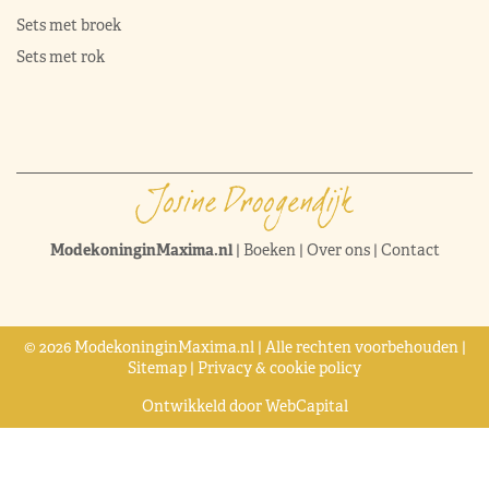
Sets met broek
Sets met rok
ModekoninginMaxima.nl
|
Boeken
|
Over ons
|
Contact
© 2026 ModekoninginMaxima.nl | Alle rechten voorbehouden |
Sitemap
|
Privacy & cookie policy
Ontwikkeld door
WebCapital