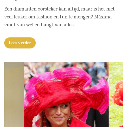
Een diamanten oorsteker kan altijd, maar is het niet
veel leuker om fashion en fun te mengen? Máxima
vindt van wel en hangt van alles…
Lees verder