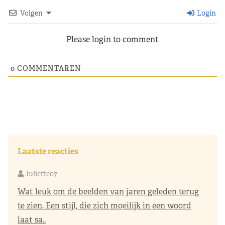
Volgen
Login
Please login to comment
0
COMMENTAREN
Laatste reacties
Juliette07
Wat leuk om de beelden van jaren geleden terug
te zien. Een stijl, die zich moeilijk in een woord
laat sa..