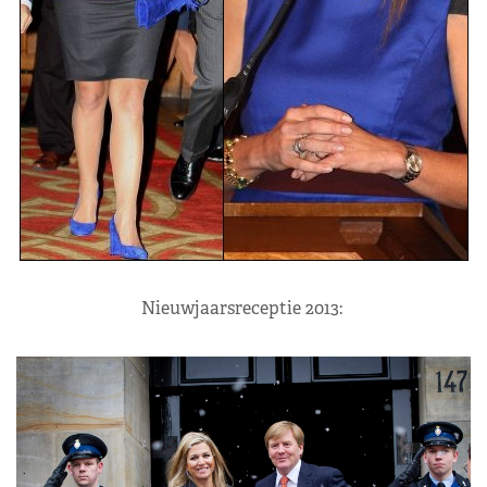
Nieuwjaarsreceptie 2013: