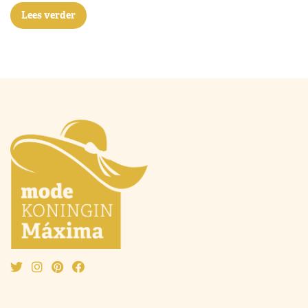
Lees verder