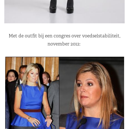
Met de outfit bij een congres over voedselstabiliteit,
november 2012: