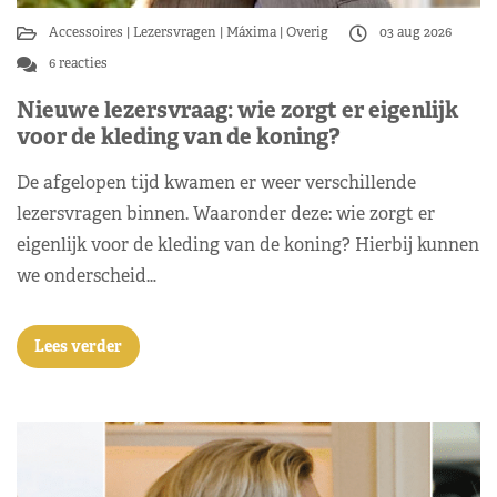
Accessoires
Lezersvragen
Máxima
Overig
03 aug 2026
6 reacties
Nieuwe lezersvraag: wie zorgt er eigenlijk
voor de kleding van de koning?
De afgelopen tijd kwamen er weer verschillende
lezersvragen binnen. Waaronder deze: wie zorgt er
eigenlijk voor de kleding van de koning? Hierbij kunnen
we onderscheid…
Lees verder