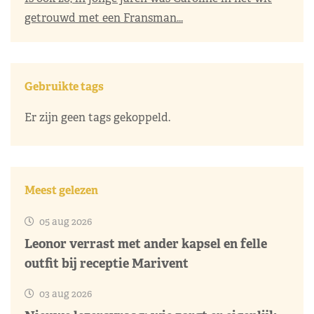
getrouwd met een Fransman...
Gebruikte tags
Er zijn geen tags gekoppeld.
Meest gelezen
05 aug 2026
Leonor verrast met ander kapsel en felle
outfit bij receptie Marivent
03 aug 2026