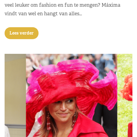
veel leuker om fashion en fun te mengen? Máxima
vindt van wel en hangt van alles…
Lees verder