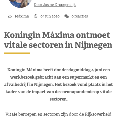
Door Josine Droogendijk
Máxima
04 jun 2020
0 reacties
Koningin Máxima ontmoet
vitale sectoren in Nijmegen
Koningin Máxima heeft donderdagmiddag 4 juni een
werkbezoek gebracht aan een supermarkt en een
afvalbedrijf in Nijmegen. Het bezoek vond plaats in het
kader van de impact van de coronapandemie op vitale
sectoren.
Vitale beroepen en sectoren zijn door de Rijksoverheid