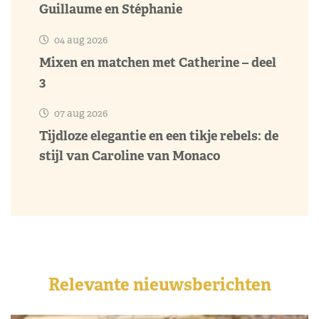
Guillaume en Stéphanie
04 aug 2026
Mixen en matchen met Catherine – deel
3
07 aug 2026
Tijdloze elegantie en een tikje rebels: de
stijl van Caroline van Monaco
Relevante nieuwsberichten