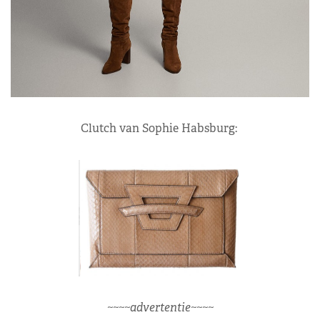
Clutch van Sophie Habsburg:
~~~~advertentie~~~~