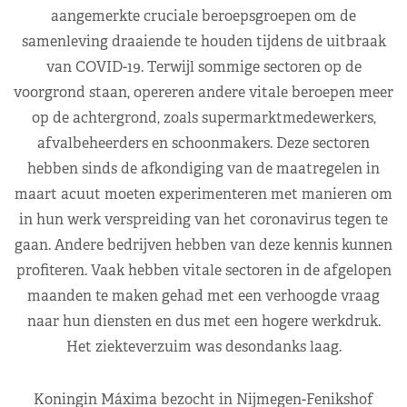
aangemerkte cruciale beroepsgroepen om de
samenleving draaiende te houden tijdens de uitbraak
van COVID-19. Terwijl sommige sectoren op de
voorgrond staan, opereren andere vitale beroepen meer
op de achtergrond, zoals supermarktmedewerkers,
afvalbeheerders en schoonmakers. Deze sectoren
hebben sinds de afkondiging van de maatregelen in
maart acuut moeten experimenteren met manieren om
in hun werk verspreiding van het coronavirus tegen te
gaan. Andere bedrijven hebben van deze kennis kunnen
profiteren. Vaak hebben vitale sectoren in de afgelopen
maanden te maken gehad met een verhoogde vraag
naar hun diensten en dus met een hogere werkdruk.
Het ziekteverzuim was desondanks laag.
Koningin Máxima bezocht in Nijmegen-Fenikshof