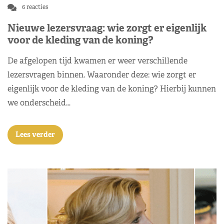
6 reacties
Nieuwe lezersvraag: wie zorgt er eigenlijk
voor de kleding van de koning?
De afgelopen tijd kwamen er weer verschillende
lezersvragen binnen. Waaronder deze: wie zorgt er
eigenlijk voor de kleding van de koning? Hierbij kunnen
we onderscheid…
Lees verder