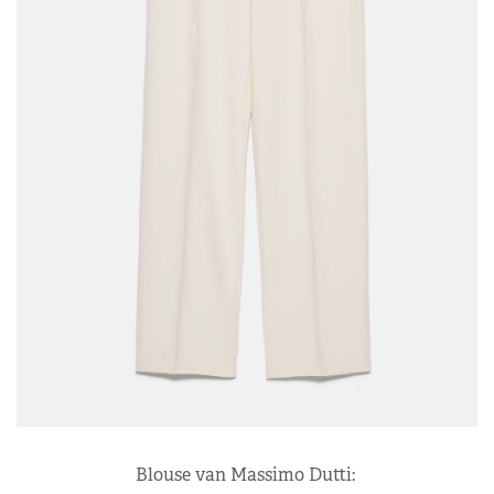
Blouse van Massimo Dutti: