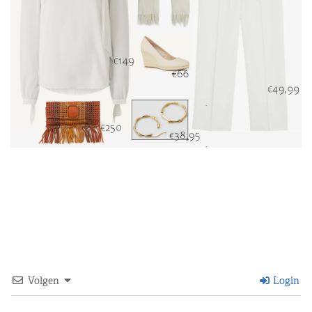
Volgen
Login