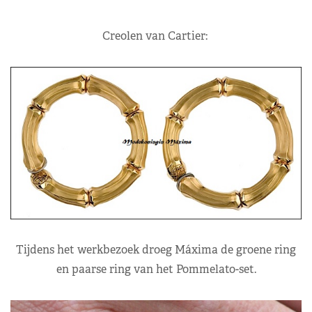
Creolen van Cartier:
Tijdens het werkbezoek droeg Máxima de groene ring
en paarse ring van het Pommelato-set.