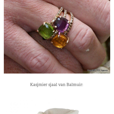
Kasjmier sjaal van Balmuir: