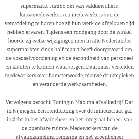
supermarkt Jumbo om van vakkenvullers,
kassamedewerkers en medewerkers van de
versafdeling te horen hoe zij hun werk de afgelopen tijd
hebben ervaren. Tijdens een rondgang door de winkel
hoorde zij welke wijzigingen men in alle Nederlandse
supermarkten sinds half maart heeft doorgevoerd om
de voedselvoorziening en de gezondheid van personeel
en klanten te kunnen waarborgen. Daarnaast vertelden
medewerkers over hamsterwoede, nieuwe druktepieken
en veranderde werkzaamheden.
Vervolgens bezocht Koningin Máxima afvalbedrijf Dar
in Nijmegen. Een rondleiding over de milieustraat gaf
inzicht in het afvalbeheer en het integraal beheer van
de openbare ruimte. Medewerkers van de
afvalinzameling, reiniging en het groenbeheer