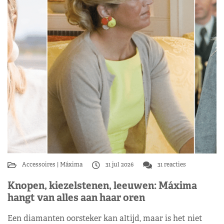
Accessoires
Máxima
31 jul 2026
31 reacties
Knopen, kiezelstenen, leeuwen: Máxima
hangt van alles aan haar oren
Een diamanten oorsteker kan altijd, maar is het niet