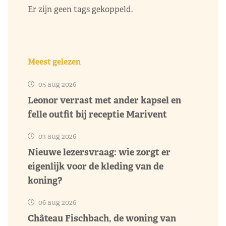
Er zijn geen tags gekoppeld.
Meest gelezen
05 aug 2026
Leonor verrast met ander kapsel en
felle outfit bij receptie Marivent
03 aug 2026
Nieuwe lezersvraag: wie zorgt er
eigenlijk voor de kleding van de
koning?
06 aug 2026
Château Fischbach, de woning van