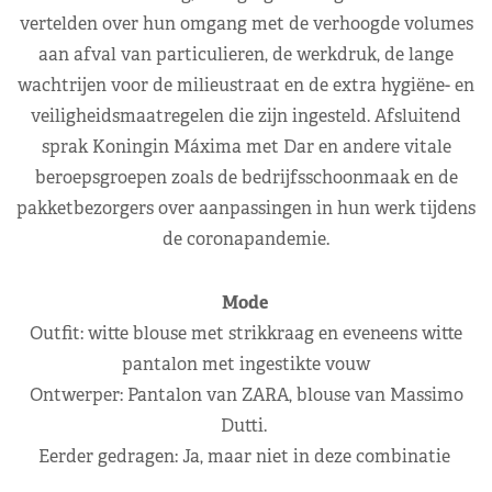
vertelden over hun omgang met de verhoogde volumes
aan afval van particulieren, de werkdruk, de lange
wachtrijen voor de milieustraat en de extra hygiëne- en
veiligheidsmaatregelen die zijn ingesteld. Afsluitend
sprak Koningin Máxima met Dar en andere vitale
beroepsgroepen zoals de bedrijfsschoonmaak en de
pakketbezorgers over aanpassingen in hun werk tijdens
de coronapandemie.
Mode
Outfit: witte blouse met strikkraag en eveneens witte
pantalon met ingestikte vouw
Ontwerper: Pantalon van ZARA, blouse van Massimo
Dutti.
Eerder gedragen: Ja, maar niet in deze combinatie