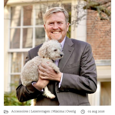
Accessoires
Lezersvragen
Máxima
Overig
03 aug 2026