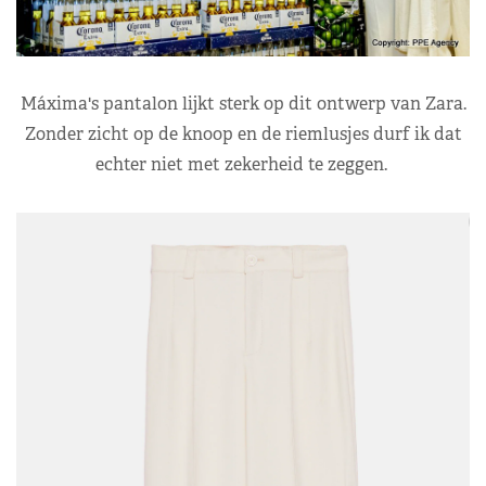
Máxima's pantalon lijkt sterk op dit ontwerp van Zara.
Zonder zicht op de knoop en de riemlusjes durf ik dat
echter niet met zekerheid te zeggen.