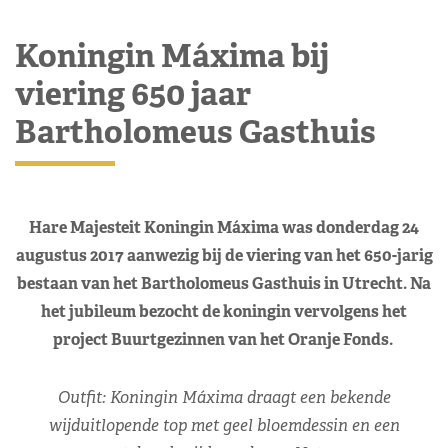
Koningin Máxima bij
viering 650 jaar
Bartholomeus Gasthuis
Hare Majesteit Koningin Máxima was donderdag 24
augustus 2017 aanwezig bij de viering van het 650-jarig
bestaan van het Bartholomeus Gasthuis in Utrecht. Na
het jubileum bezocht de koningin vervolgens het
project Buurtgezinnen van het Oranje Fonds.
Outfit: Koningin Máxima draagt een bekende
wijduitlopende top met geel bloemdessin en een