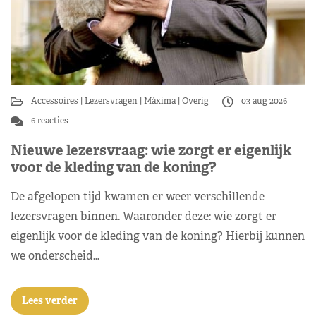
Accessoires
Lezersvragen
Máxima
Overig
03 aug 2026
6 reacties
Nieuwe lezersvraag: wie zorgt er eigenlijk
voor de kleding van de koning?
De afgelopen tijd kwamen er weer verschillende
lezersvragen binnen. Waaronder deze: wie zorgt er
eigenlijk voor de kleding van de koning? Hierbij kunnen
we onderscheid…
Lees verder