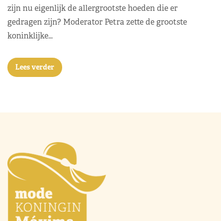
zijn nu eigenlijk de allergrootste hoeden die er
gedragen zijn? Moderator Petra zette de grootste
koninklijke…
Lees verder