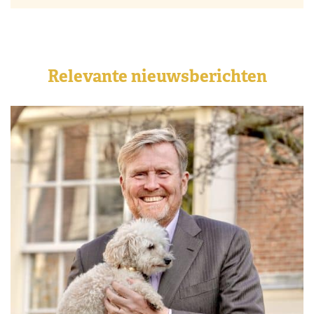
Relevante nieuwsberichten