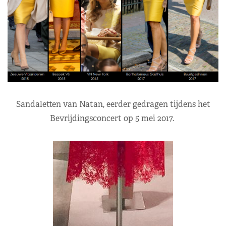
Sandaletten van Natan, eerder gedragen tijdens het
Bevrijdingsconcert op 5 mei 2017.