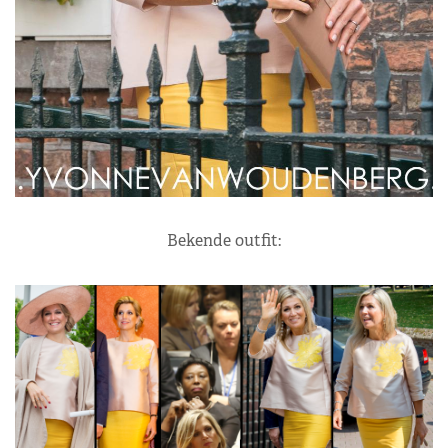
Bekende outfit: