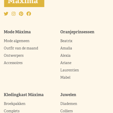
Mode Máxima
Oranjeprinsessen
Mode algemeen
Beatrix
Outfit van de maand
Amalia
Ontwerpers
Alexia
Accessoires
Ariane
Laurentien
Mabel
Kledingkast Máxima
Juwelen
Broekpakken
Diademen
Complets
Colliers