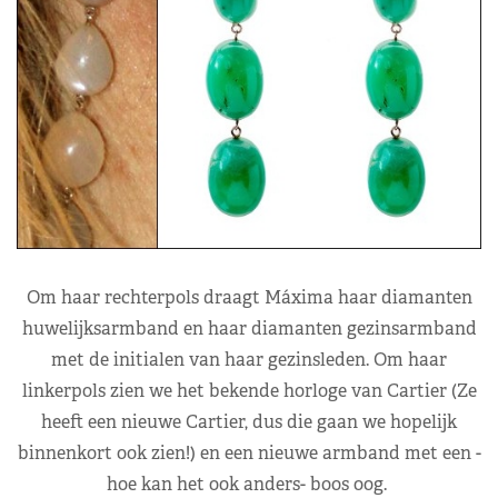
Om haar rechterpols draagt Máxima haar diamanten
huwelijksarmband en haar diamanten gezinsarmband
met de initialen van haar gezinsleden. Om haar
linkerpols zien we het bekende horloge van Cartier (Ze
heeft een nieuwe Cartier, dus die gaan we hopelijk
binnenkort ook zien!) en een nieuwe armband met een -
hoe kan het ook anders- boos oog.