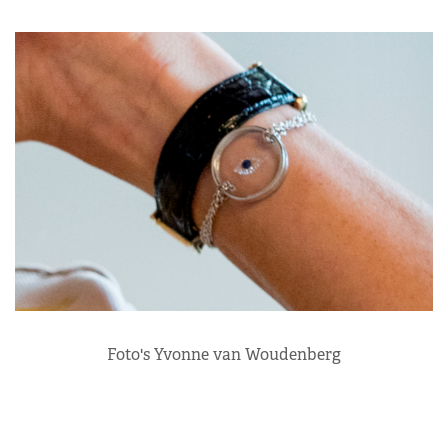
Foto's Yvonne van Woudenberg