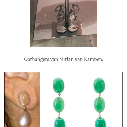
Oorhangers van Mirian van Kampen: