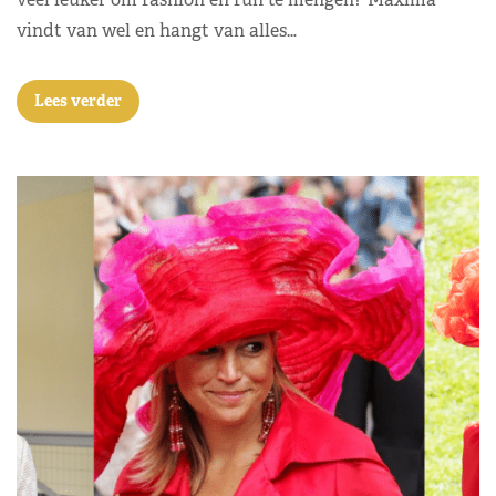
vindt van wel en hangt van alles…
Lees verder