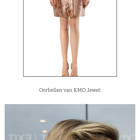
Oorbellen van KMO Jewel: