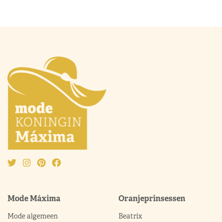
Mode Máxima
Oranjeprinsessen
Mode algemeen
Beatrix