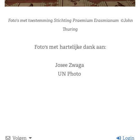
Foto's met toestemming Stichting Praemium Erasmianum ©John
Thuring
Foto's met hartelijke dank aan:
Josee Zwaga
UN Photo
Volgen
Login