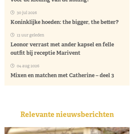
30 jul 2026
Koninklijke hoeden: the bigger, the better?
13 uur geleden
Leonor verrast met ander kapsel en felle
outfit bij receptie Marivent
04 aug 2026
Mixen en matchen met Catherine – deel 3
Relevante nieuwsberichten