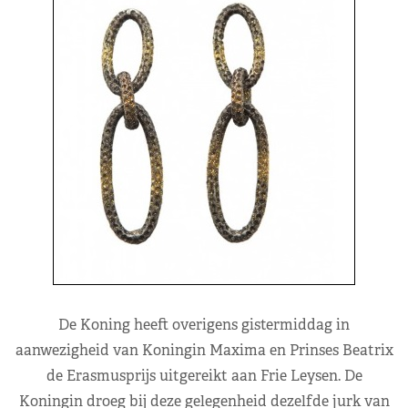
De Koning heeft overigens gistermiddag in
aanwezigheid van Koningin Maxima en Prinses Beatrix
de Erasmusprijs uitgereikt aan Frie Leysen. De
Koningin droeg bij deze gelegenheid dezelfde jurk van