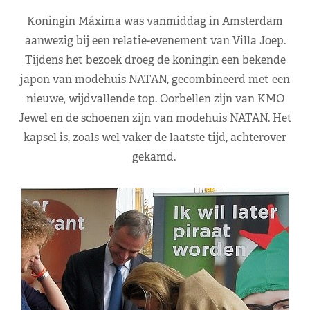
Koningin Máxima was vanmiddag in Amsterdam
aanwezig bij een relatie-evenement van Villa Joep.
Tijdens het bezoek droeg de koningin een bekende
japon van modehuis NATAN, gecombineerd met een
nieuwe, wijdvallende top. Oorbellen zijn van KMO
Jewel en de schoenen zijn van modehuis NATAN. Het
kapsel is, zoals wel vaker de laatste tijd, achterover
gekamd.