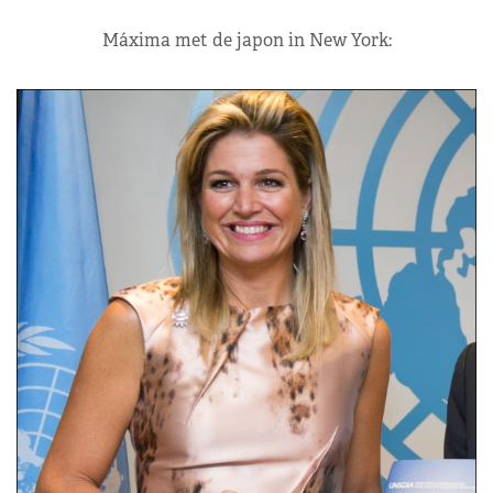
Máxima met de japon in New York: