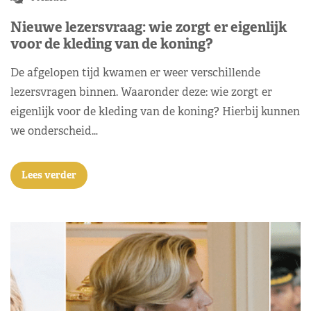
Nieuwe lezersvraag: wie zorgt er eigenlijk
voor de kleding van de koning?
De afgelopen tijd kwamen er weer verschillende
lezersvragen binnen. Waaronder deze: wie zorgt er
eigenlijk voor de kleding van de koning? Hierbij kunnen
we onderscheid…
Lees verder