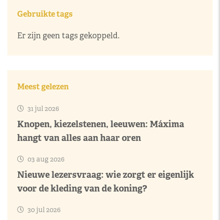
Gebruikte tags
Er zijn geen tags gekoppeld.
Meest gelezen
31 jul 2026
Knopen, kiezelstenen, leeuwen: Máxima
hangt van alles aan haar oren
03 aug 2026
Nieuwe lezersvraag: wie zorgt er eigenlijk
voor de kleding van de koning?
30 jul 2026