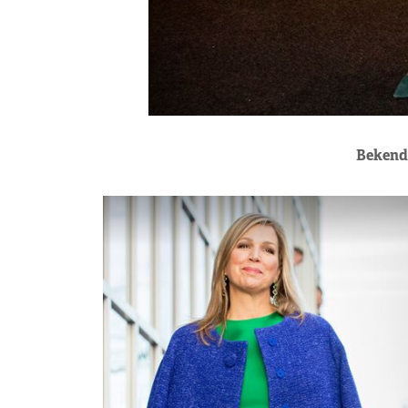
Bekende