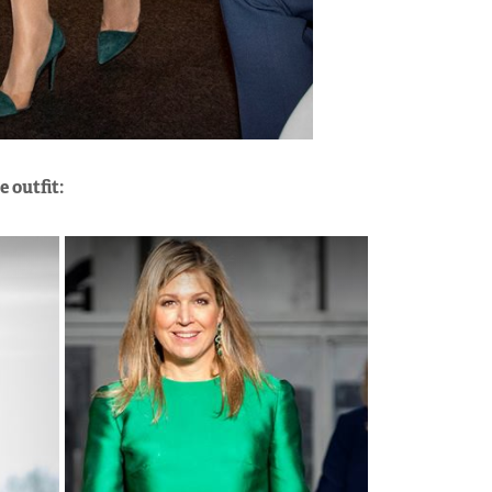
 outfit: