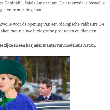
et Koninklijk Paleis Amsterdam. De dresscode is feestelijk
gisteren: morning coat.
Zwolle voor de opening van een biologische vakbeurs. De
aken met nieuwe biologische producten en diensten.
e zijde en een kasjmier mantel van modehuis Natan.