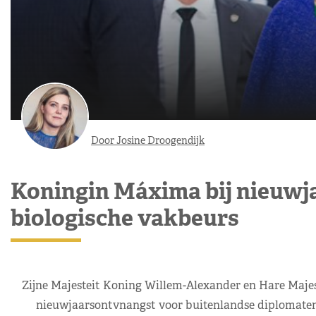
Door Josine Droogendijk
Koningin Máxima bij nieuwj
biologische vakbeurs
Zijne Majesteit Koning Willem-Alexander en Hare Maje
nieuwjaarsontvnangst voor buitenlandse diplomaten