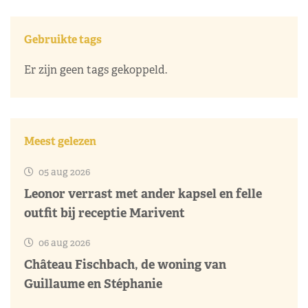
Gebruikte tags
Er zijn geen tags gekoppeld.
Meest gelezen
05 aug 2026
Leonor verrast met ander kapsel en felle
outfit bij receptie Marivent
06 aug 2026
Château Fischbach, de woning van
Guillaume en Stéphanie