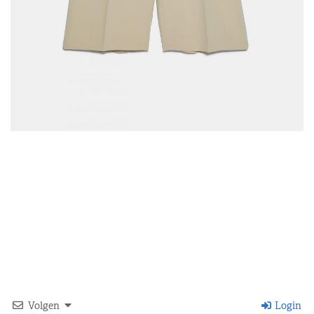
Volgen
Login