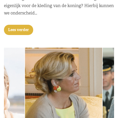
eigenlijk voor de kleding van de koning? Hierbij kunnen
we onderscheid…
Lees verder