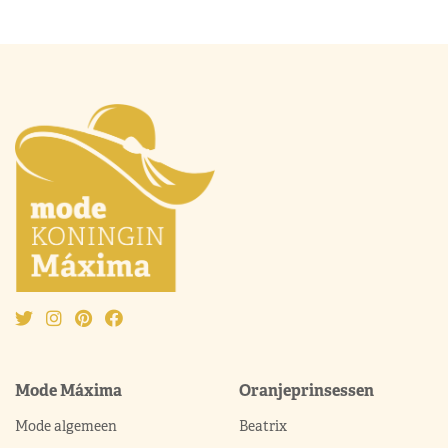
Mode Máxima
Oranjeprinsessen
Mode algemeen
Beatrix