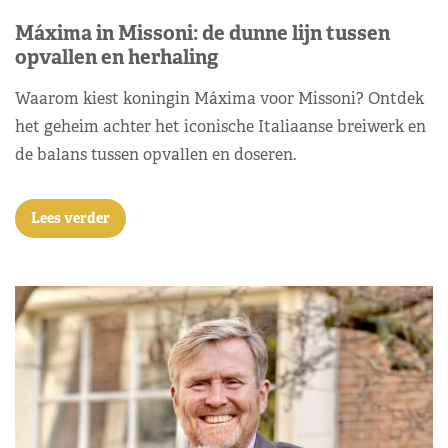
Máxima in Missoni: de dunne lijn tussen
opvallen en herhaling
Waarom kiest koningin Máxima voor Missoni? Ontdek
het geheim achter het iconische Italiaanse breiwerk en
de balans tussen opvallen en doseren.
Lees verder