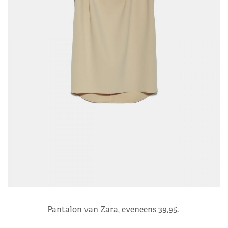
Pantalon van Zara, eveneens 39,95.