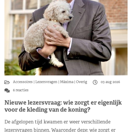
Accessoires
Lezersvragen
Máxima
Overig
03 aug 2026
6 reacties
Nieuwe lezersvraag: wie zorgt er eigenlijk
voor de kleding van de koning?
De afgelopen tijd kwamen er weer verschillende
lezersvragen binnen. Waaronder deze: wie zorgt er