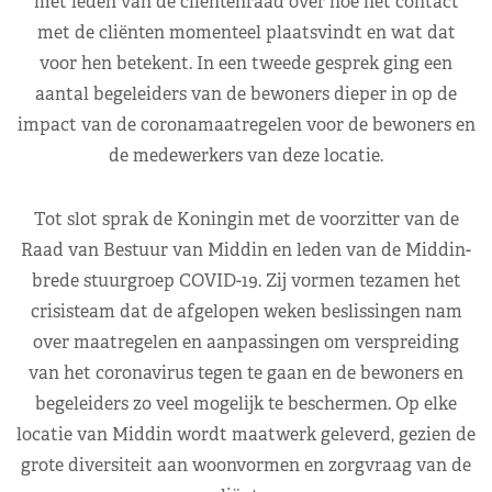
met leden van de cliëntenraad over hoe het contact
met de cliënten momenteel plaatsvindt en wat dat
voor hen betekent. In een tweede gesprek ging een
aantal begeleiders van de bewoners dieper in op de
impact van de coronamaatregelen voor de bewoners en
de medewerkers van deze locatie.
Tot slot sprak de Koningin met de voorzitter van de
Raad van Bestuur van Middin en leden van de Middin-
brede stuurgroep COVID-19. Zij vormen tezamen het
crisisteam dat de afgelopen weken beslissingen nam
over maatregelen en aanpassingen om verspreiding
van het coronavirus tegen te gaan en de bewoners en
begeleiders zo veel mogelijk te beschermen. Op elke
locatie van Middin wordt maatwerk geleverd, gezien de
grote diversiteit aan woonvormen en zorgvraag van de