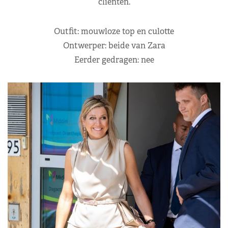
cliënten.
Outfit: mouwloze top en culotte
Ontwerper: beide van Zara
Eerder gedragen: nee