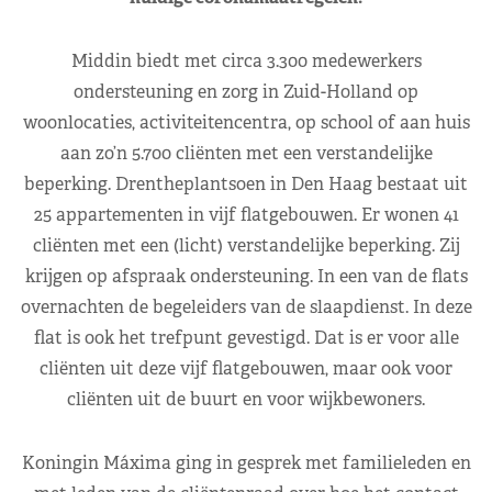
Middin biedt met circa 3.300 medewerkers
ondersteuning en zorg in Zuid-Holland op
woonlocaties, activiteitencentra, op school of aan huis
aan zo’n 5.700 cliënten met een verstandelijke
beperking. Drentheplantsoen in Den Haag bestaat uit
25 appartementen in vijf flatgebouwen. Er wonen 41
cliënten met een (licht) verstandelijke beperking. Zij
krijgen op afspraak ondersteuning. In een van de flats
overnachten de begeleiders van de slaapdienst. In deze
flat is ook het trefpunt gevestigd. Dat is er voor alle
cliënten uit deze vijf flatgebouwen, maar ook voor
cliënten uit de buurt en voor wijkbewoners.
Koningin Máxima ging in gesprek met familieleden en