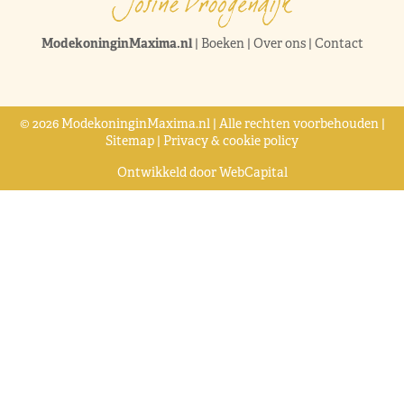
ModekoninginMaxima.nl
|
Boeken
|
Over ons
|
Contact
© 2026 ModekoninginMaxima.nl | Alle rechten voorbehouden |
Sitemap
|
Privacy & cookie policy
Ontwikkeld door
WebCapital