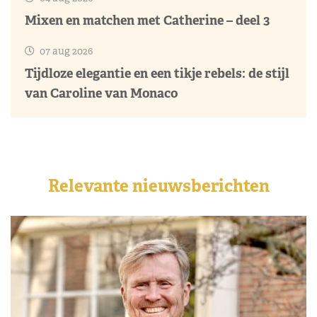
Mixen en matchen met Catherine – deel 3
07 aug 2026
Tijdloze elegantie en een tikje rebels: de stijl
van Caroline van Monaco
Relevante nieuwsberichten