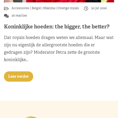
Accessoires
België
Máxima
Overige royals
30 jul 2026
26 reacties
Koninklijke hoeden: the bigger, the better?
Dat royals hoeden dragen weten we allemaal. Maar wat
zijn nu eigenlijk de allergrootste hoeden die er
gedragen zijn? Moderator Petra zette de grootste
koninklijke…
Lees verder