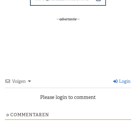
~~advertentie~~
Volgen
Login
Please login to comment
0
COMMENTAREN