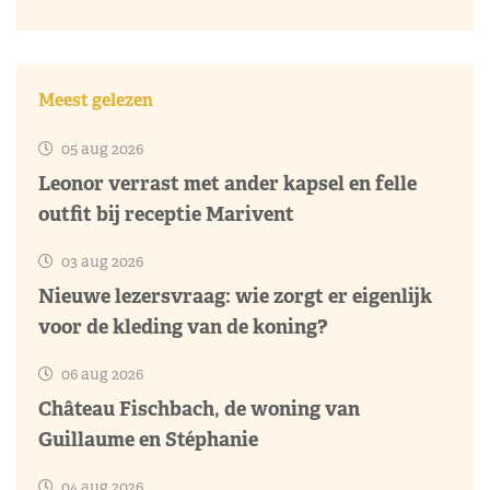
Meest gelezen
05 aug 2026
Leonor verrast met ander kapsel en felle
outfit bij receptie Marivent
03 aug 2026
Nieuwe lezersvraag: wie zorgt er eigenlijk
voor de kleding van de koning?
06 aug 2026
Château Fischbach, de woning van
Guillaume en Stéphanie
04 aug 2026