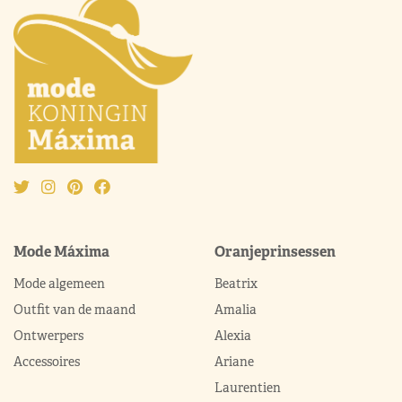
Mode Máxima
Oranjeprinsessen
Mode algemeen
Beatrix
Outfit van de maand
Amalia
Ontwerpers
Alexia
Accessoires
Ariane
Laurentien