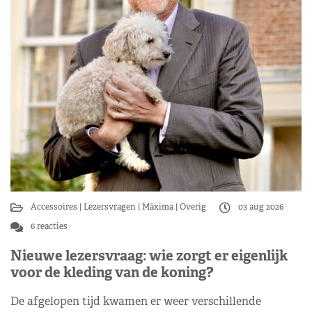
Accessoires
Lezersvragen
Máxima
Overig
03 aug 2026
6 reacties
Nieuwe lezersvraag: wie zorgt er eigenlijk
voor de kleding van de koning?
De afgelopen tijd kwamen er weer verschillende