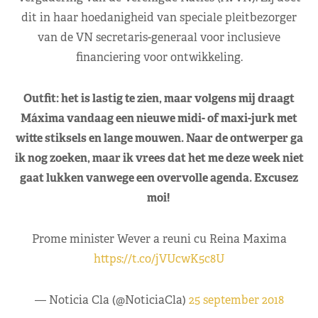
dit in haar hoedanigheid van speciale pleitbezorger
van de VN secretaris-generaal voor inclusieve
financiering voor ontwikkeling.
Outfit: het is lastig te zien, maar volgens mij draagt
Máxima vandaag een nieuwe midi- of maxi-jurk met
witte stiksels en lange mouwen. Naar de ontwerper ga
ik nog zoeken, maar ik vrees dat het me deze week niet
gaat lukken vanwege een overvolle agenda. Excusez
moi!
Prome minister Wever a reuni cu Reina Maxima
https://t.co/jVUcwK5c8U
— Noticia Cla (@NoticiaCla)
25 september 2018