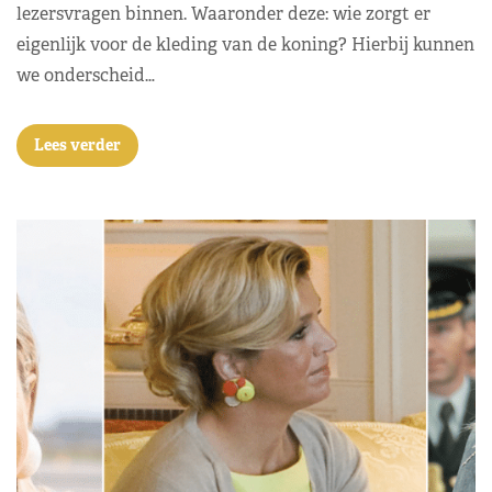
lezersvragen binnen. Waaronder deze: wie zorgt er
eigenlijk voor de kleding van de koning? Hierbij kunnen
we onderscheid…
Lees verder