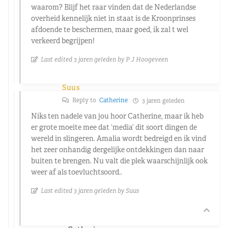
waarom? Blijf het raar vinden dat de Nederlandse
overheid kennelijk niet in staat is de Kroonprinses
afdoende te beschermen, maar goed, ik zal t wel
verkeerd begrijpen!
Last edited 3 jaren geleden by P J Hoogeveen
Suus
Reply to
Catherine
3 jaren geleden
Niks ten nadele van jou hoor Catherine, maar ik heb
er grote moeite mee dat ‘media’ dit soort dingen de
wereld in slingeren. Amalia wordt bedreigd en ik vind
het zeer onhandig dergelijke ontdekkingen dan naar
buiten te brengen. Nu valt die plek waarschijnlijk ook
weer af als toevluchtsoord..
Last edited 3 jaren geleden by Suus