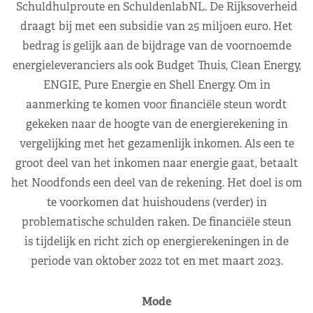
Schuldhulproute en SchuldenlabNL. De Rijksoverheid
draagt bij met een subsidie van 25 miljoen euro. Het
bedrag is gelijk aan de bijdrage van de voornoemde
energieleveranciers als ook Budget Thuis, Clean Energy,
ENGIE, Pure Energie en Shell Energy. Om in
aanmerking te komen voor financiële steun wordt
gekeken naar de hoogte van de energierekening in
vergelijking met het gezamenlijk inkomen. Als een te
groot deel van het inkomen naar energie gaat, betaalt
het Noodfonds een deel van de rekening. Het doel is om
te voorkomen dat huishoudens (verder) in
problematische schulden raken. De financiële steun
is tijdelijk en richt zich op energierekeningen in de
periode van oktober 2022 tot en met maart 2023.
Mode