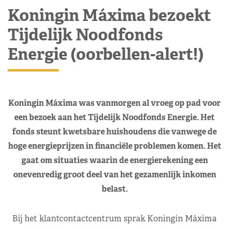
Koningin Máxima bezoekt
Tijdelijk Noodfonds
Energie (oorbellen-alert!)
Koningin Máxima was vanmorgen al vroeg op pad voor
een bezoek aan het Tijdelijk Noodfonds Energie. Het
fonds steunt kwetsbare huishoudens die vanwege de
hoge energieprijzen in financiële problemen komen. Het
gaat om situaties waarin de energierekening een
onevenredig groot deel van het gezamenlijk inkomen
belast.
Bij het klantcontactcentrum sprak Koningin Máxima