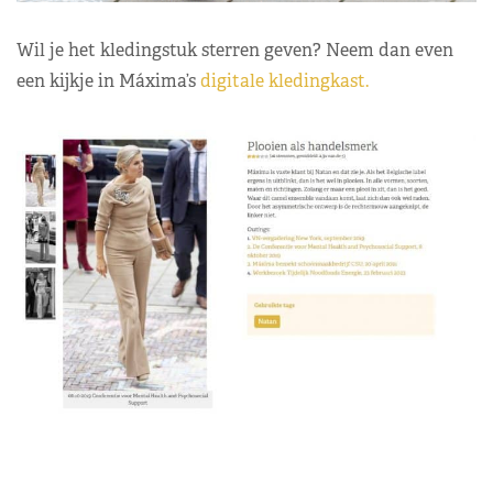
Wil je het kledingstuk sterren geven? Neem dan even
een kijkje in Máxima’s
digitale kledingkast.