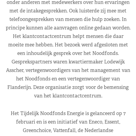
onder anderen met medewerkers over hun ervaringen
met de intakegesprekken. Ook luisterde zij mee met
telefoongesprekken van mensen die hulp zoeken. In
principe kunnen alle aanvragen online gedaan worden.
Het klantcontactcentrum helpt mensen die daar
moeite mee hebben. Het bezoek werd afgesloten met
een inhoudelijk gesprek over het Noodfonds.
Gesprekspartners waren kwartiermaker Lodewijk
Asscher, vertegenwoordigers van het management van
het Noodfonds en een vertegenwoordiger van
Flanderijn. Deze organisatie zorgt voor de bemensing
van het klantcontactcentrum.
Het Tijdelijk Noodfonds Energie is gelanceerd op 7
februari en is een initiatief van Eneco, Essent,
Greenchoice, Vattenfall, de Nederlandse