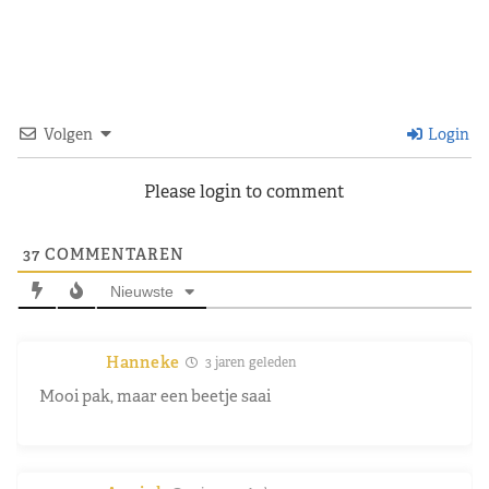
Volgen
Login
Please login to comment
37
COMMENTAREN
Nieuwste
Hanneke
3 jaren geleden
Mooi pak, maar een beetje saai