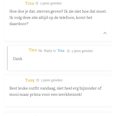
Tina
3 jaren geleden
Hoe doe je dat, sterren geven? Ik zie niet hoe dat moet.
Ik volg deze site altijd op de telefoon, komt het
daardoor?
Tina
Reply to
Tina
3 jaren geleden
Dank
Tony
3 jaren geleden
Best leuke outfit vandaag, niet heel erg bijzonder of
mooi maar prima voor een werkbezoek!