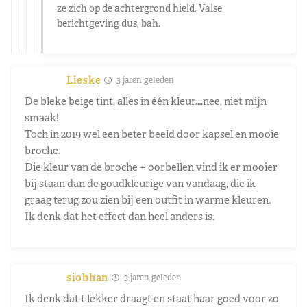
ze zich op de achtergrond hield. Valse
berichtgeving dus, bah.
Lieske
3 jaren geleden
De bleke beige tint, alles in één kleur….nee, niet mijn
smaak!
Toch in 2019 wel een beter beeld door kapsel en mooie
broche.
Die kleur van de broche + oorbellen vind ik er mooier
bij staan dan de goudkleurige van vandaag, die ik
graag terug zou zien bij een outfit in warme kleuren.
Ik denk dat het effect dan heel anders is.
siobhan
3 jaren geleden
Ik denk dat t lekker draagt en staat haar goed voor zo