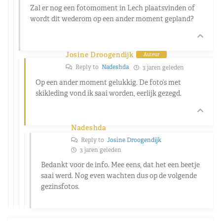
Zal er nog een fotomoment in Lech plaatsvinden of
wordt dit wederom op een ander moment gepland?
Josine Droogendijk
Auteur
Reply to
Nadeshda
3 jaren geleden
Op een ander moment gelukkig. De foto’s met
skikleding vond ik saai worden, eerlijk gezegd.
Nadeshda
Reply to
Josine Droogendijk
3 jaren geleden
Bedankt voor de info. Mee eens, dat het een beetje
saai werd. Nog even wachten dus op de volgende
gezinsfotos.