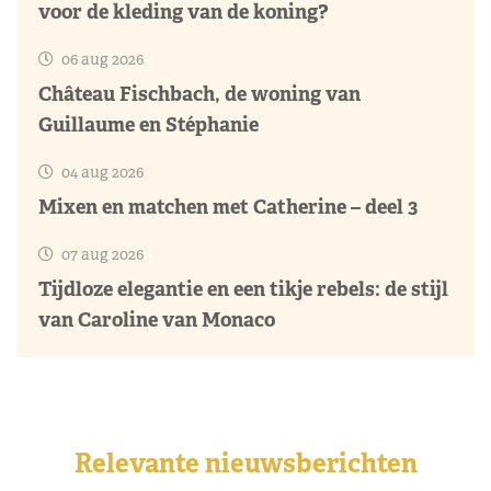
voor de kleding van de koning?
06 aug 2026
Château Fischbach, de woning van
Guillaume en Stéphanie
04 aug 2026
Mixen en matchen met Catherine – deel 3
07 aug 2026
Tijdloze elegantie en een tikje rebels: de stijl
van Caroline van Monaco
Relevante nieuwsberichten