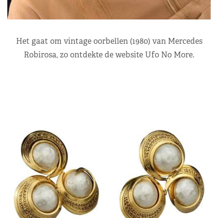
Het gaat om vintage oorbellen (1980) van Mercedes
Robirosa, zo ontdekte de website Ufo No More.