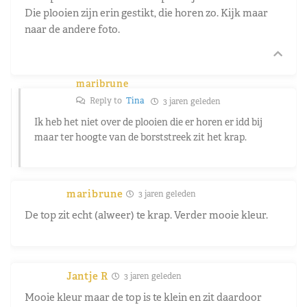
Die plooien zijn erin gestikt, die horen zo. Kijk maar
naar de andere foto.
maribrune
Reply to
Tina
3 jaren geleden
Ik heb het niet over de plooien die er horen er idd bij
maar ter hoogte van de borststreek zit het krap.
maribrune
3 jaren geleden
De top zit echt (alweer) te krap. Verder mooie kleur.
Jantje R
3 jaren geleden
Mooie kleur maar de top is te klein en zit daardoor