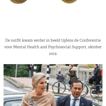
De outfit kwam eerder in beeld tijdens de Conferentie
voor Mental Health and Psychosocial Support, oktober
2019.