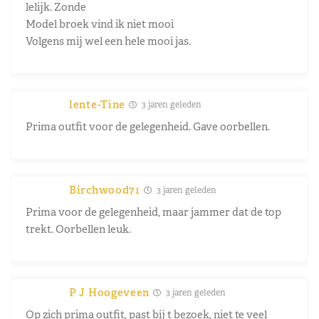
lelijk. Zonde
Model broek vind ik niet mooi
Volgens mij wel een hele mooi jas.
lente-Tine
3 jaren geleden
Prima outfit voor de gelegenheid. Gave oorbellen.
Birchwood71
3 jaren geleden
Prima voor de gelegenheid, maar jammer dat de top
trekt. Oorbellen leuk.
P J Hoogeveen
3 jaren geleden
Op zich prima outfit, past bij t bezoek, niet te veel