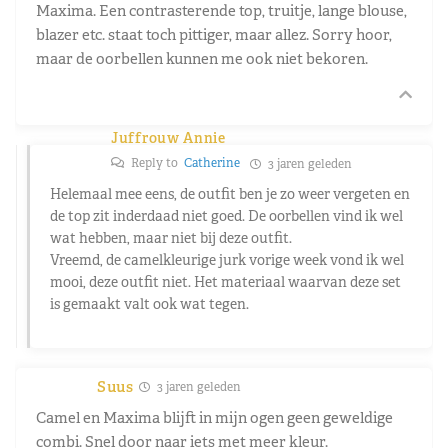
Maxima. Een contrasterende top, truitje, lange blouse,
blazer etc. staat toch pittiger, maar allez. Sorry hoor,
maar de oorbellen kunnen me ook niet bekoren.
Juffrouw Annie
Reply to
Catherine
3 jaren geleden
Helemaal mee eens, de outfit ben je zo weer vergeten en
de top zit inderdaad niet goed. De oorbellen vind ik wel
wat hebben, maar niet bij deze outfit.
Vreemd, de camelkleurige jurk vorige week vond ik wel
mooi, deze outfit niet. Het materiaal waarvan deze set
is gemaakt valt ook wat tegen.
Suus
3 jaren geleden
Camel en Maxima blijft in mijn ogen geen geweldige
combi. Snel door naar iets met meer kleur.