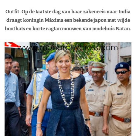
Outfit: Op de laatste dag van haar zakenreis naar India
draagt koningin Máxima een bekende japon met wijde
boothals en korte raglan mouwen van modehuis Natan.