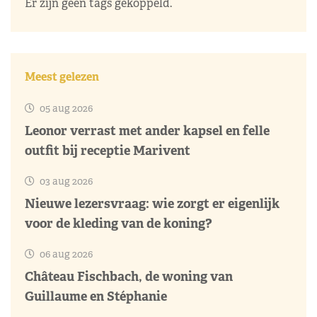
Er zijn geen tags gekoppeld.
Meest gelezen
05 aug 2026
Leonor verrast met ander kapsel en felle
outfit bij receptie Marivent
03 aug 2026
Nieuwe lezersvraag: wie zorgt er eigenlijk
voor de kleding van de koning?
06 aug 2026
Château Fischbach, de woning van
Guillaume en Stéphanie