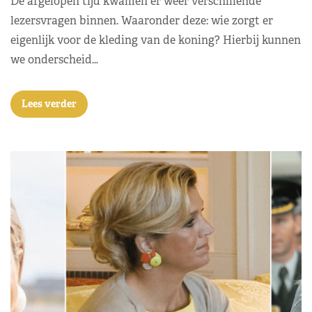
De afgelopen tijd kwamen er weer verschillende
lezersvragen binnen. Waaronder deze: wie zorgt er
eigenlijk voor de kleding van de koning? Hierbij kunnen
we onderscheid…
Lees verder