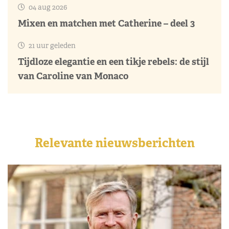
04 aug 2026
Mixen en matchen met Catherine – deel 3
21 uur geleden
Tijdloze elegantie en een tikje rebels: de stijl
van Caroline van Monaco
Relevante nieuwsberichten