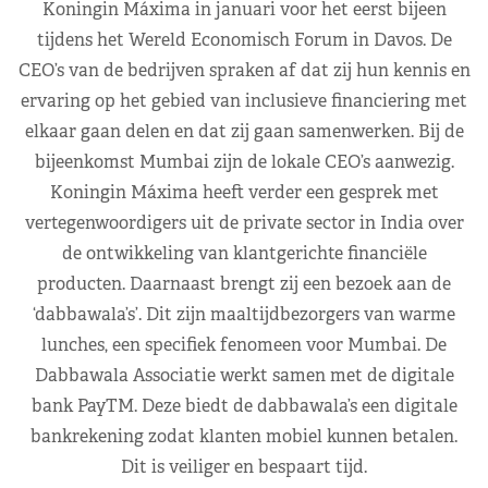
Koningin Máxima in januari voor het eerst bijeen
tijdens het Wereld Economisch Forum in Davos. De
CEO’s van de bedrijven spraken af dat zij hun kennis en
ervaring op het gebied van inclusieve financiering met
elkaar gaan delen en dat zij gaan samenwerken. Bij de
bijeenkomst Mumbai zijn de lokale CEO’s aanwezig.
Koningin Máxima heeft verder een gesprek met
vertegenwoordigers uit de private sector in India over
de ontwikkeling van klantgerichte financiële
producten. Daarnaast brengt zij een bezoek aan de
‘dabbawala’s’. Dit zijn maaltijdbezorgers van warme
lunches, een specifiek fenomeen voor Mumbai. De
Dabbawala Associatie werkt samen met de digitale
bank PayTM. Deze biedt de dabbawala’s een digitale
bankrekening zodat klanten mobiel kunnen betalen.
Dit is veiliger en bespaart tijd.