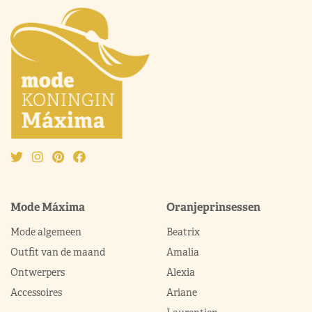
Mode Máxima
Oranjeprinsessen
Mode algemeen
Beatrix
Outfit van de maand
Amalia
Ontwerpers
Alexia
Accessoires
Ariane