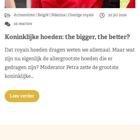
Accessoires
België
Máxima
Overige royals
30 jul 2026
26 reacties
Koninklijke hoeden: the bigger, the better?
Dat royals hoeden dragen weten we allemaal. Maar wat
zijn nu eigenlijk de allergrootste hoeden die er
gedragen zijn? Moderator Petra zette de grootste
koninklijke…
Lees verder