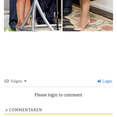
Volgen
Login
Please login to comment
0
COMMENTAREN