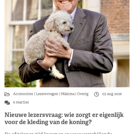
Accessoires
Lezersvragen
Máxima
Overig
03 aug 2026
6 reacties
Nieuwe lezersvraag: wie zorgt er eigenlijk
voor de kleding van de koning?