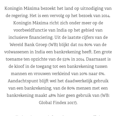
Koningin Máxima bezoekt het land op uitnodiging van
de regering. Het is een vervolg op het bezoek van 2014.
Koningin Máxima richt zich onder meer op de
voorbeeldfunctie van India op het gebied van
inclusieve financiering. Uit de laatste cijfers van de
Wereld Bank Groep (WB) blijkt dat nu 80% van de
volwassenen in India een bankrekening heeft. Een grote
toename ten opzichte van de 53% in 2014. Daarnaast is
de kloof in de toegang tot een bankrekening tussen
mannen en vrouwen verkleind van 20% naar 6%.
Aandachtspunt blijft wel het daadwerkelijk gebruik
van een bankrekening, van de 80% mensen met een
bankrekening maakt 48% hier geen gebruik van (WB:
Global Findex 2017).