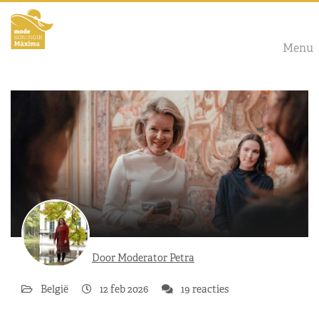
Menu
Door Moderator Petra
België
12 feb 2026
19 reacties