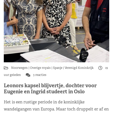
Noorwegen
Overige royals
Spanje
Verenigd Koninkrijk
19
uur geleden
3 reacties
Leonors kapsel blijvertje, dochter voor
Eugenie en Ingrid studeert in Oslo
Het is een rustige periode in de koninklijke
wandelgangen van Europa. Maar toch druppelt er af en