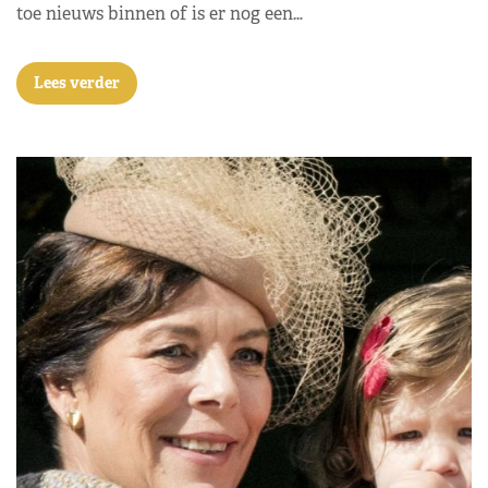
toe nieuws binnen of is er nog een…
Lees verder