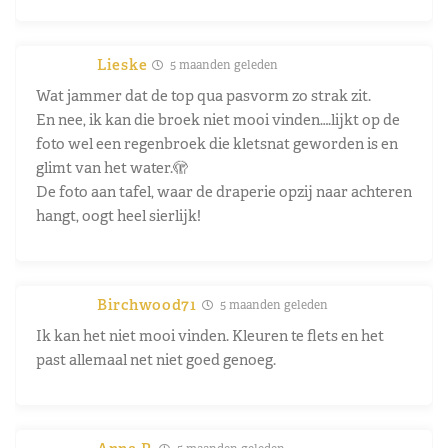
Lieske
5 maanden geleden
Wat jammer dat de top qua pasvorm zo strak zit.
En nee, ik kan die broek niet mooi vinden….lijkt op de
foto wel een regenbroek die kletsnat geworden is en
glimt van het water.🫣
De foto aan tafel, waar de draperie opzij naar achteren
hangt, oogt heel sierlijk!
Birchwood71
5 maanden geleden
Ik kan het niet mooi vinden. Kleuren te flets en het
past allemaal net niet goed genoeg.