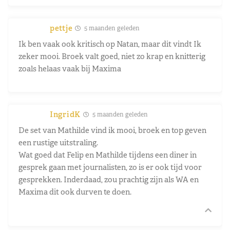
pettje
5 maanden geleden
Ik ben vaak ook kritisch op Natan, maar dit vindt Ik
zeker mooi. Broek valt goed, niet zo krap en knitterig
zoals helaas vaak bij Maxima
IngridK
5 maanden geleden
De set van Mathilde vind ik mooi, broek en top geven
een rustige uitstraling.
Wat goed dat Felip en Mathilde tijdens een diner in
gesprek gaan met journalisten, zo is er ook tijd voor
gesprekken. Inderdaad, zou prachtig zijn als WA en
Maxima dit ook durven te doen.