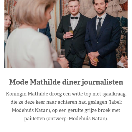
Mode Mathilde diner journalisten
Koningin Mathilde droeg een witte top met sjaalkraag,
die ze deze keer naar achteren had geslagen (label:
Modehuis Natan), op een geruite grijze broek met
pailletten (ontwerp: Modehuis Natan).