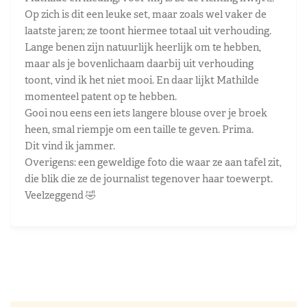
Op zich is dit een leuke set, maar zoals wel vaker de
laatste jaren; ze toont hiermee totaal uit verhouding.
Lange benen zijn natuurlijk heerlijk om te hebben,
maar als je bovenlichaam daarbij uit verhouding
toont, vind ik het niet mooi. En daar lijkt Mathilde
momenteel patent op te hebben.
Gooi nou eens een iets langere blouse over je broek
heen, smal riempje om een taille te geven. Prima.
Dit vind ik jammer.
Overigens: een geweldige foto die waar ze aan tafel zit,
die blik die ze de journalist tegenover haar toewerpt.
Veelzeggend 🤣