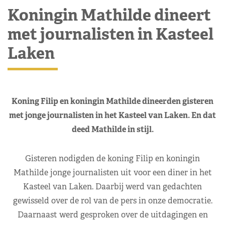
Koningin Mathilde dineert
met journalisten in Kasteel
Laken
Koning Filip en koningin Mathilde dineerden gisteren
met jonge journalisten in het Kasteel van Laken. En dat
deed Mathilde in stijl.
Gisteren nodigden de koning Filip en koningin
Mathilde jonge journalisten uit voor een diner in het
Kasteel van Laken. Daarbij werd van gedachten
gewisseld over de rol van de pers in onze democratie.
Daarnaast werd gesproken over de uitdagingen en