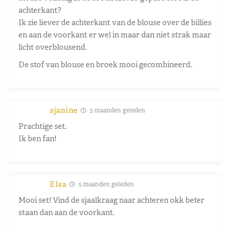
achterkant?
Ik zie liever de achterkant van de blouse over de billies
en aan de voorkant er wel in maar dan niet strak maar
licht overblousend.
De stof van blouse en broek mooi gecombineerd.
sjanine
5 maanden geleden
Prachtige set.
Ik ben fan!
Elsa
5 maanden geleden
Mooi set! Vind de sjaalkraag naar achteren okk beter
staan dan aan de voorkant.