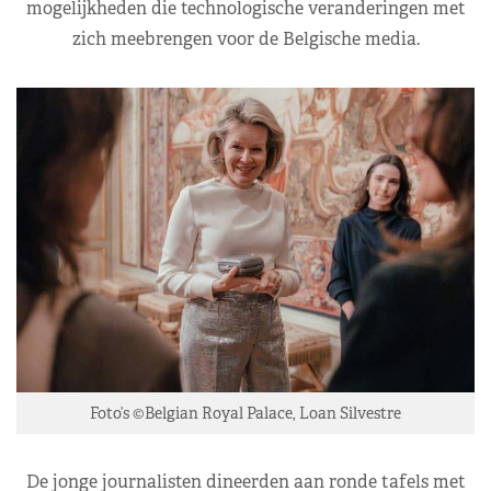
mogelijkheden die technologische veranderingen met
zich meebrengen voor de Belgische media.
Foto’s ©Belgian Royal Palace, Loan Silvestre
De jonge journalisten dineerden aan ronde tafels met