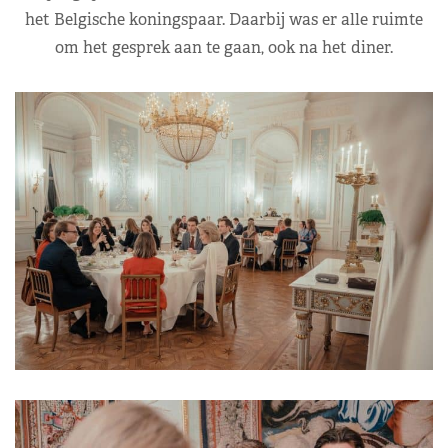
het Belgische koningspaar. Daarbij was er alle ruimte
om het gesprek aan te gaan, ook na het diner.