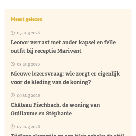
Meest gelezen
05 aug 2026
Leonor verrast met ander kapsel en felle
outfit bij receptie Marivent
03 aug 2026
Nieuwe lezersvraag: wie zorgt er eigenlijk
voor de kleding van de koning?
06 aug 2026
Château Fischbach, de woning van
Guillaume en Stéphanie
07 aug 2026