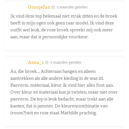
Oranjefan
5 maanden geleden
Ik vind deze top helemaal niet strak zitten en de broek
heeft in mijn ogen ook geen raar model. Ik vind deze
outfit wel leuk, de roze broek spreekt mij ook meer
aan, maar dat is persoonlijke voorkeur.
Anna_1
5 maanden geleden
Au, die broek … Achteraan hangen en alleen
aantrekken als alle andere kleding in de was zit.
Pasvorm, materiaal, kleur, ik vind hier alles fout aan.
Over kleur en materiaal kun je twisten, maar niet over
pasvorm. De top is leuk bedacht, maar trekt aan alle
kanten, dat is jammer. De kleurencombinatie van
(room?)wit en roze staat Mathilde prachtig.