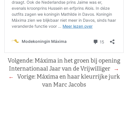
Volgende:
Máxima in het groen bij opening
Internationaal Jaar van de Vrijwilliger
→
←
Vorige:
Máxima en haar kleurrijke jurk
van Marc Jacobs