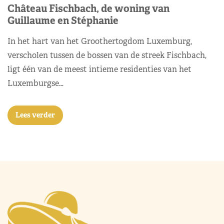
Château Fischbach, de woning van
Guillaume en Stéphanie
In het hart van het Groothertogdom Luxemburg,
verscholen tussen de bossen van de streek Fischbach,
ligt één van de meest intieme residenties van het
Luxemburgse…
Lees verder