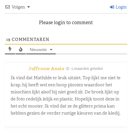
Volgen
Login
Please login to comment
19
COMMENTAREN
Nieuwste
Juffrouw Annie
5 maanden geleden
Ik vind dat Mathilde er leuk uitziet. Top lijkt me niet te
krap, hij heeft wel een hoop plooien waardoor het
misschien lijkt alsof hij niet goed zit. De broek lijkt op
de foto redelijk lelijk en plastic. Hopelijk toont deze in
het echt mooier. Ik vind dat ze de glitters prima kan
hebben gezien de verder rustige kleuren van de kledij.