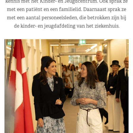
kennis met het Kinder- en Jeugdcentrum. Ook sprak ze
met een patiënt en een familielid. Daarnaast sprak ze
met een aantal personeelsleden, die betrokken zijn bij
de kinder- en jeugdafdeling van het ziekenhuis.