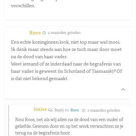
verschillen.
Roos
2 maanden geleden
Een echte koninginnen look, niet top maar wel mooi.
Ik denk maar steeds aan hoe ze toch maar door moet
na de dood van haar vader.
Weet iemand of ze inderdaad naar de begrafenis van
haar vader is geweest (in Schotland of Tasmanië)? Of
is dat niet bekend gemaakt.
louise
Reply to
Roos
2 maanden geleden
Nou Roos, net als wij allen na de dood van een ouder of
geliefde. Gewoon door en op het werk verwachten ze je
terug na de begrafenis hoor.