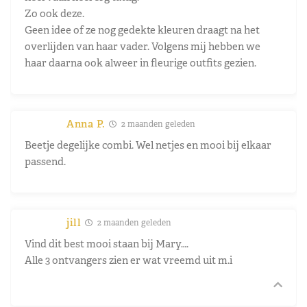
Zo ook deze.
Geen idee of ze nog gedekte kleuren draagt na het
overlijden van haar vader. Volgens mij hebben we
haar daarna ook alweer in fleurige outfits gezien.
Anna P.
2 maanden geleden
Beetje degelijke combi. Wel netjes en mooi bij elkaar
passend.
jill
2 maanden geleden
Vind dit best mooi staan bij Mary….
Alle 3 ontvangers zien er wat vreemd uit m.i