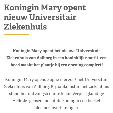
Koningin Mary opent
nieuw Universitair
Ziekenhuis
Koningin Mary opent het nieuwe Universitair
Ziekenhuis van Aalborg in een koninklijke outfit: een
hoed maakt het plaatje bij een opening compleet!
Koningin Mary opende op 12 mei 2026 het Universitair
Ziekenhuis van Aalborg. Bij aankomst in het ziekenhuis
stond het ontvangstcomité klaar. Verpleegkundige
Helle Jørgensen mocht de koningin een boeket
bloemen overhandigen.