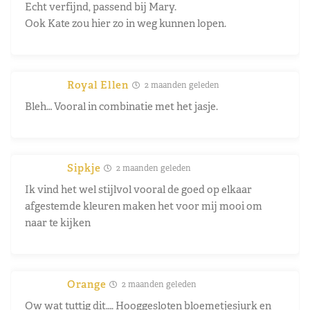
Echt verfijnd, passend bij Mary.
Ook Kate zou hier zo in weg kunnen lopen.
Royal Ellen
2 maanden geleden
Bleh… Vooral in combinatie met het jasje.
Sipkje
2 maanden geleden
Ik vind het wel stijlvol vooral de goed op elkaar
afgestemde kleuren maken het voor mij mooi om
naar te kijken
Orange
2 maanden geleden
Ow wat tuttig dit…. Hooggesloten bloemetjesjurk en