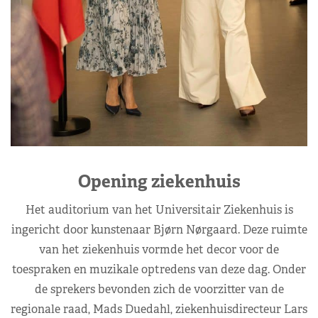
Opening ziekenhuis
Het auditorium van het Universitair Ziekenhuis is
ingericht door kunstenaar Bjørn Nørgaard. Deze ruimte
van het ziekenhuis vormde het decor voor de
toespraken en muzikale optredens van deze dag. Onder
de sprekers bevonden zich de voorzitter van de
regionale raad, Mads Duedahl, ziekenhuisdirecteur Lars