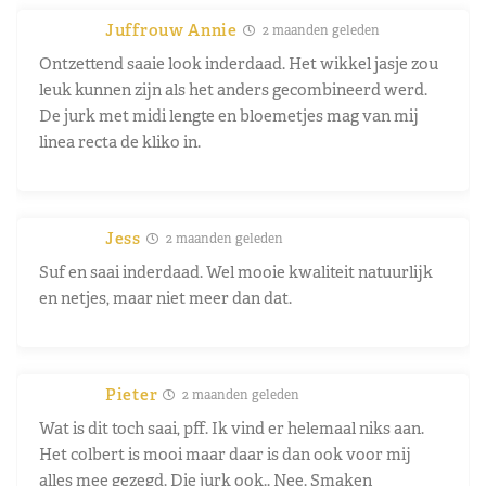
Juffrouw Annie
2 maanden geleden
Ontzettend saaie look inderdaad. Het wikkel jasje zou
leuk kunnen zijn als het anders gecombineerd werd.
De jurk met midi lengte en bloemetjes mag van mij
linea recta de kliko in.
Jess
2 maanden geleden
Suf en saai inderdaad. Wel mooie kwaliteit natuurlijk
en netjes, maar niet meer dan dat.
Pieter
2 maanden geleden
Wat is dit toch saai, pff. Ik vind er helemaal niks aan.
Het colbert is mooi maar daar is dan ook voor mij
alles mee gezegd. Die jurk ook.. Nee. Smaken