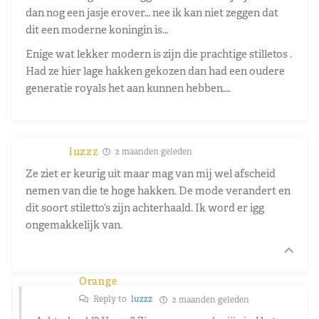
dan nog een jasje erover… nee ik kan niet zeggen dat
dit een moderne koningin is…
Enige wat lekker modern is zijn die prachtige stilletos .
Had ze hier lage hakken gekozen dan had een oudere
generatie royals het aan kunnen hebben….
luzzz
2 maanden geleden
Ze ziet er keurig uit maar mag van mij wel afscheid
nemen van die te hoge hakken. De mode verandert en
dit soort stiletto’s zijn achterhaald. Ik word er igg
ongemakkelijk van.
Orange
Reply to
luzzz
2 maanden geleden