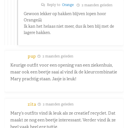
Reply to
Orange
2 maanden geleden
Gewoon lekker op hakken blijven lopen hoor
Orange🤗
Ik kan het helaas niet meer, dus ik ben blij met de
lagere hakken.
pup
2 maanden geleden
Keurige outfit voor een opening van een ziekenhuis,
maar ook een beetje saai al vind ik de kleurcombinatie
Mary prachtig staan. Jasje is leuk!
zita
2 maanden geleden
Mary’s outfits vind ik leuk als ze creatief recyclet. Dat
maakt ze nog een beetje interessant. Verder vind ik ze
heel vaak heel erg tuttig.