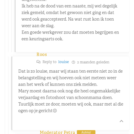
Ik heb na de dood van een naaste, mij wel degelijk
ziek gemeld, omdat het gewoon niet ging en dat
werd ook geaccepteerd. Na wat rust kon ik toen
weer aan de slag.
Een goede werkgever zou dat moeten begrijpen en
een keuringsarts ook.
Roos
Reply to
louise
2 maanden geleden
Dat is zo louise, maar wij staan ten eerste niet zo in de
belangstelling en wij hoeven ook niet meteen weer
aan het werk of kunnen ons ziek melden.
Mary moest daarna ook nog die heel ongemakkelijke
verjaardag en fotoshoot van schoonmama doen.
Tuurlijk moet ze door, moeten wij ook, maar met al die
ogen op je gericht😔
Moderator Petra
Auteur