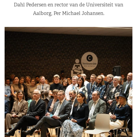
Dahl Pedersen en rector van de Universiteit van
Aalborg, Per Michael Johansen.