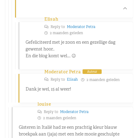
Elisah
Reply to
Moderator Petra
2 maanden geleden
Gefeliciteerd met je zoon en een gezellige dag
gewenst hoor..
En die blog komt wel…. 😉
Moderator Petra
Auteur
Reply to
Elisah
2 maanden geleden
Dank je wel, 15 al weer!
louise
Reply to
Moderator Petra
2 maanden geleden
Gisteren in Italië had ze een prachtig kleur blauw
broekpak aan (jaja) met een hele mooie geschulpte