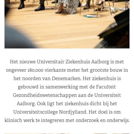
Het nieuwe Universitair Ziekenhuis Aalborg is met
ongeveer 180.000 vierkante meter het grootste bouw in
het noorden van Denemarken. Het ziekenhuis is
gebouwd in samenwerking met de Faculteit
Gezondheidswetenschappen aan de Universiteit
Aalborg. Ook ligt het ziekenhuis dicht bij het
Universiteitscollege Nordjylland. Het doel is om
klinisch werk te integreren met onderzoek en onderwijs.