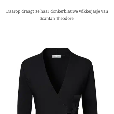
Daarop draagt ze haar donkerblauwe wikkeljasje van
Scanlan Theodore.