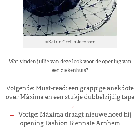
©Katrin Cecilia Jacobsen
Wat vinden jullie van deze look voor de opening van
een ziekenhuis?
Volgende:
Must-read: een grappige anekdote
over Máxima en een stukje dubbelzijdig tape
→
←
Vorige:
Máxima draagt nieuwe hoed bij
opening Fashion Biënnale Arnhem