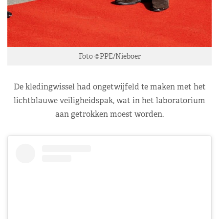
Foto ©PPE/Nieboer
De kledingwissel had ongetwijfeld te maken met het
lichtblauwe veiligheidspak, wat in het laboratorium
aan getrokken moest worden.