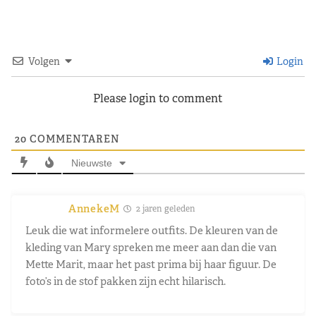
Volgen
Login
Please login to comment
20
COMMENTAREN
Nieuwste
AnnekeM
2 jaren geleden
Leuk die wat informelere outfits. De kleuren van de
kleding van Mary spreken me meer aan dan die van
Mette Marit, maar het past prima bij haar figuur. De
foto’s in de stof pakken zijn echt hilarisch.