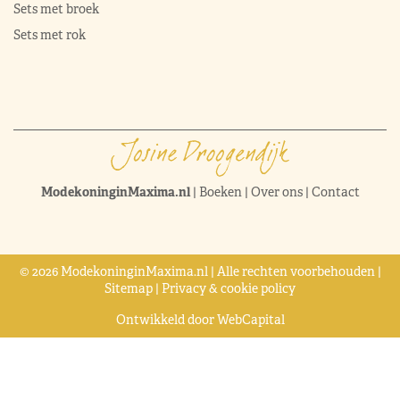
Sets met broek
Sets met rok
ModekoninginMaxima.nl
|
Boeken
|
Over ons
|
Contact
© 2026 ModekoninginMaxima.nl | Alle rechten voorbehouden |
Sitemap
|
Privacy & cookie policy
Ontwikkeld door
WebCapital