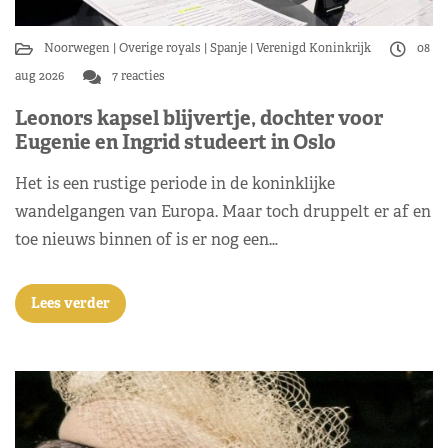
Noorwegen
Overige royals
Spanje
Verenigd Koninkrijk
08
aug 2026
7 reacties
Leonors kapsel blijvertje, dochter voor
Eugenie en Ingrid studeert in Oslo
Het is een rustige periode in de koninklijke
wandelgangen van Europa. Maar toch druppelt er af en
toe nieuws binnen of is er nog een…
Lees verder