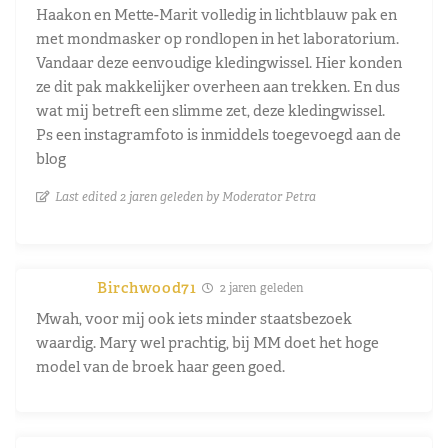
Haakon en Mette-Marit volledig in lichtblauw pak en
met mondmasker op rondlopen in het laboratorium.
Vandaar deze eenvoudige kledingwissel. Hier konden
ze dit pak makkelijker overheen aan trekken. En dus
wat mij betreft een slimme zet, deze kledingwissel.
Ps een instagramfoto is inmiddels toegevoegd aan de
blog
Last edited 2 jaren geleden by Moderator Petra
Birchwood71
2 jaren geleden
Mwah, voor mij ook iets minder staatsbezoek
waardig. Mary wel prachtig, bij MM doet het hoge
model van de broek haar geen goed.