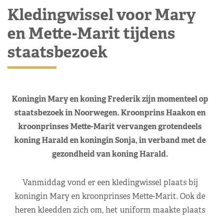
Kledingwissel voor Mary
en Mette-Marit tijdens
staatsbezoek
Koningin Mary en koning Frederik zijn momenteel op
staatsbezoek in Noorwegen. Kroonprins Haakon en
kroonprinses Mette-Marit vervangen grotendeels
koning Harald en koningin Sonja, in verband met de
gezondheid van koning Harald.
Vanmiddag vond er een kledingwissel plaats bij
koningin Mary en kroonprinses Mette-Marit. Ook de
heren kleedden zich om, het uniform maakte plaats