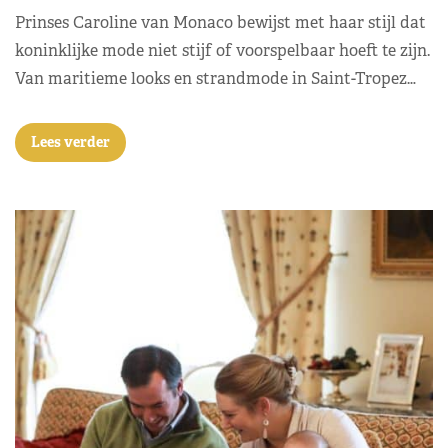
Prinses Caroline van Monaco bewijst met haar stijl dat
koninklijke mode niet stijf of voorspelbaar hoeft te zijn.
Van maritieme looks en strandmode in Saint-Tropez…
Lees verder