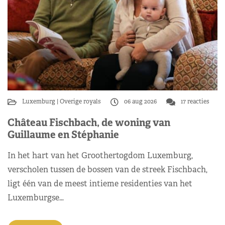
Luxemburg
Overige royals
06 aug 2026
17 reacties
Château Fischbach, de woning van
Guillaume en Stéphanie
In het hart van het Groothertogdom Luxemburg,
verscholen tussen de bossen van de streek Fischbach,
ligt één van de meest intieme residenties van het
Luxemburgse…