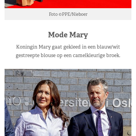
Foto ©PPE/Nieboer
Mode Mary
Koningin Mary gaat gekleed in een blauw/wit
gestreepte blouse op een camelkleurige broek.