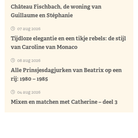
Château Fischbach, de woning van
Guillaume en Stéphanie
07 aug 2026
Tijdloze elegantie en een tikje rebels: de stijl
van Caroline van Monaco
08 aug 2026
Alle Prinsjesdagjurken van Beatrix op een
rij: 1980 – 1985
04 aug 2026
Mixen en matchen met Catherine – deel 3