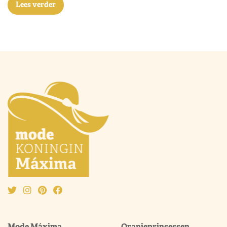
Lees verder
Mode Máxima
Oranjeprinsessen