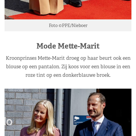
Foto ©PPE/Nieboer
Mode Mette-Marit
Kroonprinses Mette-Marit droeg op haar beurt ook een
blouse op een pantalon. Zij koos voor een blouse in een
roze tint op een donkerblauwe broek.