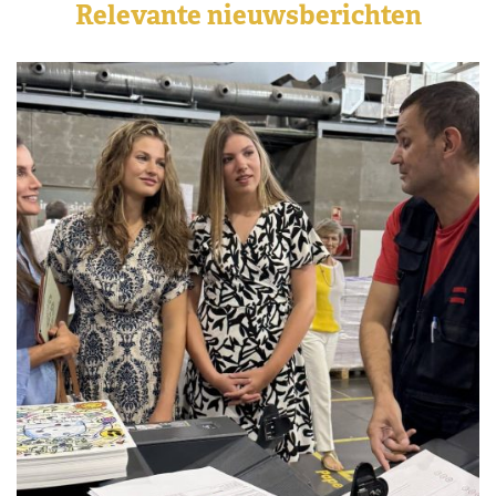
Relevante nieuwsberichten